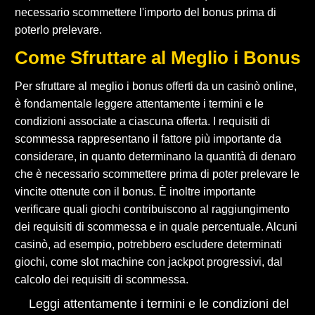
necessario scommettere l'importo del bonus prima di
poterlo prelevare.
Come Sfruttare al Meglio i Bonus
Per sfruttare al meglio i bonus offerti da un casinò online,
è fondamentale leggere attentamente i termini e le
condizioni associate a ciascuna offerta. I requisiti di
scommessa rappresentano il fattore più importante da
considerare, in quanto determinano la quantità di denaro
che è necessario scommettere prima di poter prelevare le
vincite ottenute con il bonus. È inoltre importante
verificare quali giochi contribuiscono al raggiungimento
dei requisiti di scommessa e in quale percentuale. Alcuni
casinò, ad esempio, potrebbero escludere determinati
giochi, come slot machine con jackpot progressivi, dal
calcolo dei requisiti di scommessa.
Leggi attentamente i termini e le condizioni del