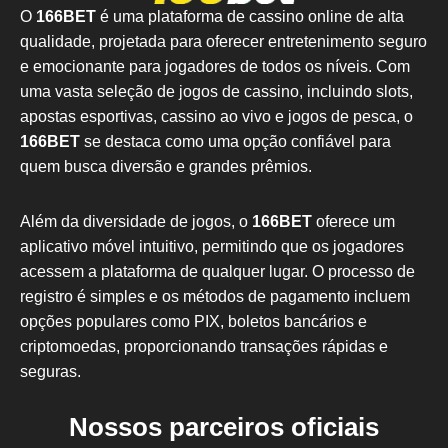
O
166BET
é uma plataforma de cassino online de alta
qualidade, projetada para oferecer entretenimento seguro
e emocionante para jogadores de todos os níveis. Com
uma vasta seleção de jogos de cassino, incluindo slots,
apostas esportivas, cassino ao vivo e jogos de pesca, o
166BET
se destaca como uma opção confiável para
quem busca diversão e grandes prêmios.
Além da diversidade de jogos, o
166BET
oferece um
aplicativo móvel intuitivo, permitindo que os jogadores
acessem a plataforma de qualquer lugar. O processo de
registro é simples e os métodos de pagamento incluem
opções populares como PIX, boletos bancários e
criptomoedas, proporcionando transações rápidas e
seguras.
Nossos parceiros oficiais