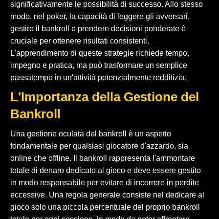
significativamente le possibilità di successo. Allo stesso
modo, nel poker, la capacità di leggere gli avversari,
gestire il bankroll e prendere decisioni ponderate è
cruciale per ottenere risultati consistenti.
L'apprendimento di queste strategie richiede tempo,
impegno e pratica, ma può trasformare un semplice
passatempo in un'attività potenzialmente redditizia.
L'Importanza della Gestione del
Bankroll
Una gestione oculata del bankroll è un aspetto
fondamentale per qualsiasi giocatore d'azzardo, sia
online che offline. Il bankroll rappresenta l'ammontare
totale di denaro dedicato al gioco e deve essere gestito
in modo responsabile per evitare di incorrere in perdite
eccessive. Una regola generale consiste nel dedicare al
gioco solo una piccola percentuale del proprio bankroll