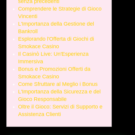
senza precedenti
Comprendere le Strategie di Gioco
Vincenti
L'Importanza della Gestione del
Bankroll
Esplorando l'Offerta di Giochi di
Smokace Casino
Il Casinò Live: Un'Esperienza
Immersiva
Bonus e Promozioni Offerti da
Smokace Casino
Come Sfruttare al Meglio i Bonus
L'Importanza della Sicurezza e del
Gioco Responsabile
Oltre il Gioco: Servizi di Supporto e
Assistenza Clienti