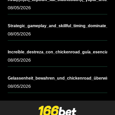
08/05/2026
Strategic_gameplay_and_skillful_timing_dominate_th
08/05/2026
Increíble_destreza_con_chickenroad_guía_esencial_pa
08/05/2026
Gelassenheit_bewahren_und_chickenroad_überwinde
08/05/2026