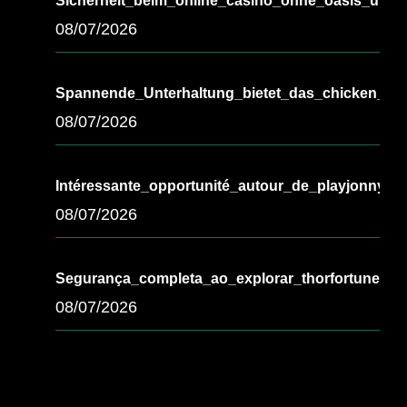
Sicherheit_beim_online_casino_ohne_oasis_und_w
08/07/2026
Spannende_Unterhaltung_bietet_das_chicken_ro
08/07/2026
Intéressante_opportunité_autour_de_playjonny_c
08/07/2026
Segurança_completa_ao_explorar_thorfortune_ca
08/07/2026