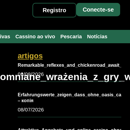
Conecte-se
Registro
ivas
Cassino ao vivo
Pescaria
Notícias
artigos
Remarkable_reflexes_and_chickenroad_await_endl
pomniane_wrażenia_z_gry_
08/08/2026
Erfahrungswerte_zeigen_dass_ohne_oasis_casino_
– копія
08/07/2026