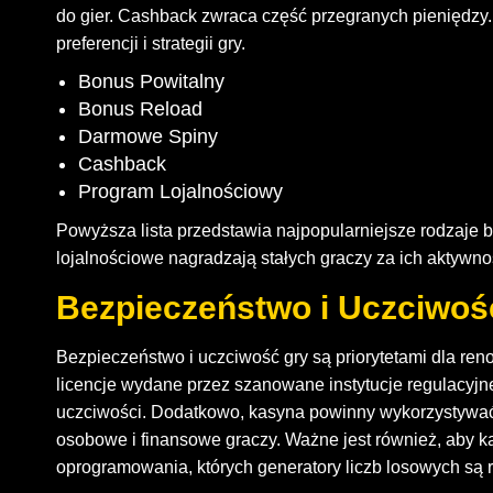
do gier. Cashback zwraca część przegranych pieniędz
preferencji i strategii gry.
Bonus Powitalny
Bonus Reload
Darmowe Spiny
Cashback
Program Lojalnościowy
Powyższa lista przedstawia najpopularniejsze rodzaje
lojalnościowe nagradzają stałych graczy za ich aktywnoś
Bezpieczeństwo i Uczciwoś
Bezpieczeństwo i uczciwość gry są priorytetami dla r
licencje wydane przez szanowane instytucje regulacyjn
uczciwości. Dodatkowo, kasyna powinny wykorzystywać
osobowe i finansowe graczy. Ważne jest również, aby
oprogramowania, których generatory liczb losowych są r