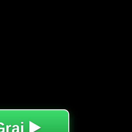
Graj ▶️