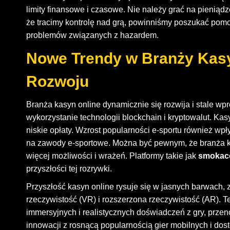
limity finansowe i czasowe. Nie należy grać na pieniądz
że tracimy kontrolę nad grą, powinniśmy poszukać pomoc
problemów związanych z hazardem.
Nowe Trendy w Branży Kasy
Rozwoju
Branża kasyn online dynamicznie się rozwija i stale 
wykorzystanie technologii blockchain i kryptowalut. Ka
niskie opłaty. Wzrost popularności e-sportu również wp
na zawody e-sportowe. Można być pewnym, że branża k
więcej możliwości i wrażeń. Platformy takie jak
smokace
przyszłości tej rozrywki.
Przyszłość kasyn online rysuje się w jasnych barwach, 
rzeczywistość (VR) i rozszerzona rzeczywistość (AR). T
immersyjnych i realistycznych doświadczeń z gry, prze
innowacji z rosnącą popularnością gier mobilnych i dos