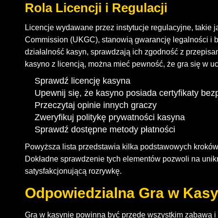
Rola Licencji i Regulacji
Licencje wydawane przez instytucje regulacyjne, takie
Commission (UKGC), stanowią gwarancję legalności i be
działalność kasyn, sprawdzają ich zgodność z przepisa
kasyno z licencją, można mieć pewność, że gra się w 
Sprawdź licencję kasyna
Upewnij się, że kasyno posiada certyfikaty be
Przeczytaj opinie innych graczy
Zweryfikuj politykę prywatności kasyna
Sprawdź dostępne metody płatności
Powyższa lista przedstawia kilka podstawowych kroków,
Dokładne sprawdzenie tych elementów pozwoli na unikn
satysfakcjonującą rozrywkę.
Odpowiedzialna Gra w Kasy
Gra w kasynie powinna być przede wszystkim zabawą i ro