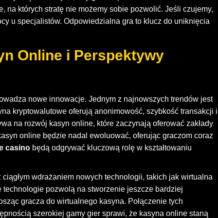
e, na których stratę nie możemy sobie pozwolić. Jeśli czujemy,
y u specjalistów. Odpowiedzialna gra to klucz do uniknięcia
n Online i Perspektywy
wprowadza nowe innowacje. Jednym z najnowszych trendów jest
syna kryptowalutowe oferują anonimowość, szybkość transakcji i
ływa na rozwój kasyn online, które zaczynają oferować zakłady
asyn online będzie nadal ewoluować, oferując graczom coraz
 casino
będą odgrywać kluczową rolę w kształtowaniu
z ciągłym wdrażaniem nowych technologii, takich jak wirtualna
e technologie pozwolą na stworzenie jeszcze bardziej
nosząc gracza do wirtualnego kasyna. Połączenie tych
tępnością szerokiej gamy gier sprawi, że kasyna online staną