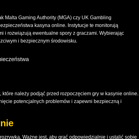
 jak Malta Gaming Authority (MGA) czy UK Gambling
zpieczeństwa kasyna online. Instytucje te monitorują
mi i rozwiązują ewentualne spory z graczami. Wybierając
uczciwym i bezpiecznym środowisku.
zpieczeństwa
 które należy podjąć przed rozpoczęciem gry w kasynie online.
ięcie potencjalnych problemów i zapewni bezpieczną i
nie
zrywką. Ważne jest, aby grać odpowiedzialnie i ustalić sobie