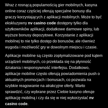
Wraz z rosnącą popularnością gier mobilnych, kasyna
online coraz częściej oferują specjalne bonusy dla
graczy korzystających z aplikacji mobilnych. Może to być
ekskluzywny
nv casino code
dostępny tylko dla
użytkowników aplikacji, dodatkowe darmowe spiny, lub
wyższe bonusy depozytowe. Korzystanie z aplikacji
mobilnej to nie tylko dostęp do bonusów, ale również
wygoda i możliwość gry w dowolnym miejscu i czasie.
Aplikacje mobilne są często zoptymalizowane pod kątem
urządzeń mobilnych, co przekłada się na płynność
działania i responsywność interfejsu. Dodatkowo,
aplikacje mobilne często oferują powiadomienia push o
aktualnych promocjach i bonusach, co pozwala na
szybkie reagowanie na atrakcyjne oferty. Warto
sprawdzić, czy wybrane przez Ciebie kasyno oferuje
aplikację mobilną i czy da się w niej wykorzystać
nv
casino code
.