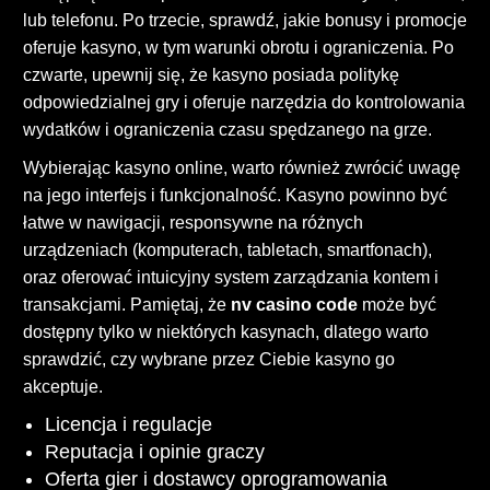
lub telefonu. Po trzecie, sprawdź, jakie bonusy i promocje
oferuje kasyno, w tym warunki obrotu i ograniczenia. Po
czwarte, upewnij się, że kasyno posiada politykę
odpowiedzialnej gry i oferuje narzędzia do kontrolowania
wydatków i ograniczenia czasu spędzanego na grze.
Wybierając kasyno online, warto również zwrócić uwagę
na jego interfejs i funkcjonalność. Kasyno powinno być
łatwe w nawigacji, responsywne na różnych
urządzeniach (komputerach, tabletach, smartfonach),
oraz oferować intuicyjny system zarządzania kontem i
transakcjami. Pamiętaj, że
nv casino code
może być
dostępny tylko w niektórych kasynach, dlatego warto
sprawdzić, czy wybrane przez Ciebie kasyno go
akceptuje.
Licencja i regulacje
Reputacja i opinie graczy
Oferta gier i dostawcy oprogramowania