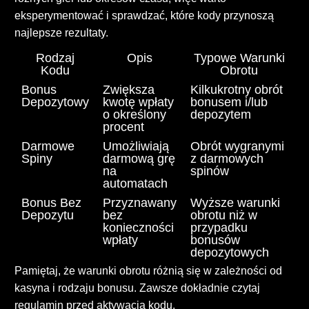
eksperymentować i sprawdzać, które kody przynoszą
najlepsze rezultaty.
Rodzaj
Opis
Typowe Warunki
Kodu
Obrotu
Bonus
Zwiększa
Kilkukrotny obrót
Depozytowy
kwotę wpłaty
bonusem i/lub
o określony
depozytem
procent
Darmowe
Umożliwiają
Obrót wygranymi
Spiny
darmową grę
z darmowych
na
spinów
automatach
Bonus Bez
Przyznawany
Wyższe warunki
Depozytu
bez
obrotu niż w
konieczności
przypadku
wpłaty
bonusów
depozytowych
Pamiętaj, że warunki obrotu różnią się w zależności od
kasyna i rodzaju bonusu. Zawsze dokładnie czytaj
regulamin przed aktywacją kodu.