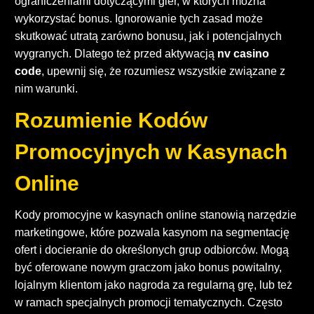
ograniczeniami dotyczącymi gier, w których można
wykorzystać bonus. Ignorowanie tych zasad może
skutkować utratą zarówno bonusu, jak i potencjalnych
wygranych. Dlatego też przed aktywacją
nv casino
code
, upewnij się, że rozumiesz wszystkie związane z
nim warunki.
Rozumienie Kodów
Promocyjnych w Kasynach
Online
Kody promocyjne w kasynach online stanowią narzędzie
marketingowe, które pozwala kasynom na segmentację
ofert i docieranie do określonych grup odbiorców. Mogą
być oferowane nowym graczom jako bonus powitalny,
lojalnym klientom jako nagroda za regularną grę, lub też
w ramach specjalnych promocji tematycznych. Często