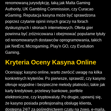
renomowaną jurysdykcję, taką jak Malta Gaming
Authority, UK Gambling Commission, czy Curacao
eGaming. Reputacja kasyna może być sprawdzona
poprzez czytanie opinii innych graczy na forach
dyskusyjnych i stronach internetowych. Oferta gier
powinna być zróżnicowana i obejmować popularne tytuły
od renomowanych dostawców oprogramowania, takich
jak NetEnt, Microgaming, Play'n GO, czy Evolution
Gaming.
Kryteria Oceny Kasyna Online
Oceniając kasyno online, warto zwrócić uwagę na kilka
konkretnych kryteriów. Po pierwsze, sprawdź, czy kasyno
oferuje wygodne i bezpieczne metody płatności, takie jak
karty kredytowe, przelewy bankowe, portfele
elektroniczne, czy kryptowaluty. Po drugie, upewnij się,
że kasyno posiada profesjonalną obsługę klienta,
dostępną 24/7 za pośrednictwem czatu na żywo, e-maila,