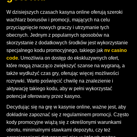
W dzisiejszych czasach kasyna online oferują szeroki
wachlarz bonusów i promocji, mających na celu
przyciągnięcie nowych graczy i utrzymanie tych
obecnych. Jednym z popularnych sposobów na
skorzystanie z dodatkowych środków jest wykorzystanie
specjalnego kodu promocyjnego, takiego jak
nv casino
code
. Umożliwia on dostęp do ekskluzywnych ofert,
które mogą znacząco zwiększyć szanse na wygraną, a
także wydłużyć czas gry, oferując więcej możliwości
rozrywki. Warto poświęcić chwilę na znalezienie i
aktywację takiego kodu, aby w pełni wykorzystać
potencjał oferowany przez kasyno.
Decydując się na grę w kasynie online, ważne jest, aby
dokładnie zapoznać się z regulaminem promocji. Często
kody promocyjne wiążą się z określonymi warunkami
obrotu, minimalnymi stawkami depozytu, czy też