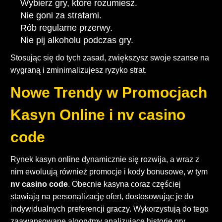
Wybierz gry, które rozumiesz.
Nie goni za stratami.
Rób regularne przerwy.
Nie pij alkoholu podczas gry.
Stosując się do tych zasad, zwiększysz swoje szanse na
wygraną i zminimalizujesz ryzyko strat.
Nowe Trendy w Promocjach
Kasyn Online i nv casino
code
Rynek kasyn online dynamicznie się rozwija, a wraz z
nim ewoluują również promocje i kody bonusowe, w tym
nv casino code
. Obecnie kasyna coraz częściej
stawiają na personalizację ofert, dostosowując je do
indywidualnych preferencji graczy. Wykorzystują do tego
zaawansowane algorytmy analizujące historię gry,