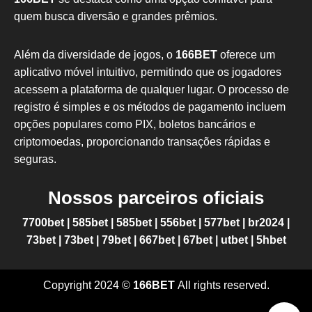
quem busca diversão e grandes prêmios.
Além da diversidade de jogos, o
166BET
oferece um
aplicativo móvel intuitivo, permitindo que os jogadores
acessem a plataforma de qualquer lugar. O processo de
registro é simples e os métodos de pagamento incluem
opções populares como PIX, boletos bancários e
criptomoedas, proporcionando transações rápidas e
seguras.
Nossos parceiros oficiais
7700bet
|
585bet
|
585bet
|
556bet
|
577bet
|
br2024
|
73bet
|
73bet
|
79bet
|
667bet
|
67bet
|
utbet
|
5hbet
Copyright 2024 ©
166BET
All rights reserved.