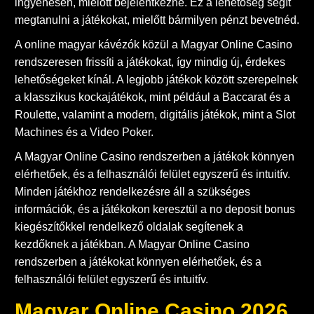
ingyenesen, mielőtt bejelentkezne. Ez a lehetőség segít
megtanulni a játékokat, mielőtt bármilyen pénzt bevetnéd.
A online magyar kávézók közül a Magyar Online Casino
rendszeresen frissíti a játékokat, így mindig új, érdekes
lehetőségeket kínál. A legjobb játékok között szerepelnek
a klasszikus kockajátékok, mint például a Baccarat és a
Roulette, valamint a modern, digitális játékok, mint a Slot
Machines és a Video Poker.
A Magyar Online Casino rendszerben a játékok könnyen
elérhetőek, és a felhasználói felület egyszerű és intuitív.
Minden játékhoz rendelkezésre áll a szükséges
információk, és a játékokon keresztül a no deposit bonus
kiegészítőkkel rendelkező oldalak segítenek a
kezdőknek a játékban. A Magyar Online Casino
rendszerben a játékokat könnyen elérhetőek, és a
felhasználói felület egyszerű és intuitív.
Magyar Online Casino 2026