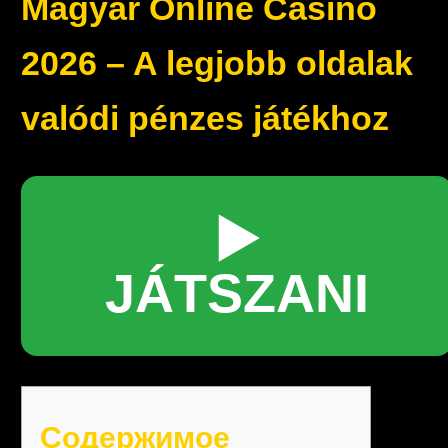
Magyar Online Casino
2026 – A legjobb oldalak
valódi pénzes játékhoz
▶️
JÁTSZANI
Содержимое