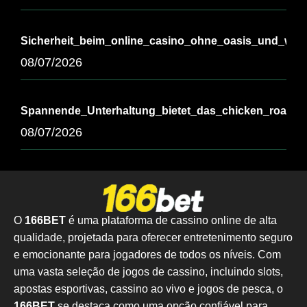
Sicherheit_beim_online_casino_ohne_oasis_und_wicht
08/07/2026
Spannende_Unterhaltung_bietet_das_chicken_road_
08/07/2026
O
166BET
é uma plataforma de cassino online de alta
qualidade, projetada para oferecer entretenimento seguro
e emocionante para jogadores de todos os níveis. Com
uma vasta seleção de jogos de cassino, incluindo slots,
apostas esportivas, cassino ao vivo e jogos de pesca, o
166BET
se destaca como uma opção confiável para