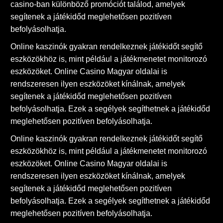
casino-ban különböző promóciót találod, amelyek
segítenek a játékidőd meglehetősen pozitíven
befolyásolhatja.
Online kaszinók gyakran rendelkeznek játékidőt segítő
eszközökhöz is, mint például a játékmenetet monitorozó
eszközöket. Online Casino Magyar oldalai is
rendszeresen ilyen eszközöket kínálnak, amelyek
segítenek a játékidőd meglehetősen pozitíven
befolyásolhatja. Ezek a segélyek segíthetnek a játékidőd
meglehetősen pozitíven befolyásolhatja.
Online kaszinók gyakran rendelkeznek játékidőt segítő
eszközökhöz is, mint például a játékmenetet monitorozó
eszközöket. Online Casino Magyar oldalai is
rendszeresen ilyen eszközöket kínálnak, amelyek
segítenek a játékidőd meglehetősen pozitíven
befolyásolhatja. Ezek a segélyek segíthetnek a játékidőd
meglehetősen pozitíven befolyásolhatja.