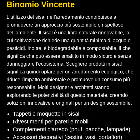
Binomio Vincente
L'utilizzo del sisal nell'arredamento contribuisce a
promuovere un approccio più sostenibile e rispettoso
dell'ambiente. Il sisal è una fibra naturale rinnovabile, la
cui coltivazione richiede una quantità minima di acqua e
pesticidi. Inoltre, è biodegradabile e compostabile, il che
significa che può essere smaltito in modo sicuro e senza
danneggiare l'ecosistema. Scegliere prodotti in sisal
significa quindi optare per un arredamento ecologico, che
riduce l'impatto ambientale e promuove un consumo più
responsabile. Molti designer e architetti stanno
esplorando le potenzialità di questo materiale, creando
soluzioni innovative e originali per un design sostenibile.
Tappeti e moquette in sisal
Rivestimenti per pareti e mobili
Complementi d'arredo (pouf, panche, lampade)
Accessori decorativi (cestini, vasi, portafiori)