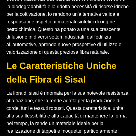
la biodegradabilità e la ridotta necessità di risorse idriche
per la coltivazione, lo rendono un'alternativa valida e
responsabile rispetto ai materiali sintetici di origine
petrolchimica. Questo ha portato a una sua crescente
diffusione in diversi settori industriali, dall'edilizia
all'automotive, aprendo nuove prospettive di utilizzo e
valorizzazione di questa preziosa fibra naturale.
Le Caratteristiche Uniche
della Fibra di Sisal
La fibra di sisal è rinomata per la sua notevole resistenza
alla trazione, che la rende adatta per la produzione di
corde, funi e tessuti robusti. Questa caratteristica, unita
alla sua flessibilità e alla capacità di mantenere la forma
nel tempo, la rende un materiale ideale per la
realizzazione di tappeti e moquette, particolarmente