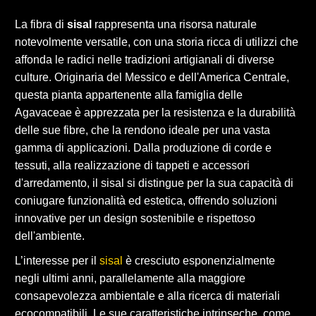
La fibra di
sisal
rappresenta una risorsa naturale
notevolmente versatile, con una storia ricca di utilizzi che
affonda le radici nelle tradizioni artigianali di diverse
culture. Originaria del Messico e dell'America Centrale,
questa pianta appartenente alla famiglia delle
Agavaceae è apprezzata per la resistenza e la durabilità
delle sue fibre, che la rendono ideale per una vasta
gamma di applicazioni. Dalla produzione di corde e
tessuti, alla realizzazione di tappeti e accessori
d'arredamento, il sisal si distingue per la sua capacità di
coniugare funzionalità ed estetica, offrendo soluzioni
innovative per un design sostenibile e rispettoso
dell'ambiente.
L’interesse per il
sisal
è cresciuto esponenzialmente
negli ultimi anni, parallelamente alla maggiore
consapevolezza ambientale e alla ricerca di materiali
ecocompatibili. Le sue caratteristiche intrinseche, come