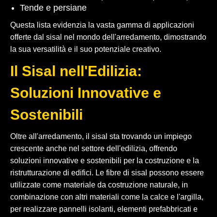
Tende e persiane
Questa lista evidenzia la vasta gamma di applicazioni
offerte dal sisal nel mondo dell'arredamento, dimostrando
la sua versatilità e il suo potenziale creativo.
Il Sisal nell'Edilizia:
Soluzioni Innovative e
Sostenibili
Oltre all'arredamento, il sisal sta trovando un impiego
crescente anche nel settore dell'edilizia, offrendo
soluzioni innovative e sostenibili per la costruzione e la
ristrutturazione di edifici. Le fibre di sisal possono essere
utilizzate come materiale da costruzione naturale, in
combinazione con altri materiali come la calce e l'argilla,
per realizzare pannelli isolanti, elementi prefabbricati e