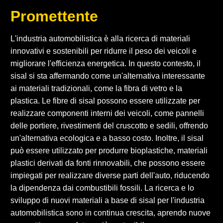
Promettente
L'industria automobilistica è alla ricerca di materiali
innovativi e sostenibili per ridurre il peso dei veicoli e
migliorare l'efficienza energetica. In questo contesto, il
sisal si sta affermando come un'alternativa interessante
ai materiali tradizionali, come la fibra di vetro e la
plastica. Le fibre di sisal possono essere utilizzate per
realizzare componenti interni dei veicoli, come pannelli
delle portiere, rivestimenti del cruscotto e sedili, offrendo
un'alternativa ecologica e a basso costo. Inoltre, il sisal
può essere utilizzato per produrre bioplastiche, materiali
plastici derivati da fonti rinnovabili, che possono essere
impiegati per realizzare diverse parti dell'auto, riducendo
la dipendenza dai combustibili fossili. La ricerca e lo
sviluppo di nuovi materiali a base di sisal per l'industria
automobilistica sono in continua crescita, aprendo nuove