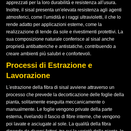
apprezzati per la loro durabilità e resistenza all'usura.
Inoltre, il sisal presenta un'elevata resistenza agli agenti
atmosferici, come l'umidità e i raggi ultravioletti, il che lo
rende adatto per applicazioni esterne, come la
realizzazione di tende da sole e rivestimenti protettivi. La
sua composizione naturale conferisce al sisal anche
proprietà antibatteriche e antistatiche, contribuendo a
creare ambienti più salubri e confortevoli.
Processi di Estrazione e
Lavorazione
L'estrazione della fibra di sisal avviene attraverso un
processo che prevede la decorticazione delle foglie della
pianta, solitamente eseguita meccanicamente o
manualmente. Le foglie vengono private della parte
esterna, rivelando il fascio di fibre interne, che vengono
poi lavate e asciugate al sole. La qualità della fibra