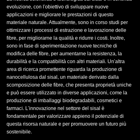
evoluzione, con l'obiettivo di sviluppare nuove
applicazioni e migliorare le prestazioni di questo
materiale naturale. Attualmente, sono in corso studi per
ottimizzare i processi di estrazione e lavorazione delle
fibre, per migliorarne la qualità e ridurre i costi. Inoltre,
sono in fase di sperimentazione nuove tecniche di
modifica delle fibre, per aumentarne la resistenza, la
durabilità e la compatibilità con altri materiali. Un'altra
area di ricerca promettente riguarda la produzione di
nanocellulosa dal sisal, un materiale derivato dalla
scomposizione delle fibre, che presenta proprietà uniche
e può essere utilizzato in diverse applicazioni, come la
produzione di imballaggi biodegradabili, cosmetici e
farmaci. L'innovazione nel settore del sisal è
fondamentale per valorizzare appieno il potenziale di
questa risorsa naturale e per promuovere un futuro più
sostenibile.