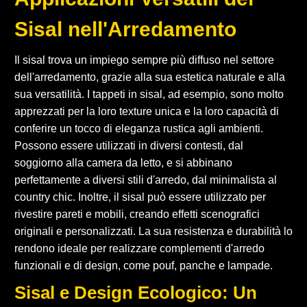
Sisal nell'Arredamento
Il sisal trova un impiego sempre più diffuso nel settore
dell'arredamento, grazie alla sua estetica naturale e alla
sua versatilità. I tappeti in sisal, ad esempio, sono molto
apprezzati per la loro texture unica e la loro capacità di
conferire un tocco di eleganza rustica agli ambienti.
Possono essere utilizzati in diversi contesti, dal
soggiorno alla camera da letto, e si abbinano
perfettamente a diversi stili d'arredo, dal minimalista al
country chic. Inoltre, il sisal può essere utilizzato per
rivestire pareti e mobili, creando effetti scenografici
originali e personalizzati. La sua resistenza e durabilità lo
rendono ideale per realizzare complementi d'arredo
funzionali e di design, come pouf, panche e lampade.
Sisal e Design Ecologico: Un