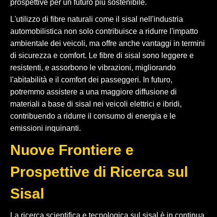
prospettive per un futuro più sostenibile.
L'utilizzo di fibre naturali come il sisal nell'industria
automobilistica non solo contribuisce a ridurre l'impatto
ambientale dei veicoli, ma offre anche vantaggi in termini
di sicurezza e comfort. Le fibre di sisal sono leggere e
resistenti, e assorbono le vibrazioni, migliorando
l'abitabilità e il comfort dei passeggeri. In futuro,
potremmo assistere a una maggiore diffusione di
materiali a base di sisal nei veicoli elettrici e ibridi,
contribuendo a ridurre il consumo di energia e le
emissioni inquinanti.
Nuove Frontiere e
Prospettive di Ricerca sul
Sisal
La ricerca scientifica e tecnologica sul sisal è in continua