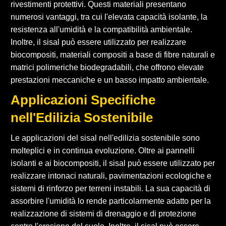
rivestimenti protettivi. Questi materiali presentano
numerosi vantaggi, tra cui l'elevata capacità isolante, la
resistenza all'umidità e la compatibilità ambientale.
Inoltre, il sisal può essere utilizzato per realizzare
biocompositi, materiali compositi a base di fibre naturali e
matrici polimeriche biodegradabili, che offrono elevate
prestazioni meccaniche e un basso impatto ambientale.
Applicazioni Specifiche
nell'Edilizia Sostenibile
Le applicazioni del sisal nell'edilizia sostenibile sono
molteplici e in continua evoluzione. Oltre ai pannelli
isolanti e ai biocompositi, il sisal può essere utilizzato per
realizzare intonaci naturali, pavimentazioni ecologiche e
sistemi di rinforzo per terreni instabili. La sua capacità di
assorbire l'umidità lo rende particolarmente adatto per la
realizzazione di sistemi di drenaggio e di protezione