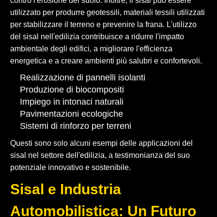
contro l'erosione del suolo. Inoltre, il sisal può essere
utilizzato per produrre geotessili, materiali tessili utilizzati
per stabilizzare il terreno e prevenire la frana. L'utilizzo
del sisal nell'edilizia contribuisce a ridurre l'impatto
ambientale degli edifici, a migliorare l'efficienza
energetica e a creare ambienti più salubri e confortevoli.
Realizzazione di pannelli isolanti
Produzione di biocompositi
Impiego in intonaci naturali
Pavimentazioni ecologiche
Sistemi di rinforzo per terreni
Questi sono solo alcuni esempi delle applicazioni del
sisal nel settore dell'edilizia, a testimonianza del suo
potenziale innovativo e sostenibile.
Sisal e Industria
Automobilistica: Un Futuro