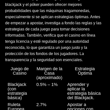
blackjack y el póker pueden ofrecer mejores
probabilidades que las máquinas tragamonedas,
especialmente si se aplican estrategias óptimas. Antes
de empezar a apostar, investiga a fondo las reglas y las
estrategias de cada juego para tomar decisiones
informadas. También, verifica que el casino en línea
tenga licencia y esté regulado por una autoridad
reconocida, lo que garantiza un juego justo y la
protección de los fondos de los jugadores. La
transparencia y la seguridad son esenciales.
Juego de
Margen de la
Estrategia
Casino
Casa
Óptima
(aproximado)
Blackjack
0.5% – 1%
Aprender y
(con
aplicar la
estrategia
estrategia básica
básica)
del Blackjack.
Ruleta
2.7%
Apostar a
Europea
opciones con