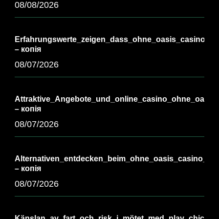
08/08/2026
Erfahrungswerte_zeigen_dass_ohne_oasis_casino_vie
– копія
08/07/2026
Attraktive_Angebote_und_online_casino_ohne_oasis_
– копія
08/07/2026
Alternativen_entdecken_beim_ohne_oasis_casino_für_
– копія
08/07/2026
Känslan_av_fart_och_risk_i_mötet_med_play_chicken