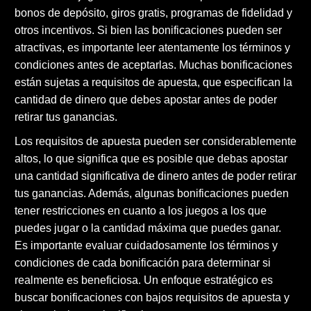
bonos de depósito, giros gratis, programas de fidelidad y
otros incentivos. Si bien las bonificaciones pueden ser
atractivas, es importante leer atentamente los términos y
condiciones antes de aceptarlas. Muchas bonificaciones
están sujetas a requisitos de apuesta, que especifican la
cantidad de dinero que debes apostar antes de poder
retirar tus ganancias.
Los requisitos de apuesta pueden ser considerablemente
altos, lo que significa que es posible que debas apostar
una cantidad significativa de dinero antes de poder retirar
tus ganancias. Además, algunas bonificaciones pueden
tener restricciones en cuanto a los juegos a los que
puedes jugar o la cantidad máxima que puedes ganar.
Es importante evaluar cuidadosamente los términos y
condiciones de cada bonificación para determinar si
realmente es beneficiosa. Un enfoque estratégico es
buscar bonificaciones con bajos requisitos de apuesta y