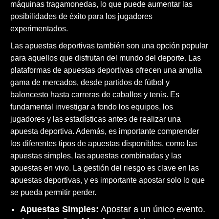
máquinas tragamonedas, lo que puede aumentar las
posibilidades de éxito para los jugadores
experimentados.
Las apuestas deportivas también son una opción popular
para aquellos que disfrutan del mundo del deporte. Las
plataformas de apuestas deportivas ofrecen una amplia
gama de mercados, desde partidos de fútbol y
baloncesto hasta carreras de caballos y tenis. Es
fundamental investigar a fondo los equipos, los
jugadores y las estadísticas antes de realizar una
apuesta deportiva. Además, es importante comprender
los diferentes tipos de apuestas disponibles, como las
apuestas simples, las apuestas combinadas y las
apuestas en vivo. La gestión del riesgo es clave en las
apuestas deportivas, y es importante apostar solo lo que
se pueda permitir perder.
Apuestas Simples:
Apostar a un único evento.