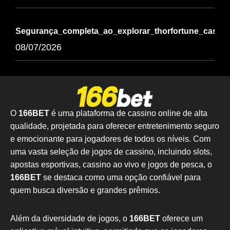
Segurança_completa_ao_explorar_thorfortune_casino
08/07/2026
O
166BET
é uma plataforma de cassino online de alta
qualidade, projetada para oferecer entretenimento seguro
e emocionante para jogadores de todos os níveis. Com
uma vasta seleção de jogos de cassino, incluindo slots,
apostas esportivas, cassino ao vivo e jogos de pesca, o
166BET
se destaca como uma opção confiável para
quem busca diversão e grandes prêmios.
Além da diversidade de jogos, o
166BET
oferece um