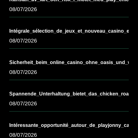
08/07/2026
Intégrale_sélection_de_jeux_et_nouveau_casino_en_l
08/07/2026
Sicherheit_beim_online_casino_ohne_oasis_und_wicht
08/07/2026
Spannende_Unterhaltung_bietet_das_chicken_road_
08/07/2026
Intéressante_opportunité_autour_de_playjonny_casi
08/07/2026