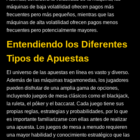
máquinas de baja volatilidad ofrecen pagos más
frecuentes pero más pequeños, mientras que las
máquinas de alta volatilidad ofrecen pagos menos
frecuentes pero potencialmente mayores.
Entendiendo los Diferentes
Tipos de Apuestas
El universo de las apuestas en línea es vasto y diverso.
Además de las máquinas tragamonedas, los jugadores
pueden disfrutar de una amplia gama de opciones,
incluyendo juegos de mesa clásicos como el blackjack,
la ruleta, el póker y el baccarat. Cada juego tiene sus
propias reglas, estrategias y probabilidades, por lo que
es importante familiarizarse con ellas antes de realizar
una apuesta. Los juegos de mesa a menudo requieren
una mayor habilidad y conocimiento estratégico que las