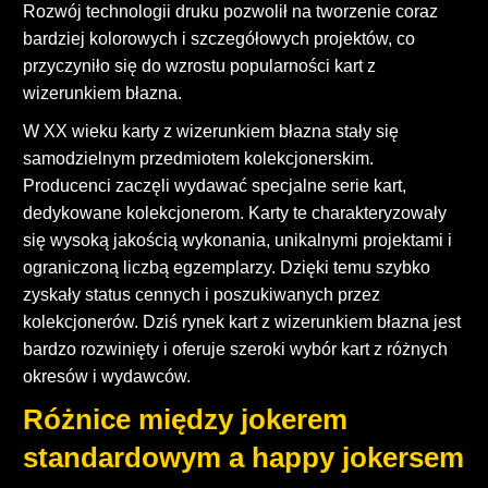
Rozwój technologii druku pozwolił na tworzenie coraz
bardziej kolorowych i szczegółowych projektów, co
przyczyniło się do wzrostu popularności kart z
wizerunkiem błazna.
W XX wieku karty z wizerunkiem błazna stały się
samodzielnym przedmiotem kolekcjonerskim.
Producenci zaczęli wydawać specjalne serie kart,
dedykowane kolekcjonerom. Karty te charakteryzowały
się wysoką jakością wykonania, unikalnymi projektami i
ograniczoną liczbą egzemplarzy. Dzięki temu szybko
zyskały status cennych i poszukiwanych przez
kolekcjonerów. Dziś rynek kart z wizerunkiem błazna jest
bardzo rozwinięty i oferuje szeroki wybór kart z różnych
okresów i wydawców.
Różnice między jokerem
standardowym a happy jokersem