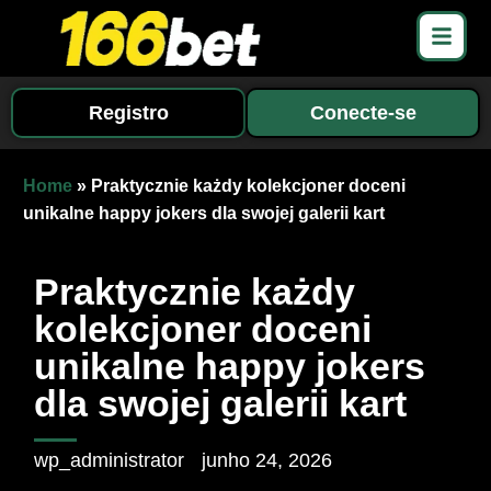
Registro
Conecte-se
Home
»
Praktycznie każdy kolekcjoner doceni
unikalne happy jokers dla swojej galerii kart
Praktycznie każdy
kolekcjoner doceni
unikalne happy jokers
dla swojej galerii kart
wp_administrator
junho 24, 2026