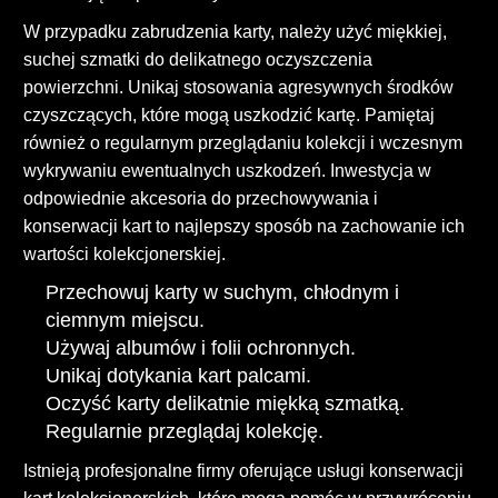
W przypadku zabrudzenia karty, należy użyć miękkiej,
suchej szmatki do delikatnego oczyszczenia
powierzchni. Unikaj stosowania agresywnych środków
czyszczących, które mogą uszkodzić kartę. Pamiętaj
również o regularnym przeglądaniu kolekcji i wczesnym
wykrywaniu ewentualnych uszkodzeń. Inwestycja w
odpowiednie akcesoria do przechowywania i
konserwacji kart to najlepszy sposób na zachowanie ich
wartości kolekcjonerskiej.
Przechowuj karty w suchym, chłodnym i
ciemnym miejscu.
Używaj albumów i folii ochronnych.
Unikaj dotykania kart palcami.
Oczyść karty delikatnie miękką szmatką.
Regularnie przeglądaj kolekcję.
Istnieją profesjonalne firmy oferujące usługi konserwacji