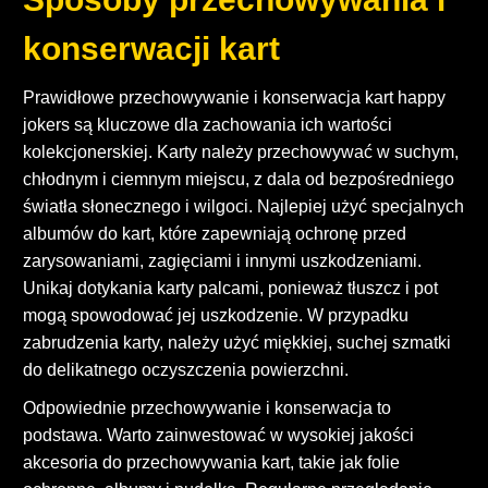
konserwacji kart
Prawidłowe przechowywanie i konserwacja kart happy
jokers są kluczowe dla zachowania ich wartości
kolekcjonerskiej. Karty należy przechowywać w suchym,
chłodnym i ciemnym miejscu, z dala od bezpośredniego
światła słonecznego i wilgoci. Najlepiej użyć specjalnych
albumów do kart, które zapewniają ochronę przed
zarysowaniami, zagięciami i innymi uszkodzeniami.
Unikaj dotykania karty palcami, ponieważ tłuszcz i pot
mogą spowodować jej uszkodzenie. W przypadku
zabrudzenia karty, należy użyć miękkiej, suchej szmatki
do delikatnego oczyszczenia powierzchni.
Odpowiednie przechowywanie i konserwacja to
podstawa. Warto zainwestować w wysokiej jakości
akcesoria do przechowywania kart, takie jak folie