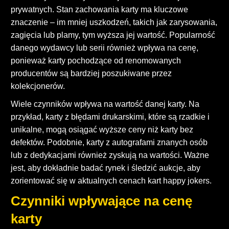
prywatnych. Stan zachowania karty ma kluczowe
znaczenie – im mniej uszkodzeń, takich jak zarysowania,
zagięcia lub plamy, tym wyższa jej wartość. Popularność
danego wydawcy lub serii również wpływa na cenę,
ponieważ karty pochodzące od renomowanych
producentów są bardziej poszukiwane przez
kolekcjonerów.
Wiele czynników wpływa na wartość danej karty. Na
przykład, karty z błędami drukarskimi, które są rzadkie i
unikalne, mogą osiągać wyższe ceny niż karty bez
defektów. Podobnie, karty z autografami znanych osób
lub z dedykacjami również zyskują na wartości. Ważne
jest, aby dokładnie badać rynek i śledzić aukcje, aby
zorientować się w aktualnych cenach kart happy jokers.
Czynniki wpływające na cenę
karty