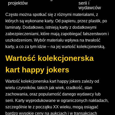
projektów
serii i
wydawców
Często można spotkać się z różnymi materiałami, z
których są wykonane karty. Od papieru, przez plastik, po
laminaty. Dodatkowo, istnieją karty z dodatkowymi
zabezpieczeniami, które mają zapobiegać fałszerstwom i
uszkodzeniom. Wybór materiału wpływa na trwałość
karty, a co za tym idzie – na jej wartość kolekcjonerską.
Wartość kolekcjonerska
kart happy jokers
Wartość kolekcjonerska kart happy jokers zależy od
wielu czynników, takich jak wiek, rzadkość, stan
zachowania, oraz popularność danego wydawcy lub
serii. Karty wyprodukowane w ograniczonych nakładach,
szczególnie te z początku XX wieku, mogą osiągać
bardzo wysokie ceny na aukcjach i w transakcjach