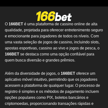
O
166BET
é uma plataforma de cassino online de alta
qualidade, projetada para oferecer entretenimento seguro
e emocionante para jogadores de todos os níveis. Com
uma vasta seleção de jogos de cassino, incluindo slots,
apostas esportivas, cassino ao vivo e jogos de pesca, o
166BET
se destaca como uma opção confiável para
quem busca diversão e grandes prêmios.
Além da diversidade de jogos, o
166BET
oferece um
aplicativo móvel intuitivo, permitindo que os jogadores
acessem a plataforma de qualquer lugar. O processo de
registro é simples e os métodos de pagamento incluem
opções populares como PIX, boletos bancários e
criptomoedas, proporcionando transações rápidas e