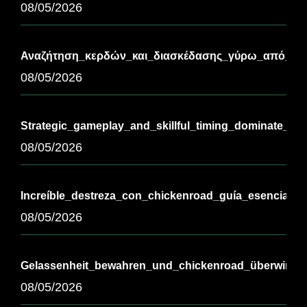
08/05/2026
Αναζήτηση_κερδών_και_διασκέδασης_γύρω_από_τ-3
08/05/2026
Strategic_gameplay_and_skillful_timing_dominate_th
08/05/2026
Increíble_destreza_con_chickenroad_guía_esencial_pa
08/05/2026
Gelassenheit_bewahren_und_chickenroad_überwinde
08/05/2026