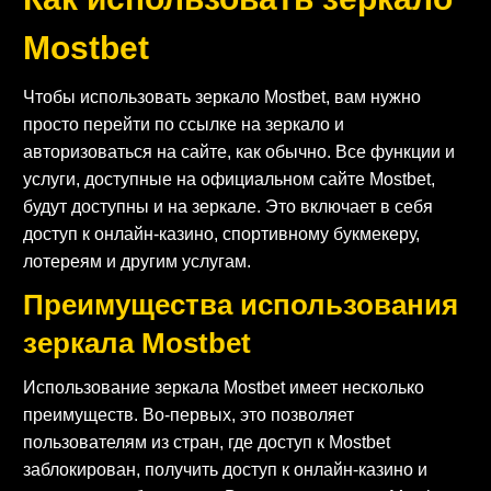
Mostbet
Чтобы использовать зеркало Mostbet, вам нужно
просто перейти по ссылке на зеркало и
авторизоваться на сайте, как обычно. Все функции и
услуги, доступные на официальном сайте Mostbet,
будут доступны и на зеркале. Это включает в себя
доступ к онлайн-казино, спортивному букмекеру,
лотереям и другим услугам.
Преимущества использования
зеркала Mostbet
Использование зеркала Mostbet имеет несколько
преимуществ. Во-первых, это позволяет
пользователям из стран, где доступ к Mostbet
заблокирован, получить доступ к онлайн-казино и