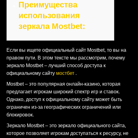
Преимущества
использования
зеркала Mostbet:
Если вы ищете официальный сайт Mostbet, то вы на
правом пути. В этом тексте мы рассмотрим, почему
зеркало Mostbet – лучший способ доступа к
официальному сайту
мостбет
.
Mostbet – это популярная онлайн-казино, которая
предлагает игрокам широкий спектр игр и ставок.
Однако, доступ к официальному сайту может быть
ограничен из-за географических ограничений или
блокировок.
Зеркало Mostbet – это зеркало официального сайта,
которое позволяет игрокам доступаться к ресурсу, не