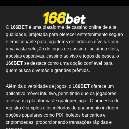
O
166BET
é uma plataforma de cassino online de alta
qualidade, projetada para oferecer entretenimento seguro
e emocionante para jogadores de todos os níveis. Com
uma vasta seleção de jogos de cassino, incluindo slots,
apostas esportivas, cassino ao vivo e jogos de pesca, o
166BET
se destaca como uma opção confiável para
quem busca diversão e grandes prêmios.
Além da diversidade de jogos, o
166BET
oferece um
aplicativo móvel intuitivo, permitindo que os jogadores
acessem a plataforma de qualquer lugar. O processo de
registro é simples e os métodos de pagamento incluem
opções populares como PIX, boletos bancários e
criptomoedas, proporcionando transações rápidas e