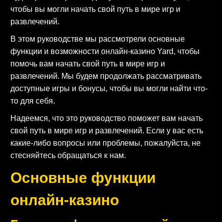
чтобы вы могли начать свой путь в мире игр и
развлечений.
В этом руководстве мы рассмотрели основные
функции и возможности онлайн-казино Yard, чтобы
помочь вам начать свой путь в мире игр и
развлечений. Мы будем продолжать рассматривать
доступные игры и бонусы, чтобы вы могли найти что-
то для себя.
Надеемся, что это руководство поможет вам начать
свой путь в мире игр и развлечений. Если у вас есть
какие-либо вопросы или проблемы, пожалуйста, не
стесняйтесь обращаться к нам.
Основные функции
онлайн-казино