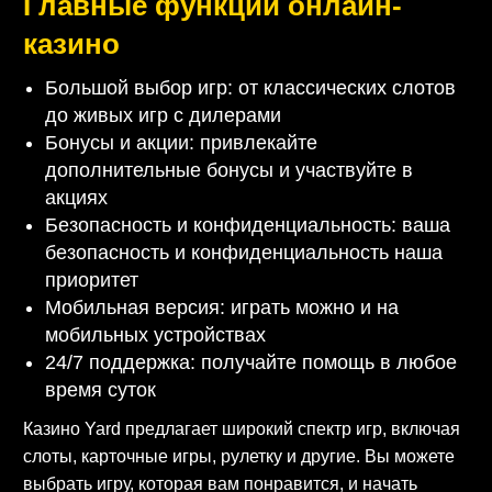
Главные функции онлайн-
казино
Большой выбор игр: от классических слотов
до живых игр с дилерами
Бонусы и акции: привлекайте
дополнительные бонусы и участвуйте в
акциях
Безопасность и конфиденциальность: ваша
безопасность и конфиденциальность наша
приоритет
Мобильная версия: играть можно и на
мобильных устройствах
24/7 поддержка: получайте помощь в любое
время суток
Казино Yard предлагает широкий спектр игр, включая
слоты, карточные игры, рулетку и другие. Вы можете
выбрать игру, которая вам понравится, и начать