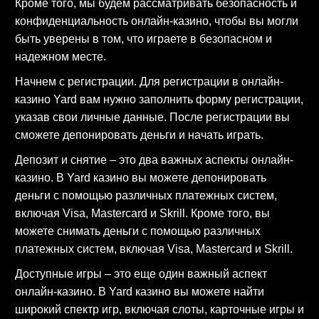
Кроме того, мы будем рассматривать безопасность и
конфиденциальность онлайн-казино, чтобы вы могли
быть уверены в том, что играете в безопасном и
надежном месте.
Начнем с регистрации. Для регистрации в онлайн-
казино Yard вам нужно заполнить форму регистрации,
указав свои личные данные. После регистрации вы
сможете депонировать деньги и начать играть.
Депозит и снятие – это два важных аспекты онлайн-
казино. В Yard казино вы можете депонировать
деньги с помощью различных платежных систем,
включая Visa, Mastercard и Skrill. Кроме того, вы
можете снимать деньги с помощью различных
платежных систем, включая Visa, Mastercard и Skrill.
Доступные игры – это еще один важный аспект
онлайн-казино. В Yard казино вы можете найти
широкий спектр игр, включая слоты, карточные игры и