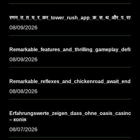
रणन_त_त_य_र_कर_tower_rush_app_क_स_थ_और_प_रत
08/09/2026
Remarkable_features_and_thrilling_gameplay_define_
08/09/2026
Remarkable_reflexes_and_chickenroad_await_endless_
08/08/2026
Erfahrungswerte_zeigen_dass_ohne_oasis_casino_vie
– копія
08/07/2026