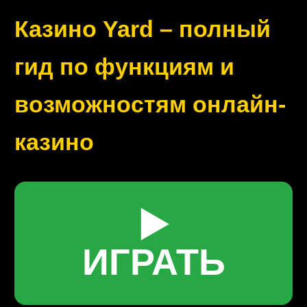
Казино Yard – полный
гид по функциям и
возможностям онлайн-
казино
▶️
ИГРАТЬ