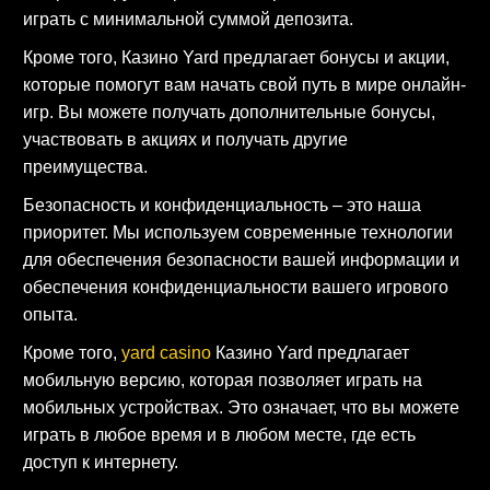
играть с минимальной суммой депозита.
Кроме того, Казино Yard предлагает бонусы и акции,
которые помогут вам начать свой путь в мире онлайн-
игр. Вы можете получать дополнительные бонусы,
участвовать в акциях и получать другие
преимущества.
Безопасность и конфиденциальность – это наша
приоритет. Мы используем современные технологии
для обеспечения безопасности вашей информации и
обеспечения конфиденциальности вашего игрового
опыта.
Кроме того,
yard casino
Казино Yard предлагает
мобильную версию, которая позволяет играть на
мобильных устройствах. Это означает, что вы можете
играть в любое время и в любом месте, где есть
доступ к интернету.