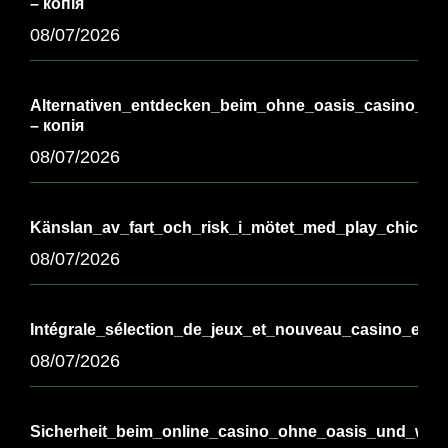
– копія
08/07/2026
Alternativen_entdecken_beim_ohne_oasis_casino_für_
– копія
08/07/2026
Känslan_av_fart_och_risk_i_mötet_med_play_chicken
08/07/2026
Intégrale_sélection_de_jeux_et_nouveau_casino_en_l
08/07/2026
Sicherheit_beim_online_casino_ohne_oasis_und_wicht