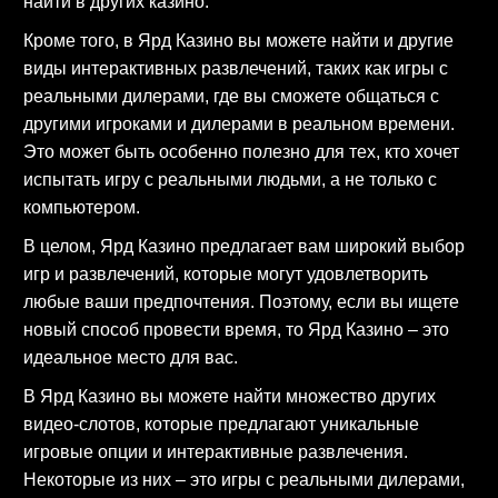
найти в других казино.
Кроме того, в Ярд Казино вы можете найти и другие
виды интерактивных развлечений, таких как игры с
реальными дилерами, где вы сможете общаться с
другими игроками и дилерами в реальном времени.
Это может быть особенно полезно для тех, кто хочет
испытать игру с реальными людьми, а не только с
компьютером.
В целом, Ярд Казино предлагает вам широкий выбор
игр и развлечений, которые могут удовлетворить
любые ваши предпочтения. Поэтому, если вы ищете
новый способ провести время, то Ярд Казино – это
идеальное место для вас.
В Ярд Казино вы можете найти множество других
видео-слотов, которые предлагают уникальные
игровые опции и интерактивные развлечения.
Некоторые из них – это игры с реальными дилерами,