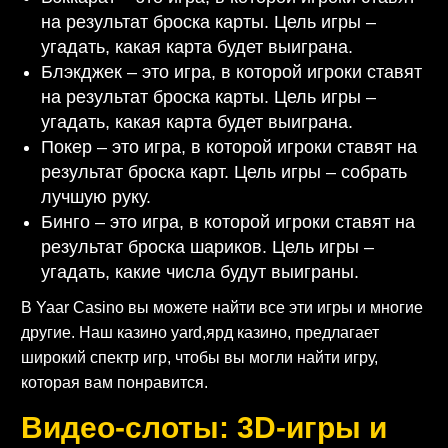
на результат броска карты. Цель игры –
угадать, какая карта будет выиграна.
Блэкджек – это игра, в которой игроки ставят
на результат броска карты. Цель игры –
угадать, какая карта будет выиграна.
Покер – это игра, в которой игроки ставят на
результат броска карт. Цель игры – собрать
лучшую руку.
Бинго – это игра, в которой игроки ставят на
результат броска шариков. Цель игры –
угадать, какие числа будут выиграны.
В Yaar Casino вы можете найти все эти игры и многие
другие. Наш казино yard,ярд казино, предлагает
широкий спектр игр, чтобы вы могли найти игру,
которая вам понравится.
Видео-слоты: 3D-игры и