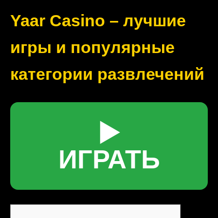
Yaar Casino – лучшие
игры и популярные
категории развлечений
▶️
ИГРАТЬ