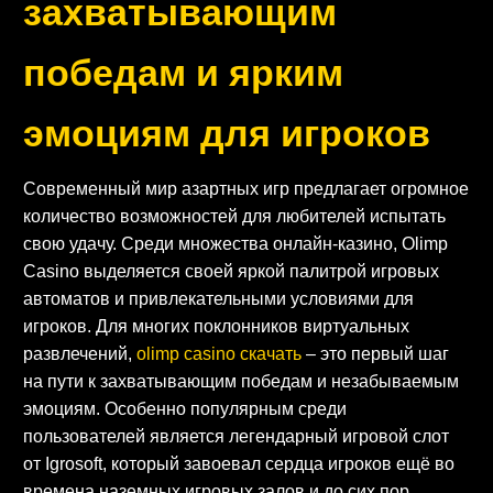
захватывающим
победам и ярким
эмоциям для игроков
Современный мир азартных игр предлагает огромное
количество возможностей для любителей испытать
свою удачу. Среди множества онлайн-казино, Olimp
Casino выделяется своей яркой палитрой игровых
автоматов и привлекательными условиями для
игроков. Для многих поклонников виртуальных
развлечений,
olimp casino скачать
– это первый шаг
на пути к захватывающим победам и незабываемым
эмоциям. Особенно популярным среди
пользователей является легендарный игровой слот
от Igrosoft, который завоевал сердца игроков ещё во
времена наземных игровых залов и до сих пор