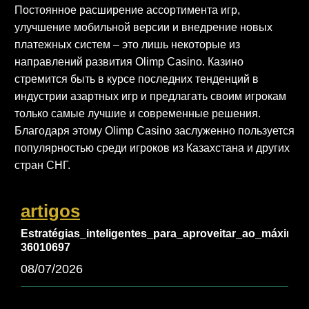
Постоянное расширение ассортимента игр,
улучшение мобильной версии и внедрение новых
платежных систем – это лишь некоторые из
направлений развития Olimp Casino. Казино
стремится быть в курсе последних тенденций в
индустрии азартных игр и предлагать своим игрокам
только самые лучшие и современные решения.
Благодаря этому Olimp Casino заслуженно пользуется
популярностью среди игроков из Казахстана и других
стран СНГ.
artigos
Estratégias_inteligentes_para_aproveitar_ao_máximo_
36010697
08/07/2026