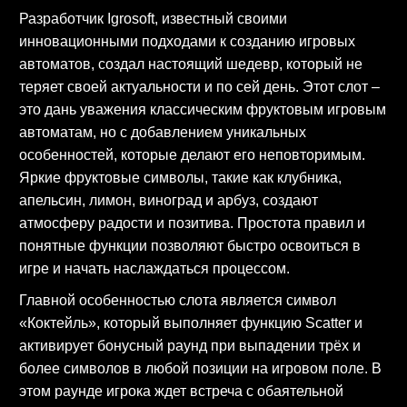
Разработчик Igrosoft, известный своими
инновационными подходами к созданию игровых
автоматов, создал настоящий шедевр, который не
теряет своей актуальности и по сей день. Этот слот –
это дань уважения классическим фруктовым игровым
автоматам, но с добавлением уникальных
особенностей, которые делают его неповторимым.
Яркие фруктовые символы, такие как клубника,
апельсин, лимон, виноград и арбуз, создают
атмосферу радости и позитива. Простота правил и
понятные функции позволяют быстро освоиться в
игре и начать наслаждаться процессом.
Главной особенностью слота является символ
«Коктейль», который выполняет функцию Scatter и
активирует бонусный раунд при выпадении трёх и
более символов в любой позиции на игровом поле. В
этом раунде игрока ждет встреча с обаятельной