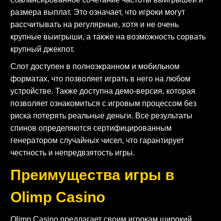
размера выплат. Это означает, что игроки могут
рассчитывать на регулярные, хотя и не очень
крупные выигрыши, а также на возможность сорвать
крупный джекпот.
Слот доступен в полноэкранном и мобильном
форматах, что позволяет играть в него на любом
устройстве. Также доступна демо-версия, которая
позволяет ознакомиться с игровым процессом без
риска потерять реальные деньги. Все результаты
спинов определяются сертифицированным
генератором случайных чисел, что гарантирует
честность и непредвзятость игры.
Преимущества игры в
Olimp Casino
Olimp Casino предлагает своим игрокам широкий