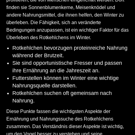
finden sie Sonnenblumenkerne, Meisenknödel und
andere Nahrungsmittel, die ihnen helfen, den Winter zu
überleben. Die Fähigkeit, sich an veränderte
Bedingungen anzupassen, ist ein wichtiger Faktor für das
Überleben des Rotkehlchens im Winter.
Rotkehlchen bevorzugen proteinreiche Nahrung
während der Brutzeit.
Sie sind opportunistische Fresser und passen
ihre Ernährung an die Jahreszeit an.
Futterstellen können im Winter eine wichtige
Nahrungsquelle darstellen.
Rotkehlchen suchen oft gemeinsam nach
Nahrung.
Diese Punkte fassen die wichtigsten Aspekte der
Ernährung und Nahrungssuche des Rotkehlchens
zusammen. Das Verständnis dieser Aspekte ist wichtig,
um den Vogel besser zu verstehen und seine