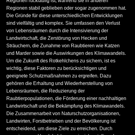
Regionen rückläufig ist, während sie in anderen
Regionen stabil geblieben oder sogar zugenommen hat.
Die Gründe für diese unterschiedlichen Entwicklungen
sind vielfältig und komplex. Sie umfassen den Verlust
von Lebensräumen durch die Intensivierung der
Landwirtschaft, die Zerstörung von Hecken und
Sträuchern, die Zunahme von Raubtieren wie Katzen
und Marder sowie die Auswirkungen des Klimawandels.
Um die Zukunft des Rotkehlchens zu sichern, ist es
wichtig, diese Faktoren zu berücksichtigen und
geeignete Schutzmaßnahmen zu ergreifen. Dazu
gehören die Erhaltung und Wiederherstellung von
Lebensräumen, die Reduzierung der
Raubtierpopulationen, die Förderung einer nachhaltigen
Landwirtschaft und die Bekämpfung des Klimawandels.
Die Zusammenarbeit von Naturschutzorganisationen,
Landwirten, Forstbetrieben und der Bevölkerung ist
entscheidend, um diese Ziele zu erreichen. Durch