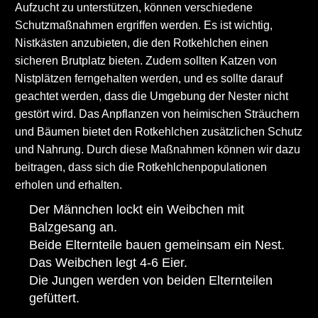
Aufzucht zu unterstützen, können verschiedene
Schutzmaßnahmen ergriffen werden. Es ist wichtig,
Nistkästen anzubieten, die den Rotkehlchen einen
sicheren Brutplatz bieten. Zudem sollten Katzen von
Nistplätzen ferngehalten werden, und es sollte darauf
geachtet werden, dass die Umgebung der Nester nicht
gestört wird. Das Anpflanzen von heimischen Sträuchern
und Bäumen bietet den Rotkehlchen zusätzlichen Schutz
und Nahrung. Durch diese Maßnahmen können wir dazu
beitragen, dass sich die Rotkehlchenpopulationen
erholen und erhalten.
Der Männchen lockt ein Weibchen mit
Balzgesang an.
Beide Elternteile bauen gemeinsam ein Nest.
Das Weibchen legt 4-6 Eier.
Die Jungen werden von beiden Elternteilen
gefüttert.