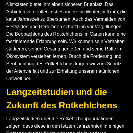
Nistkästen bietet ihm einen sicheren Brutplatz. Das
Anbieten von Futter, insbesondere im Winter, hilft ihm, die
kalte Jahreszeit zu überstehen. Auch das Vermeiden von
Pestiziden und Herbiziden schützt ihn vor Vergiftungen.
Die Beobachtung des Rotkehlchens im Garten kann eine
faszinierende Erfahrung sein. Wir können sein Verhalten
studieren, seinen Gesang genießen und seine Rolle im
Ökosystem verstehen lernen. Durch die Förderung und
Beobachtung des Rotkehlchens tragen wir zum Schutz
der Artenvielfalt und zur Erhaltung unserer natürlichen
Umwelt bei.
Langzeitstudien und die
Zukunft des Rotkehlchens
Langzeitstudien über die Rotkehlchenpopulationen
zeigen, dass diese in den letzten Jahrzehnten in einigen