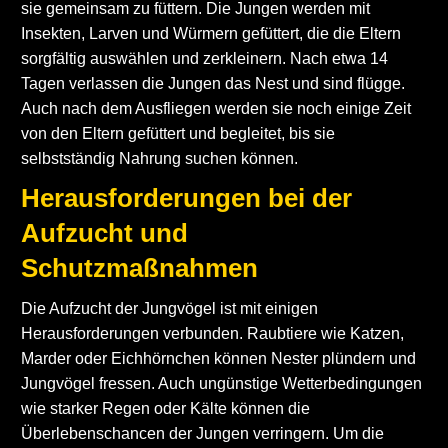
sie gemeinsam zu füttern. Die Jungen werden mit
Insekten, Larven und Würmern gefüttert, die die Eltern
sorgfältig auswählen und zerkleinern. Nach etwa 14
Tagen verlassen die Jungen das Nest und sind flügge.
Auch nach dem Ausfliegen werden sie noch einige Zeit
von den Eltern gefüttert und begleitet, bis sie
selbstständig Nahrung suchen können.
Herausforderungen bei der
Aufzucht und
Schutzmaßnahmen
Die Aufzucht der Jungvögel ist mit einigen
Herausforderungen verbunden. Raubtiere wie Katzen,
Marder oder Eichhörnchen können Nester plündern und
Jungvögel fressen. Auch ungünstige Wetterbedingungen
wie starker Regen oder Kälte können die
Überlebenschancen der Jungen verringern. Um die