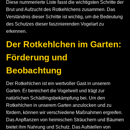
Diese nummerierte Liste fasst die wichtigsten Schritte der
Brut und Aufzucht des Rotkehlchens zusammen. Das
Verständnis dieser Schritte ist wichtig, um die Bedeutung
des Schutzes dieser faszinierenden Vogelart zu
erkennen.
Der Rotkehlchen im Garten:
Förderung und
Beobachtung
Der Rotkehlchen ist ein wertvoller Gast in unserem
Garten. Er bereichert die Vogelwelt und trägt zur
natürlichen Schädlingsbekämpfung bei. Um den
Rotkehlchen in unserem Garten anzulocken und zu
fördern, können wir verschiedene Maßnahmen ergreifen.
Das Anpflanzen von heimischen Sträuchern und Bäumen
bietet ihm Nahrung und Schutz. Das Aufstellen von