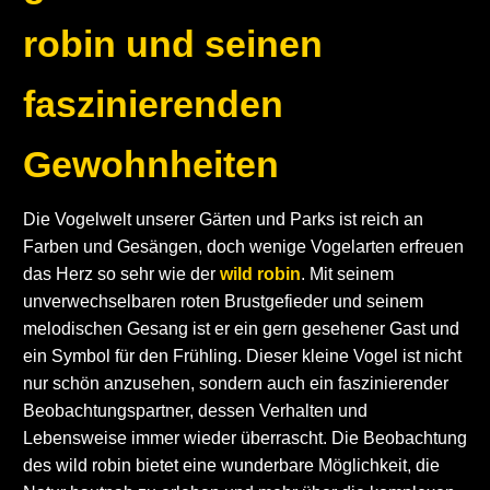
robin und seinen
faszinierenden
Gewohnheiten
Die Vogelwelt unserer Gärten und Parks ist reich an
Farben und Gesängen, doch wenige Vogelarten erfreuen
das Herz so sehr wie der
wild robin
. Mit seinem
unverwechselbaren roten Brustgefieder und seinem
melodischen Gesang ist er ein gern gesehener Gast und
ein Symbol für den Frühling. Dieser kleine Vogel ist nicht
nur schön anzusehen, sondern auch ein faszinierender
Beobachtungspartner, dessen Verhalten und
Lebensweise immer wieder überrascht. Die Beobachtung
des wild robin bietet eine wunderbare Möglichkeit, die