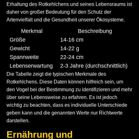
Erhaltung des Rotkehlchens und seines Lebensraums ist
daher von großer Bedeutung für den Schutz der
Artenvielfalt und die Gesundheit unserer Ökosysteme.
Merkmal
Beschreibung
Größe
14-16 cm
Gewicht
14-22 g
Spannweite
22-24 cm
Lebenserwartung
2-3 Jahre (durchschnittlich)
Die Tabelle zeigt die typischen Merkmale des
Rotkehlchens. Diese Daten können hilfreich sein, um
den Vogel bei der Bestimmung zu identifizieren und mehr
über seine Lebensweise zu erfahren. Es ist jedoch
wichtig zu beachten, dass es individuelle Unterschiede
geben kann und die genannten Werte nur Richtwerte
darstellen.
Ernährung und