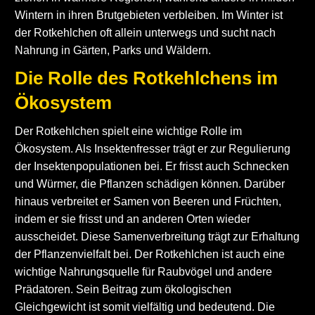
Wintern in ihren Brutgebieten verbleiben. Im Winter ist
der Rotkehlchen oft allein unterwegs und sucht nach
Nahrung in Gärten, Parks und Wäldern.
Die Rolle des Rotkehlchens im
Ökosystem
Der Rotkehlchen spielt eine wichtige Rolle im
Ökosystem. Als Insektenfresser trägt er zur Regulierung
der Insektenpopulationen bei. Er frisst auch Schnecken
und Würmer, die Pflanzen schädigen können. Darüber
hinaus verbreitet er Samen von Beeren und Früchten,
indem er sie frisst und an anderen Orten wieder
ausscheidet. Diese Samenverbreitung trägt zur Erhaltung
der Pflanzenvielfalt bei. Der Rotkehlchen ist auch eine
wichtige Nahrungsquelle für Raubvögel und andere
Prädatoren. Sein Beitrag zum ökologischen
Gleichgewicht ist somit vielfältig und bedeutend. Die