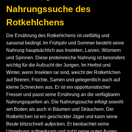
Nahrungssuche des
Rotkehlchens
Die Ernährung des Rotkehlchens ist vielfältig und
saisonal bedingt. Im Frühjahr und Sommer besteht seine
Nahrung hauptsächlich aus Insekten, Larven, Würmern
und Spinnen. Diese proteinreiche Nahrung ist besonders
wichtig für die Aufzucht der Jungen. Im Herbst und
Winter, wenn Insekten rar sind, weicht der Rotkehlchen
auf Beeren, Früchte, Samen und gelegentlich auch auf
kleine Schnecken aus. Er ist ein opportunistischer
Fresser und passt seine Ernährung an die verfügbaren
Nahrungsquellen an. Die Nahrungssuche erfolgt sowohl
am Boden als auch in Bäumen und Sträuchern. Der
Rotkehlchen ist ein geschickter Jäger und kann seine
Beute blitzschnell aufpicken. Er beobachtet seine
Umgebung aufmerksam und nutzt seine guten Augen