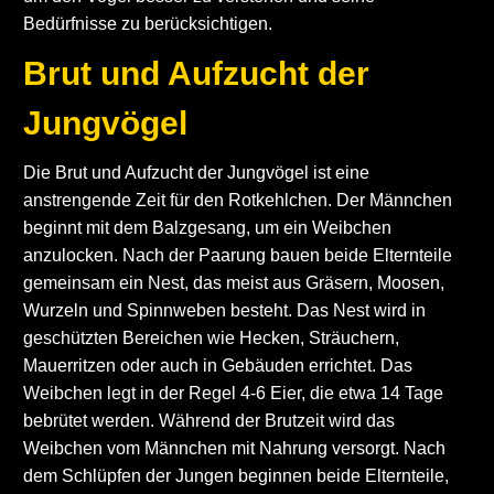
Bedürfnisse zu berücksichtigen.
Brut und Aufzucht der
Jungvögel
Die Brut und Aufzucht der Jungvögel ist eine
anstrengende Zeit für den Rotkehlchen. Der Männchen
beginnt mit dem Balzgesang, um ein Weibchen
anzulocken. Nach der Paarung bauen beide Elternteile
gemeinsam ein Nest, das meist aus Gräsern, Moosen,
Wurzeln und Spinnweben besteht. Das Nest wird in
geschützten Bereichen wie Hecken, Sträuchern,
Mauerritzen oder auch in Gebäuden errichtet. Das
Weibchen legt in der Regel 4-6 Eier, die etwa 14 Tage
bebrütet werden. Während der Brutzeit wird das
Weibchen vom Männchen mit Nahrung versorgt. Nach
dem Schlüpfen der Jungen beginnen beide Elternteile,