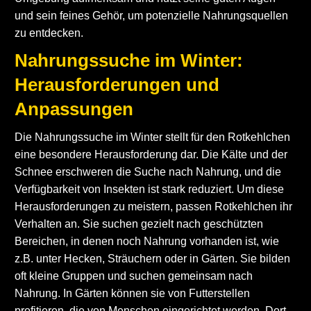
und sein feines Gehör, um potenzielle Nahrungsquellen
zu entdecken.
Nahrungssuche im Winter:
Herausforderungen und
Anpassungen
Die Nahrungssuche im Winter stellt für den Rotkehlchen
eine besondere Herausforderung dar. Die Kälte und der
Schnee erschweren die Suche nach Nahrung, und die
Verfügbarkeit von Insekten ist stark reduziert. Um diese
Herausforderungen zu meistern, passen Rotkehlchen ihr
Verhalten an. Sie suchen gezielt nach geschützten
Bereichen, in denen noch Nahrung vorhanden ist, wie
z.B. unter Hecken, Sträuchern oder in Gärten. Sie bilden
oft kleine Gruppen und suchen gemeinsam nach
Nahrung. In Gärten können sie von Futterstellen
profitieren, die von Menschen eingerichtet werden. Dort