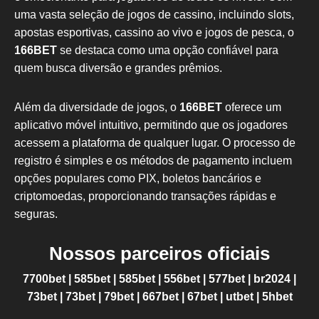
uma vasta seleção de jogos de cassino, incluindo slots,
apostas esportivas, cassino ao vivo e jogos de pesca, o
166BET
se destaca como uma opção confiável para
quem busca diversão e grandes prêmios.
Além da diversidade de jogos, o
166BET
oferece um
aplicativo móvel intuitivo, permitindo que os jogadores
acessem a plataforma de qualquer lugar. O processo de
registro é simples e os métodos de pagamento incluem
opções populares como PIX, boletos bancários e
criptomoedas, proporcionando transações rápidas e
seguras.
Nossos parceiros oficiais
7700bet
|
585bet
|
585bet
|
556bet
|
577bet
|
br2024
|
73bet
|
73bet
|
79bet
|
667bet
|
67bet
|
utbet
|
5hbet