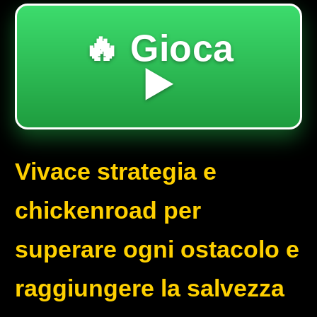
🔥 Gioca
▶️
Vivace strategia e
chickenroad per
superare ogni ostacolo e
raggiungere la salvezza