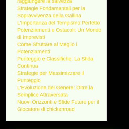
raggiungere la salvezza
Strategie Fondamentali per la
Sopravvivenza della Gallina
L'Importanza del Tempismo Perfetto
Potenziamenti e Ostacoli: Un Mondo
di Imprevisti
Come Sfruttare al Meglio i
Potenziamenti
Punteggio e Classifiche: La Sfida
Continua
Strategie per Massimizzare il
Punteggio
L'Evoluzione del Genere: Oltre la
Semplice Attraversata
Nuovi Orizzonti e Sfide Future per il
Giocatore di chickenroad