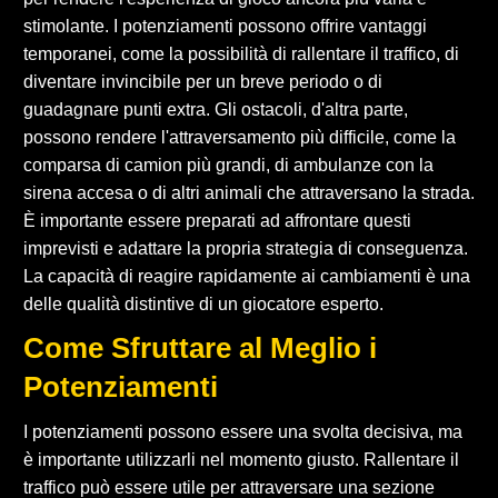
stimolante. I potenziamenti possono offrire vantaggi
temporanei, come la possibilità di rallentare il traffico, di
diventare invincibile per un breve periodo o di
guadagnare punti extra. Gli ostacoli, d'altra parte,
possono rendere l'attraversamento più difficile, come la
comparsa di camion più grandi, di ambulanze con la
sirena accesa o di altri animali che attraversano la strada.
È importante essere preparati ad affrontare questi
imprevisti e adattare la propria strategia di conseguenza.
La capacità di reagire rapidamente ai cambiamenti è una
delle qualità distintive di un giocatore esperto.
Come Sfruttare al Meglio i
Potenziamenti
I potenziamenti possono essere una svolta decisiva, ma
è importante utilizzarli nel momento giusto. Rallentare il
traffico può essere utile per attraversare una sezione