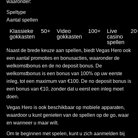
waaronder:
Speltype
Aantal spellen
Klassieke
50+
Video
100+
Live
20
gokkasten
gokkasten
casino
spellen
Naast de brede keuze aan spellen, biedt Vegas Hero ook
een aantal promoties en bonusacties, waaronder de
welkomstbonus en de no deposit bonus. De
welkomstbonus is een bonus van 100% op uw eerste
inleg, tot een maximum van €100. De no deposit bonus is
een bonus van €10, zonder dat u eerst een inleg moet
doen.
Vegas Hero is ook beschikbaar op mobiele apparaten,
waardoor u kunt genieten van de spellen op de go, waar
en wanneer u maar wilt.
Om te beginnen met spelen, kunt u zich aanmelden bij