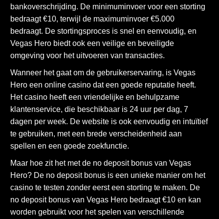
bankoverschrijding. De minimuminvoer voor een storting
bedraagt €10, terwijl de maximuminvoer €5.000
bedraagt. De stortingsproces is snel en eenvoudig, en
Vegas Hero biedt ook een veilige en beveiligde
omgeving voor het uitvoeren van transacties.
Wanneer het gaat om de gebruikerservaring, is Vegas
Hero een online casino dat een goede reputatie heeft.
Het casino heeft een vriendelijke en behulpzame
klantenservice, die beschikbaar is 24 uur per dag, 7
dagen per week. De website is ook eenvoudig en intuïtief
te gebruiken, met een brede verscheidenheid aan
spellen en een goede zoekfunctie.
Maar hoe zit het met de no deposit bonus van Vegas
Hero? De no deposit bonus is een unieke manier om het
casino te testen zonder eerst een storting te maken. De
no deposit bonus van Vegas Hero bedraagt €10 en kan
worden gebruikt voor het spelen van verschillende