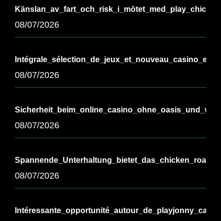
Känslan_av_fart_och_risk_i_mötet_med_play_chicken
08/07/2026
Intégrale_sélection_de_jeux_et_nouveau_casino_en_l
08/07/2026
Sicherheit_beim_online_casino_ohne_oasis_und_wicht
08/07/2026
Spannende_Unterhaltung_bietet_das_chicken_road_
08/07/2026
Intéressante_opportunité_autour_de_playjonny_casi