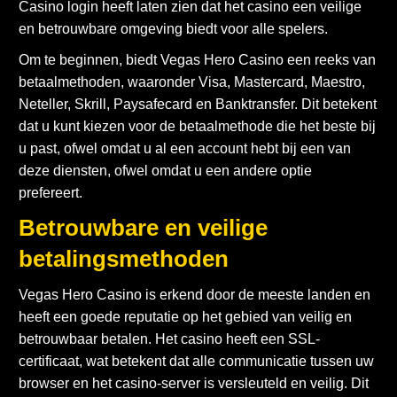
Casino login heeft laten zien dat het casino een veilige
en betrouwbare omgeving biedt voor alle spelers.
Om te beginnen, biedt Vegas Hero Casino een reeks van
betaalmethoden, waaronder Visa, Mastercard, Maestro,
Neteller, Skrill, Paysafecard en Banktransfer. Dit betekent
dat u kunt kiezen voor de betaalmethode die het beste bij
u past, ofwel omdat u al een account hebt bij een van
deze diensten, ofwel omdat u een andere optie
prefereert.
Betrouwbare en veilige
betalingsmethoden
Vegas Hero Casino is erkend door de meeste landen en
heeft een goede reputatie op het gebied van veilig en
betrouwbaar betalen. Het casino heeft een SSL-
certificaat, wat betekent dat alle communicatie tussen uw
browser en het casino-server is versleuteld en veilig. Dit