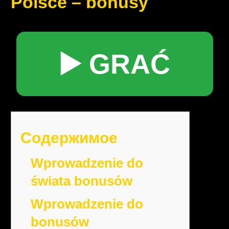
Polsce – bonusy
▶️ GRAĆ
Содержимое
Wprowadzenie do
świata bonusów
Wprowadzenie do
bonusów