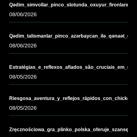
Qədim_simvollar_pinco_slotunda_oxuyur_fironların_əb
08/06/2026
Qədim_talismanlar_pinco_azərbaycan_ilə_qənaət_edir_
08/06/2026
Estratégias_e_reflexos_afiados_são_cruciais_em_chi
08/05/2026
Riesgosa_aventura_y_reflejos_rápidos_con_chickenr
08/05/2026
Zręcznościowa_gra_plinko_polska_oferuje_szansę_na