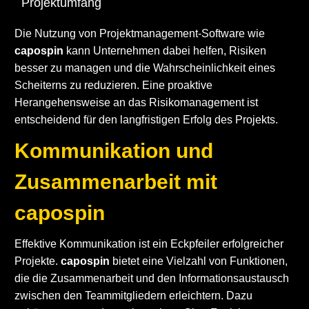
Projektumfang
Die Nutzung von Projektmanagement-Software wie
capospin
kann Unternehmen dabei helfen, Risiken
besser zu managen und die Wahrscheinlichkeit eines
Scheiterns zu reduzieren. Eine proaktive
Herangehensweise an das Risikomanagement ist
entscheidend für den langfristigen Erfolg des Projekts.
Kommunikation und
Zusammenarbeit mit
capospin
Effektive Kommunikation ist ein Eckpfeiler erfolgreicher
Projekte.
capospin
bietet eine Vielzahl von Funktionen,
die die Zusammenarbeit und den Informationsaustausch
zwischen den Teammitgliedern erleichtern. Dazu