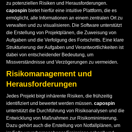
zu potenziellen Risiken und Herausforderungen.
capospin
bietet hierfür eine intuitive Plattform, die es
ermöglicht, alle Informationen an einem zentralen Ort zu
verwalten und zu visualisieren. Die Software unterstützt
die Erstellung von Projektplänen, die Zuweisung von
Aufgaben und die Verfolgung des Fortschritts. Eine klare
Strukturierung der Aufgaben und Verantwortlichkeiten ist
dabei von entscheidender Bedeutung, um
Missverständnisse und Verzögerungen zu vermeiden.
Risikomanagement und
Herausforderungen
Jedes Projekt birgt inhärente Risiken, die frühzeitig
identifiziert und bewertet werden müssen.
capospin
unterstützt die Durchführung von Risikoanalysen und die
Entwicklung von Maßnahmen zur Risikominimierung.
Dazu gehört auch die Erstellung von Notfallplänen, um