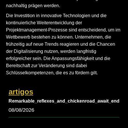
nachhaltig prägen werden.
Die Investition in innovative Technologien und die
kontinuierliche Weiterentwicklung der
Projektmanagement-Prozesse sind entscheidend, um im
Wettbewerb bestehen zu können. Unternehmen, die
frühzeitig auf neue Trends reagieren und die Chancen
der Digitalisierung nutzen, werden langfristig
erfolgreicher sein. Die Anpassungsfähigkeit und die
Bereitschaft zur Veränderung sind dabei
Schlüsselkompetenzen, die es zu fördern gilt.
artigos
Remarkable_reflexes_and_chickenroad_await_endless_
08/08/2026