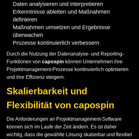
Daten analysieren und interpretieren
Erkenntnisse ableiten und Maßnahmen
definieren
Maßnahmen umsetzen und Ergebnisse
überwachen
Prozesse kontinuierlich verbessern
Durch die Nutzung der Datenanalyse- und Reporting-
Funktionen von
capospin
können Unternehmen ihre
Projektmanagement-Prozesse kontinuierlich optimieren
und ihre Effizienz steigern.
Skalierbarkeit und
Flexibilität von capospin
Die Anforderungen an Projektmanagement-Software
können sich im Laufe der Zeit ändern. Es ist daher
wichtig, dass die gewählte Lösung skalierbar und flexibel