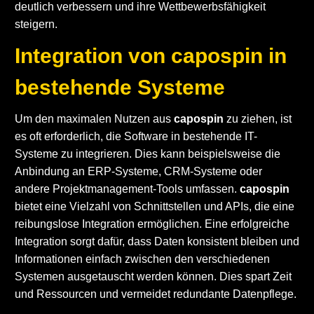
deutlich verbessern und ihre Wettbewerbsfähigkeit
steigern.
Integration von capospin in
bestehende Systeme
Um den maximalen Nutzen aus
capospin
zu ziehen, ist
es oft erforderlich, die Software in bestehende IT-
Systeme zu integrieren. Dies kann beispielsweise die
Anbindung an ERP-Systeme, CRM-Systeme oder
andere Projektmanagement-Tools umfassen.
capospin
bietet eine Vielzahl von Schnittstellen und APIs, die eine
reibungslose Integration ermöglichen. Eine erfolgreiche
Integration sorgt dafür, dass Daten konsistent bleiben und
Informationen einfach zwischen den verschiedenen
Systemen ausgetauscht werden können. Dies spart Zeit
und Ressourcen und vermeidet redundante Datenpflege.