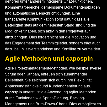
gehören unter anderem integrierte Chat-Funktionen,
Kommentarbereiche, gemeinsame Dokumentenablagen
und automatische Benachrichtigungen. Eine
transparente Kommunikation sorgt dafür, dass alle
Beteiligten stets auf dem neuesten Stand sind und die
Möglichkeit haben, sich aktiv in den Projektverlauf
einzubringen. Dies fördert nicht nur die Motivation und
das Engagement der Teammitglieder, sondern trägt auch
dazu bei, Missverständnisse und Konflikte zu vermeiden.
Agile Methoden und capospin
Agile Projektmanagement-Methoden, wie beispielsweise
Scrum oder Kanban, erfreuen sich zunehmender
Beliebtheit. Sie zeichnen sich durch ihre Flexibilität,
Anpassungsfähigkeit und Kundenorientierung aus.
capospin
unterstützt die Anwendung agiler Methoden
durch Funktionen wie Sprint-Planung, Backlog-
Management und Burn-Down-Charts. Dies ermöglicht es