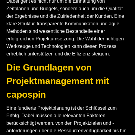
Dabei geht es nicht nur um die Einhaltung von
Zeitplänen und Budgets, sondern auch um die Qualität
der Ergebnisse und die Zufriedenheit der Kunden. Eine
klare Struktur, transparente Kommunikation und agile
Methoden sind wesentliche Bestandteile einer
erfolgreichen Projektumsetzung. Die Wahl der richtigen
Werkzeuge und Technologien kann diesen Prozess
erheblich unterstützen und die Effizienz steigern.
Die Grundlagen von
Projektmanagement mit
capospin
Eine fundierte Projektplanung ist der Schlüssel zum
Erfolg. Dabei müssen alle relevanten Faktoren
berücksichtigt werden, von den Projektzielen und -
anforderungen über die Ressourcenverfügbarkeit bis hin