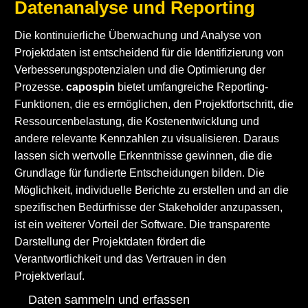
Datenanalyse und Reporting
Die kontinuierliche Überwachung und Analyse von
Projektdaten ist entscheidend für die Identifizierung von
Verbesserungspotenzialen und die Optimierung der
Prozesse.
capospin
bietet umfangreiche Reporting-
Funktionen, die es ermöglichen, den Projektfortschritt, die
Ressourcenbelastung, die Kostenentwicklung und
andere relevante Kennzahlen zu visualisieren. Daraus
lassen sich wertvolle Erkenntnisse gewinnen, die die
Grundlage für fundierte Entscheidungen bilden. Die
Möglichkeit, individuelle Berichte zu erstellen und an die
spezifischen Bedürfnisse der Stakeholder anzupassen,
ist ein weiterer Vorteil der Software. Die transparente
Darstellung der Projektdaten fördert die
Verantwortlichkeit und das Vertrauen in den
Projektverlauf.
Daten sammeln und erfassen