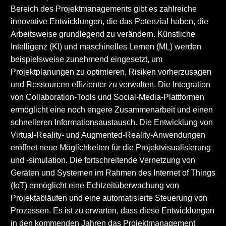
Bereich des Projektmanagements gibt es zahlreiche
innovative Entwicklungen, die das Potenzial haben, die
Arbeitsweise grundlegend zu verändern. Künstliche
Intelligenz (KI) und maschinelles Lernen (ML) werden
beispielsweise zunehmend eingesetzt, um
Projektplanungen zu optimieren, Risiken vorherzusagen
und Ressourcen effizienter zu verwalten. Die Integration
von Collaboration-Tools und Social-Media-Plattformen
ermöglicht eine noch engere Zusammenarbeit und einen
schnelleren Informationsaustausch. Die Entwicklung von
Virtual-Reality- und Augmented-Reality-Anwendungen
eröffnet neue Möglichkeiten für die Projektvisualisierung
und -simulation. Die fortschreitende Vernetzung von
Geräten und Systemen im Rahmen des Internet of Things
(IoT) ermöglicht eine Echtzeitüberwachung von
Projektabläufen und eine automatisierte Steuerung von
Prozessen. Es ist zu erwarten, dass diese Entwicklungen
in den kommenden Jahren das Projektmanagement