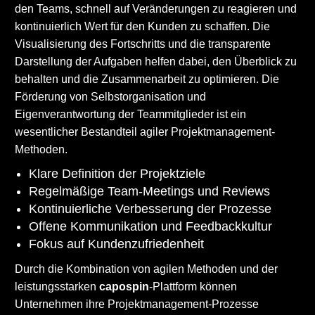
den Teams, schnell auf Veränderungen zu reagieren und
kontinuierlich Wert für den Kunden zu schaffen. Die
Visualisierung des Fortschritts und die transparente
Darstellung der Aufgaben helfen dabei, den Überblick zu
behalten und die Zusammenarbeit zu optimieren. Die
Förderung von Selbstorganisation und
Eigenverantwortung der Teammitglieder ist ein
wesentlicher Bestandteil agiler Projektmanagement-
Methoden.
Klare Definition der Projektziele
Regelmäßige Team-Meetings und Reviews
Kontinuierliche Verbesserung der Prozesse
Offene Kommunikation und Feedbackkultur
Fokus auf Kundenzufriedenheit
Durch die Kombination von agilen Methoden und der
leistungsstarken
capospin
-Plattform können
Unternehmen ihre Projektmanagement-Prozesse