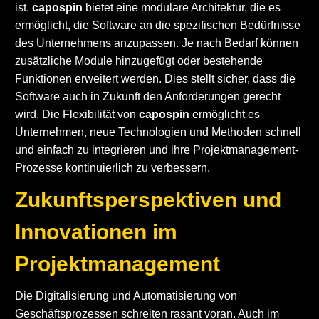
ist.
capospin
bietet eine modulare Architektur, die es
ermöglicht, die Software an die spezifischen Bedürfnisse
des Unternehmens anzupassen. Je nach Bedarf können
zusätzliche Module hinzugefügt oder bestehende
Funktionen erweitert werden. Dies stellt sicher, dass die
Software auch in Zukunft den Anforderungen gerecht
wird. Die Flexibilität von
capospin
ermöglicht es
Unternehmen, neue Technologien und Methoden schnell
und einfach zu integrieren und ihre Projektmanagement-
Prozesse kontinuierlich zu verbessern.
Zukunftsperspektiven und
Innovationen im
Projektmanagement
Die Digitalisierung und Automatisierung von
Geschäftsprozessen schreiten rasant voran. Auch im