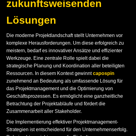
zukunftsweisenden
Lösungen
Die moderne Projektlandschaft stellt Unternehmen vor
komplexe Herausforderungen. Um diese erfolgreich zu
meistern, bedarf es innovativer Ansätze und effizienter
Werkzeuge. Eine zentrale Rolle spielt dabei die
strategische Planung und Koordination aller beteiligten
Ressourcen. In diesem Kontext gewinnt
capospin
zunehmend an Bedeutung als umfassende Lösung für
das Projektmanagement und die Optimierung von
Geschäftsprozessen. Es ermöglicht eine ganzheitliche
Betrachtung der Projektabläufe und fördert die
Zusammenarbeit aller Stakeholder.
Die Implementierung effektiver Projektmanagement-
Strategien ist entscheidend für den Unternehmenserfolg.