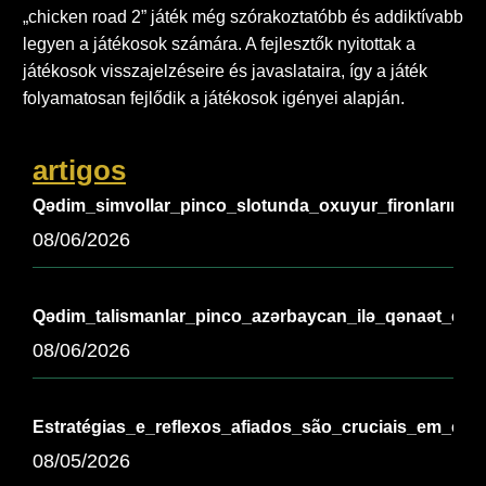
„chicken road 2” játék még szórakoztatóbb és addiktívabb
legyen a játékosok számára. A fejlesztők nyitottak a
játékosok visszajelzéseire és javaslataira, így a játék
folyamatosan fejlődik a játékosok igényei alapján.
artigos
Qədim_simvollar_pinco_slotunda_oxuyur_fironların_əb
08/06/2026
Qədim_talismanlar_pinco_azərbaycan_ilə_qənaət_edir_
08/06/2026
Estratégias_e_reflexos_afiados_são_cruciais_em_chi
08/05/2026