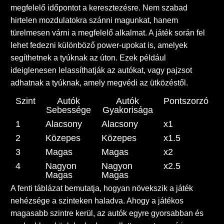
megfelelő időpontot a keresztezésre. Nem szabad
hirtelen mozdulatokra szánni magunkat, hanem
türelmesen várni a megfelelő alkalmat. A játék során fel
lehet fedezni különböző power-upokat is, amelyek
segíthetnek a tyúknak az úton. Ezek például
ideiglenesen lelassíthatják az autókat, vagy pajzsot
adhatnak a tyúknak, amely megvédi az ütközéstől.
Szint
Autók
Autók
Pontszorzó
Sebessége
Gyakorisága
1
Alacsony
Alacsony
x1
2
Közepes
Közepes
x1.5
3
Magas
Magas
x2
4
Nagyon
Nagyon
x2.5
Magas
Magas
A fenti táblázat bemutatja, hogyan növekszik a játék
nehézsége a szinteken haladva. Ahogy a játékos
magasabb szintre kerül, az autók egyre gyorsabban és