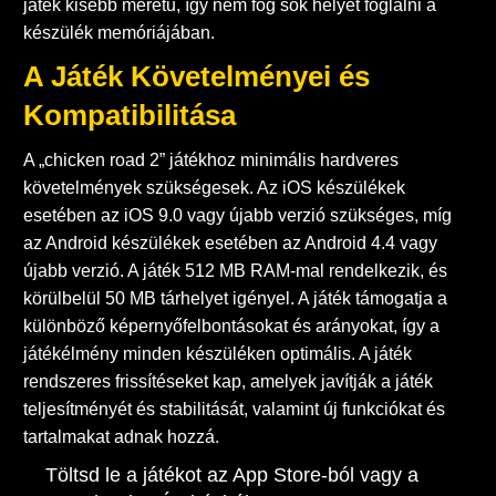
játék kisebb méretű, így nem fog sok helyet foglalni a
készülék memóriájában.
A Játék Követelményei és
Kompatibilitása
A „chicken road 2” játékhoz minimális hardveres
követelmények szükségesek. Az iOS készülékek
esetében az iOS 9.0 vagy újabb verzió szükséges, míg
az Android készülékek esetében az Android 4.4 vagy
újabb verzió. A játék 512 MB RAM-mal rendelkezik, és
körülbelül 50 MB tárhelyet igényel. A játék támogatja a
különböző képernyőfelbontásokat és arányokat, így a
játékélmény minden készüléken optimális. A játék
rendszeres frissítéseket kap, amelyek javítják a játék
teljesítményét és stabilitását, valamint új funkciókat és
tartalmakat adnak hozzá.
Töltsd le a játékot az App Store-ból vagy a