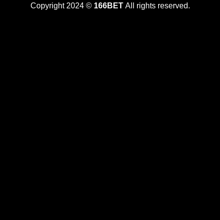
Copyright 2024 ©
166BET
All rights reserved.