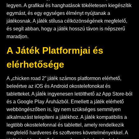
legyen. A grafikai és hanghatások tökéletesen kiegészítik
egymást, és egy egységes élményt nyújtanak a
játékosnak. A játék stílusa célközönségének megfelelő,
és segít abban, hogy a játék hosszú távon is népszerű
maradjon.
A Játék Platformjai és
elérhetősége
A „chicken road 2” játék számos platformon elérhető,
beleértve az iOS és Android okostelefonokat és
tabletteket. A játék ingyenesen letölthető az App Store-ból
és a Google Play Áruházból. Emellett a játék elérhető
webböngészőben is, így nem szükséges semmilyen
alkalmazást telepíteni a játékhoz. A játék kompatibilis a
legtöbb okostelefonnal és tablettel, amely rendelkezik
megfelelő hardveres és szoftveres követelményekkel. A