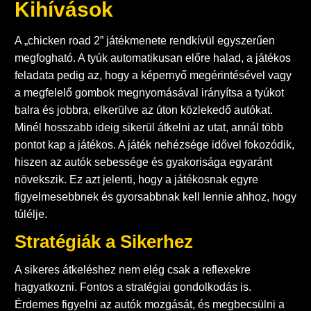
Kihívások
A „chicken road 2” játékmenete rendkívül egyszerűen
megfogható. A tyúk automatikusan előre halad, a játékos
feladata pedig az, hogy a képernyő megérintésével vagy
a megfelelő gombok megnyomásával irányítsa a tyúkot
balra és jobbra, elkerülve az úton közlekedő autókat.
Minél hosszabb ideig sikerül átkelni az utat, annál több
pontot kap a játékos. A játék nehézsége idővel fokozódik,
hiszen az autók sebessége és gyakorisága egyaránt
növekszik. Ez azt jelenti, hogy a játékosnak egyre
figyelmesebbnek és gyorsabbnak kell lennie ahhoz, hogy
túlélje.
Stratégiák a Sikerhez
A sikeres átkeléshez nem elég csak a reflexekre
hagyatkozni. Fontos a stratégiai gondolkodás is.
Érdemes figyelni az autók mozgását, és megbecsülni a