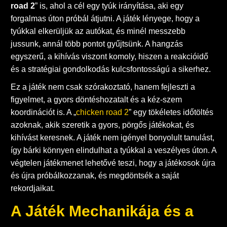
road 2
” is, ahol a cél egy tyúk irányítása, aki egy
forgalmas úton próbál átjutni. A játék lényege, hogy a
tyúkkal elkerüljük az autókat, és minél messzebb
jussunk, annál több pontot gyűjtsünk. A hangzás
egyszerű, a kihívás viszont komoly, hiszen a reakcióidő
és a stratégiai gondolkodás kulcsfontosságú a sikerhez.
Ez a játék nem csak szórakoztató, hanem fejleszti a
figyelmet, a gyors döntéshozatalt és a kéz-szem
koordinációt is. A „
chicken road 2
” egy tökéletes időtöltés
azoknak, akik szeretik a gyors, pörgős játékokat, és
kihívást keresnek. A játék nem igényel bonyolult tanulást,
így bárki könnyen elindulhat a tyúkkal a veszélyes úton. A
végtelen játékmenet lehetővé teszi, hogy a játékosok újra
és újra próbálkozzanak, és megdöntsék a saját
rekordjaikat.
A Játék Mechanikája és a