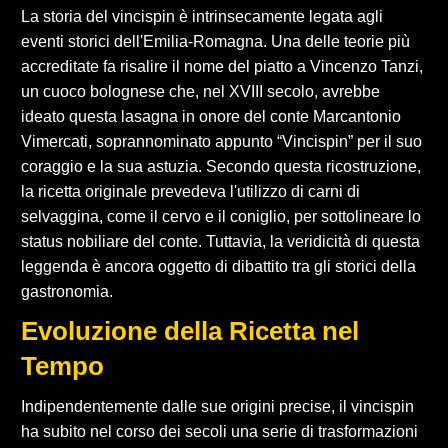
La storia del vincispin è intrinsecamente legata agli
eventi storici dell'Emilia-Romagna. Una delle teorie più
accreditate fa risalire il nome del piatto a Vincenzo Tanzi,
un cuoco bolognese che, nel XVIII secolo, avrebbe
ideato questa lasagna in onore del conte Marcantonio
Vimercati, soprannominato appunto “Vincispin” per il suo
coraggio e la sua astuzia. Secondo questa ricostruzione,
la ricetta originale prevedeva l'utilizzo di carni di
selvaggina, come il cervo e il coniglio, per sottolineare lo
status nobiliare del conte. Tuttavia, la veridicità di questa
leggenda è ancora oggetto di dibattito tra gli storici della
gastronomia.
Evoluzione della Ricetta nel
Tempo
Indipendentemente dalle sue origini precise, il vincispin
ha subito nel corso dei secoli una serie di trasformazioni