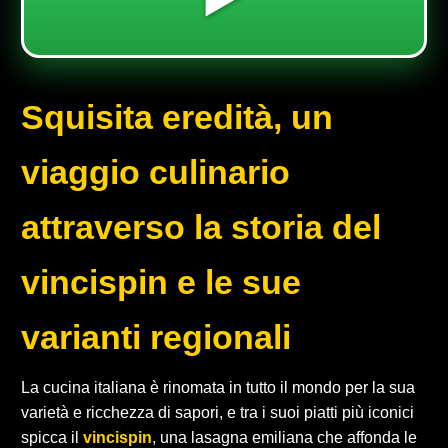
Squisita eredità, un
viaggio culinario
attraverso la storia del
vincispin e le sue
varianti regionali
La cucina italiana è rinomata in tutto il mondo per la sua
varietà e ricchezza di sapori, e tra i suoi piatti più iconici
spicca il
vincispin
, una lasagna emiliana che affonda le