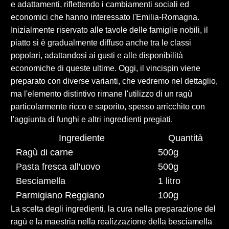
e adattamenti, riflettendo i cambiamenti sociali ed
economici che hanno interessato l'Emilia-Romagna.
Inizialmente riservato alle tavole delle famiglie nobili, il
piatto si è gradualmente diffuso anche tra le classi
popolari, adattandosi ai gusti e alle disponibilità
economiche di queste ultime. Oggi, il vincispin viene
preparato con diverse varianti, che vedremo nel dettaglio,
ma l'elemento distintivo rimane l'utilizzo di un ragù
particolarmente ricco e saporito, spesso arricchito con
l'aggiunta di funghi e altri ingredienti pregiati.
Ingrediente
Quantità
Ragù di carne
500g
Pasta fresca all'uovo
500g
Besciamella
1 litro
Parmigiano Reggiano
100g
La scelta degli ingredienti, la cura nella preparazione del
ragù e la maestria nella realizzazione della besciamella