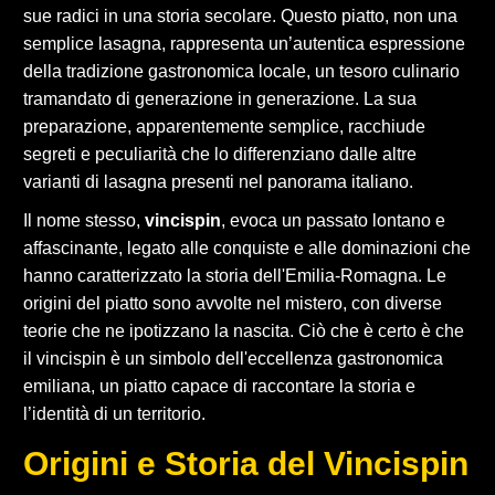
sue radici in una storia secolare. Questo piatto, non una
semplice lasagna, rappresenta un’autentica espressione
della tradizione gastronomica locale, un tesoro culinario
tramandato di generazione in generazione. La sua
preparazione, apparentemente semplice, racchiude
segreti e peculiarità che lo differenziano dalle altre
varianti di lasagna presenti nel panorama italiano.
Il nome stesso,
vincispin
, evoca un passato lontano e
affascinante, legato alle conquiste e alle dominazioni che
hanno caratterizzato la storia dell'Emilia-Romagna. Le
origini del piatto sono avvolte nel mistero, con diverse
teorie che ne ipotizzano la nascita. Ciò che è certo è che
il vincispin è un simbolo dell'eccellenza gastronomica
emiliana, un piatto capace di raccontare la storia e
l’identità di un territorio.
Origini e Storia del Vincispin