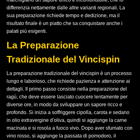
differenzia nettamente dalle altre varianti regionali. La
sua preparazione richiede tempo e dedizione, ma il
risultato finale è un piatto che sa conquistare anche i
palati più esigenti.
La Preparazione
Tradizionale del Vincispin
La preparazione tradizionale del vincispin è un processo
lungo e laborioso, che richiede pazienza e attenzione ai
dettagli. Il primo passo consiste nella preparazione del
ragù, che deve essere lasciato cuocere lentamente per
diverse ore, in modo da sviluppare un sapore ricco e
profondo. Si inizia a soffriggere cipolla, carota e sedano
in olio extravergine d'oliva, quindi si aggiunge la carne
macinata e si rosola a fuoco vivo. Dopo aver sfumato con
vino rosso, si aggiunge la passata di pomodoro, il