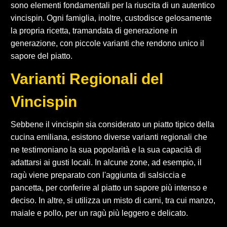
sono elementi fondamentali per la riuscita di un autentico
vincispin. Ogni famiglia, inoltre, custodisce gelosamente
la propria ricetta, tramandata di generazione in
generazione, con piccole varianti che rendono unico il
sapore del piatto.
Varianti Regionali del
Vincispin
Sebbene il vincispin sia considerato un piatto tipico della
cucina emiliana, esistono diverse varianti regionali che
ne testimoniano la sua popolarità e la sua capacità di
adattarsi ai gusti locali. In alcune zone, ad esempio, il
ragù viene preparato con l'aggiunta di salsiccia e
pancetta, per conferire al piatto un sapore più intenso e
deciso. In altre, si utilizza un misto di carni, tra cui manzo,
maiale e pollo, per un ragù più leggero e delicato.