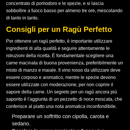
concentrato di pomodoro e le spezie, e si lascia
sobbollire a fuoco basso per almeno tre ore, mescolando
di tanto in tanto.
Consigli per un Ragù Perfetto
Per ottenere un ragù perfetto, è importante utilizzare
ingredienti di alta qualità e seguire attentamente le
istruzioni della ricetta. È fondamentale scegliere una
carne macinata di buona provenienza, preferibilmente un
misto di manzo e maiale. Il vino rosso da utilizzare deve
essere corposo e aromatico, mentre le spezie devono
essere utilizzate con moderazione, per non coprire il
sapore della carne. Un segreto per un ragù ancora più
saporito è l'aggiunta di un pezzetto di noce moscata, che
conferisce al piatto una nota aromatica inconfondibile.
Preparare un soffritto con cipolla, carota e
sedano.