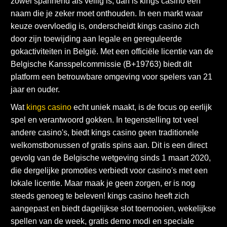
zowel spannend als veilig is, dan is kings casino een
naam die je zeker moet onthouden. In een markt waar
keuze overvloedig is, onderscheidt kings casino zich
door zijn toewijding aan legale en gereguleerde
gokactiviteiten in België. Met een officiële licentie van de
Belgische Kansspelcommissie (B+19763) biedt dit
platform een betrouwbare omgeving voor spelers van 21
jaar en ouder.
Wat
kings casino
echt uniek maakt, is de focus op eerlijk
spel en verantwoord gokken. In tegenstelling tot veel
andere casino's, biedt kings casino geen traditionele
welkomstbonussen of gratis spins aan. Dit is een direct
gevolg van de Belgische wetgeving sinds 1 maart 2020,
die dergelijke promoties verbiedt voor casino's met een
lokale licentie. Maar maak je geen zorgen, er is nog
steeds genoeg te beleven! kings casino heeft zich
aangepast en biedt dagelijkse slot toernooien, wekelijkse
spellen van de week, gratis demo modi en speciale