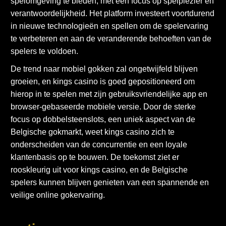
spelomgeving te bieden, met een focus op spelplezier en
verantwoordelijkheid. Het platform investeert voortdurend
in nieuwe technologieën en spellen om de spelervaring
te verbeteren en aan de veranderende behoeften van de
spelers te voldoen.
De trend naar mobiel gokken zal ongetwijfeld blijven
groeien, en kings casino is goed gepositioneerd om
hierop in te spelen met zijn gebruiksvriendelijke app en
browser-gebaseerde mobiele versie. Door de sterke
focus op dobbelsteenslots, een uniek aspect van de
Belgische gokmarkt, weet kings casino zich te
onderscheiden van de concurrentie en een loyale
klantenbasis op te bouwen. De toekomst ziet er
rooskleurig uit voor kings casino, en de Belgische
spelers kunnen blijven genieten van een spannende en
veilige online gokervaring.