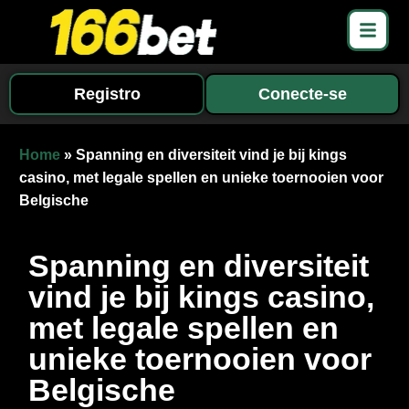
Registro
Conecte-se
Home
»
Spanning en diversiteit vind je bij kings
casino, met legale spellen en unieke toernooien voor
Belgische
Spanning en diversiteit
vind je bij kings casino,
met legale spellen en
unieke toernooien voor
Belgische