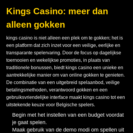
Kings Casino: meer dan
alleen gokken
kings casino is niet alleen een plek om te gokken; het is
een platform dat zich inzet voor een veilige, eerlijke en
transparante spelervaring. Door de focus op dagelijkse
toernooien en wekelijkse promoties, in plaats van
traditionele bonussen, biedt kings casino een unieke en
aantrekkelijke manier om van online gokken te genieten.
De combinatie van een uitgebreid spelaanbod, veilige
betalingsmethoden, verantwoord gokken en een
gebruiksvriendelijke interface maakt kings casino tot een
uitstekende keuze voor Belgische spelers.
Begin met het instellen van een budget voordat
je gaat spelen.
Maak gebruik van de demo modi om spellen uit