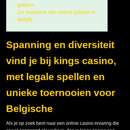
gokken
De toekomst van online gokken in
België
Spanning en diversiteit
vind je bij kings casino,
met legale spellen en
unieke toernooien voor
Belgische
Als je op zoek bent naar een online casino ervaring die