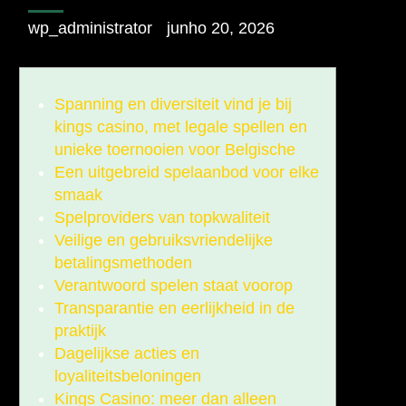
wp_administrator
junho 20, 2026
Spanning en diversiteit vind je bij
kings casino, met legale spellen en
unieke toernooien voor Belgische
Een uitgebreid spelaanbod voor elke
smaak
Spelproviders van topkwaliteit
Veilige en gebruiksvriendelijke
betalingsmethoden
Verantwoord spelen staat voorop
Transparantie en eerlijkheid in de
praktijk
Dagelijkse acties en
loyaliteitsbeloningen
Kings Casino: meer dan alleen