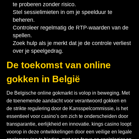
te proberen zonder risico.
Stel sessielimieten in om je speelduur te
beheren.
Controleer regelmatig de RTP-waarden van de
spellen.
Zoek hulp als je merkt dat je de controle verliest
over je speelgedrag.
De toekomst van online
gokken in België
De Belgische online gokmarkt is volop in beweging. Met
de toenemende aandacht voor verantwoord gokken en
de strikte regulering door de Kansspelcommissie, is het
essentieel voor casino's om zich te onderscheiden door
transparantie, eerlijkheid en innovatie. kings casino loopt
voorop in deze ontwikkelingen door een veilige en legale