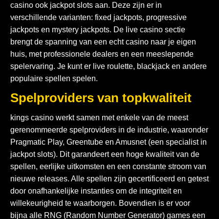
casino ook jackpot slots aan. Deze zijn er in
verschillende varianten: fixed jackpots, progressive
jackpots en mystery jackpots. De live casino sectie
brengt de spanning van een echt casino naar je eigen
huis, met professionele dealers en een meeslepende
spelervaring. Je kunt er live roulette, blackjack en andere
populaire spellen spelen.
Spelproviders van topkwaliteit
kings casino werkt samen met enkele van de meest
gerenommeerde spelproviders in de industrie, waaronder
Pragmatic Play, Greentube en Amusnet (een specialist in
jackpot slots). Dit garandeert een hoge kwaliteit van de
spellen, eerlijke uitkomsten en een constante stroom van
nieuwe releases. Alle spellen zijn gecertificeerd en getest
door onafhankelijke instanties om de integriteit en
willekeurigheid te waarborgen. Bovendien is er voor
bijna alle RNG (Random Number Generator) games een