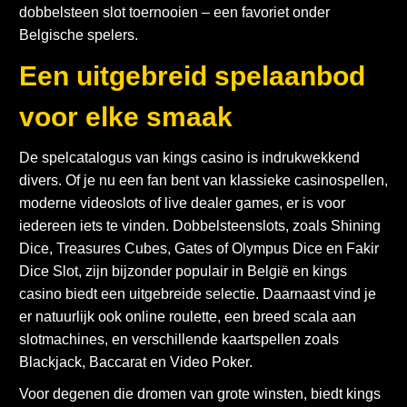
dobbelsteen slot toernooien – een favoriet onder
Belgische spelers.
Een uitgebreid spelaanbod
voor elke smaak
De spelcatalogus van kings casino is indrukwekkend
divers. Of je nu een fan bent van klassieke casinospellen,
moderne videoslots of live dealer games, er is voor
iedereen iets te vinden. Dobbelsteenslots, zoals Shining
Dice, Treasures Cubes, Gates of Olympus Dice en Fakir
Dice Slot, zijn bijzonder populair in België en kings
casino biedt een uitgebreide selectie. Daarnaast vind je
er natuurlijk ook online roulette, een breed scala aan
slotmachines, en verschillende kaartspellen zoals
Blackjack, Baccarat en Video Poker.
Voor degenen die dromen van grote winsten, biedt kings