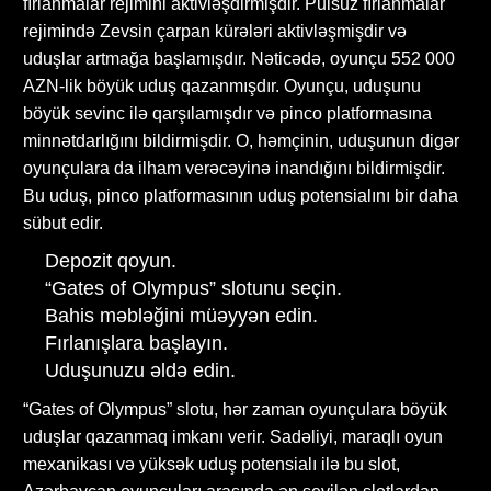
fırlanmalar rejimini aktivləşdirmişdir. Pulsuz fırlanmalar
rejimində Zevsin çarpan kürələri aktivləşmişdir və
uduşlar artmağa başlamışdır. Nəticədə, oyunçu 552 000
AZN-lik böyük uduş qazanmışdır. Oyunçu, uduşunu
böyük sevinc ilə qarşılamışdır və pinco platformasına
minnətdarlığını bildirmişdir. O, həmçinin, uduşunun digər
oyunçulara da ilham verəcəyinə inandığını bildirmişdir.
Bu uduş, pinco platformasının uduş potensialını bir daha
sübut edir.
Depozit qoyun.
“Gates of Olympus” slotunu seçin.
Bahis məbləğini müəyyən edin.
Fırlanışlara başlayın.
Uduşunuzu əldə edin.
“Gates of Olympus” slotu, hər zaman oyunçulara böyük
uduşlar qazanmaq imkanı verir. Sadəliyi, maraqlı oyun
mexanikası və yüksək uduş potensialı ilə bu slot,