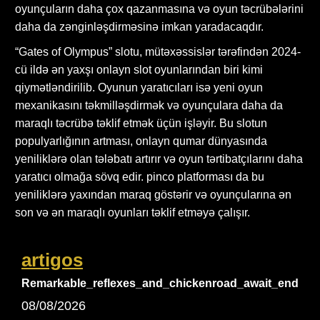
oyunçuların daha çox qazanmasına və oyun təcrübələrini
daha da zənginləşdirməsinə imkan yaradacaqdır.
“Gates of Olympus” slotu, mütəxəssislər tərəfindən 2024-
cü ildə ən yaxşı onlayn slot oyunlarından biri kimi
qiymətləndirilib. Oyunun yaratıcıları isə yeni oyun
mexanikasını təkmilləşdirmək və oyunçulara daha da
maraqlı təcrübə təklif etmək üçün işləyir. Bu slotun
populyarlığının artması, onlayn qumar dünyasında
yeniliklərə olan tələbatı artırır və oyun tərtibatçılarını daha
yaratıcı olmağa sövq edir. pinco platforması da bu
yeniliklərə yaxından maraq göstərir və oyunçularına ən
son və ən maraqlı oyunları təklif etməyə çalışır.
artigos
Remarkable_reflexes_and_chickenroad_await_endless_
08/08/2026