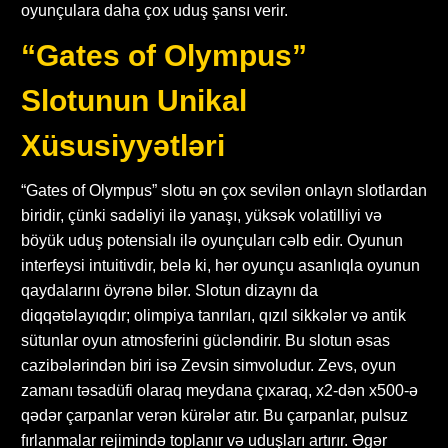
oyunçulara daha çox uduş şansı verir.
“Gates of Olympus”
Slotunun Unikal
Xüsusiyyətləri
“Gates of Olympus” slotu ən çox sevilən onlayn slotlardan
biridir, çünki sadəliyi ilə yanaşı, yüksək volatilliyi və
böyük uduş potensialı ilə oyunçuları cəlb edir. Oyunun
interfeysi intuitivdir, belə ki, hər oyunçu asanlıqla oyunun
qaydalarını öyrənə bilər. Slotun dizaynı da
diqqətəlayıqdır; olimpiya tanrıları, qızıl sikkələr və antik
sütunlar oyun atmosferini gücləndirir. Bu slotun əsas
cazibələrindən biri isə Zevsin simvoludur. Zevs, oyun
zamanı təsadüfi olaraq meydana çıxaraq, x2-dən x500-ə
qədər çarpanlar verən kürələr atır. Bu çarpanlar, pulsuz
fırlanmalar rejimində toplanır və uduşları artırır. Əgər