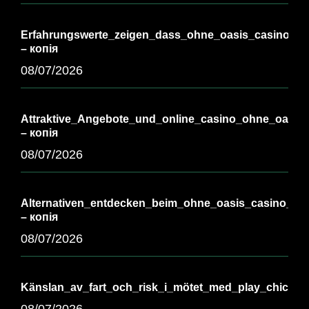
Erfahrungswerte_zeigen_dass_ohne_oasis_casino_vie
– копія
08/07/2026
Attraktive_Angebote_und_online_casino_ohne_oasis_
– копія
08/07/2026
Alternativen_entdecken_beim_ohne_oasis_casino_für_
– копія
08/07/2026
Känslan_av_fart_och_risk_i_mötet_med_play_chicken
08/07/2026