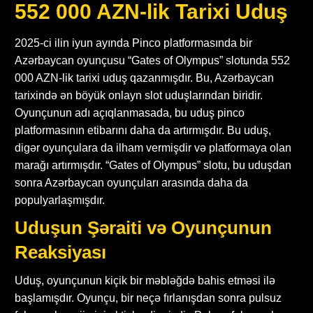
552 000 AZN-lik Tarixi Uduş
2025-ci ilin iyun ayında Pinco platformasında bir
Azərbaycan oyunçusu “Gates of Olympus” slotunda 552
000 AZN-lik tarixi uduş qazanmışdır. Bu, Azərbaycan
tarixində ən böyük onlayn slot uduşlarından biridir.
Oyunçunun adı açıqlanmasada, bu uduş pinco
platformasının etibarını daha da artırmışdır. Bu uduş,
digər oyunçulara da ilham vermişdir və platformaya olan
marağı artırmışdır. “Gates of Olympus” slotu, bu uduşdan
sonra Azərbaycan oyunçuları arasında daha da
populyarlaşmışdır.
Uduşun Şəraiti və Oyunçunun
Reaksiyası
Uduş, oyunçunun kiçik bir məbləğdə bahis etməsi ilə
başlamışdır. Oyunçu, bir neçə fırlanışdan sonra pulsuz