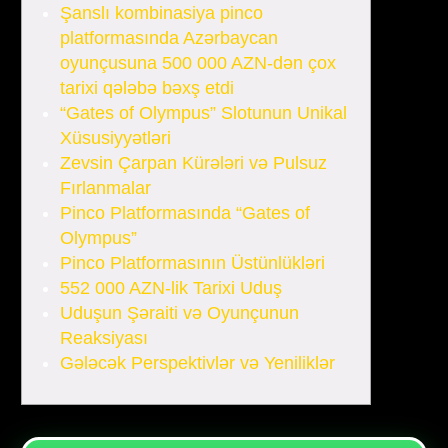
Şanslı kombinasiya pinco
platformasında Azərbaycan
oyunçusuna 500 000 AZN-dən çox
tarixi qələbə bəxş etdi
“Gates of Olympus” Slotunun Unikal
Xüsusiyyətləri
Zevsin Çarpan Kürələri və Pulsuz
Fırlanmalar
Pinco Platformasında “Gates of
Olympus”
Pinco Platformasının Üstünlükləri
552 000 AZN-lik Tarixi Uduş
Uduşun Şəraiti və Oyunçunun
Reaksiyası
Gələcək Perspektivlər və Yeniliklər