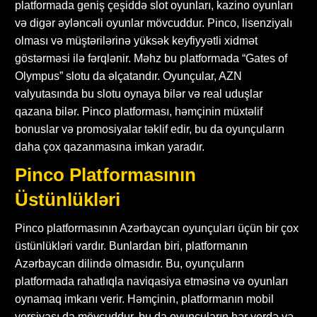
platformada geniş çeşiddə slot oyunları, kazino oyunları
və digər əyləncəli oyunlar mövcuddur. Pinco, lisenziyalı
olması və müştərilərinə yüksək keyfiyyətli xidmət
göstərməsi ilə fərqlənir. Məhz bu platformada “Gates of
Olympus” slotu da əlçatandır. Oyunçular, AZN
valyutasında bu slotu oynaya bilər və real uduşlar
qazana bilər. Pinco platforması, həmçinin müxtəlif
bonuslar və promosiyalar təklif edir, bu da oyunçuların
daha çox qazanmasına imkan yaradır.
Pinco Platformasının
Üstünlükləri
Pinco platformasının Azərbaycan oyunçuları üçün bir çox
üstünlükləri vardır. Bunlardan biri, platformanın
Azərbaycan dilində olmasıdır. Bu, oyunçuların
platformada rahatlıqla naviqasiya etməsinə və oyunları
oynamaq imkanı verir. Həmçinin, platformanın mobil
versiyası da mövcuddur, bu da oyunçuların hər yerdə və