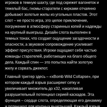
игроков в темную шахту, где под скрежет вагонеток и
тяжелый бас, гномы-старатели с кирками отчаянно
добывают золотые жилы из угольных пластов. Этот
слот – не просто игра, это целое приключение,
погружение в атмосферу старинных копей и надежды
на крупный выигрыш. Дизайн слота выполнен в
темных тонах, что создает ощущение загадочности и
опасности, а звуковое сопровождение усиливает
эффект присутствия. Игроки ощущают себя частью
команды старателей, работающих на благо общего
дела. Каждый спин — это попытка найти золотую
жилу и сорвать джекпот.
Главный триггер здесь – «xBomb Wild Collapse», при
котором каждый взрыв расширяет сетку и
увеличивает множитель до x32, накапливая
разрушительный потенциал серией каскадов. Эта
функция – сердце слота, определяющая его динамику
и потенциал для крупных выигрышей. Каждый взрыв