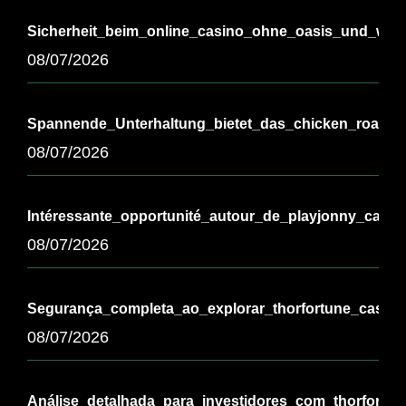
Sicherheit_beim_online_casino_ohne_oasis_und_wicht
08/07/2026
Spannende_Unterhaltung_bietet_das_chicken_road_
08/07/2026
Intéressante_opportunité_autour_de_playjonny_casi
08/07/2026
Segurança_completa_ao_explorar_thorfortune_casino
08/07/2026
Análise_detalhada_para_investidores_com_thorfortu