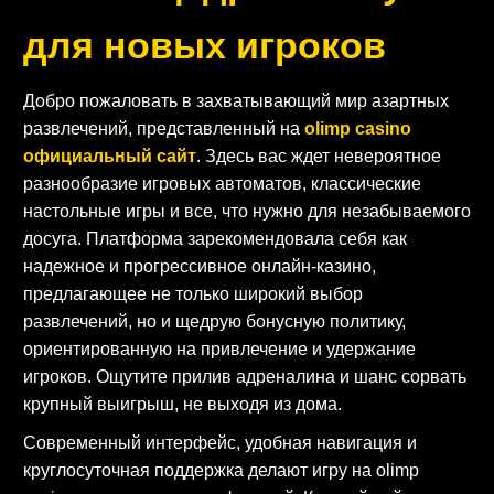
для новых игроков
Добро пожаловать в захватывающий мир азартных
развлечений, представленный на
olimp casino
официальный сайт
. Здесь вас ждет невероятное
разнообразие игровых автоматов, классические
настольные игры и все, что нужно для незабываемого
досуга. Платформа зарекомендовала себя как
надежное и прогрессивное онлайн-казино,
предлагающее не только широкий выбор
развлечений, но и щедрую бонусную политику,
ориентированную на привлечение и удержание
игроков. Ощутите прилив адреналина и шанс сорвать
крупный выигрыш, не выходя из дома.
Современный интерфейс, удобная навигация и
круглосуточная поддержка делают игру на olimp