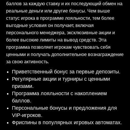
баллов за каждую ставку и их последующий обмен на
реальные деньги или другие бонусы. Чем выше
статус игрока в программе лояльности, тем более
выгодные условия он получает, включая
персонального менеджера, эксклюзивные акции и
более высокие лимиты на вывод средств. Эта
программа позволяет игрокам чувствовать себя
ценными и получать дополнительное вознаграждение
за свою активность.
Приветственный бонус за первые депозиты.
Регулярные акции и турниры с ценными
призами.
Программа лояльности с накоплением
баллов.
Персональные бонусы и предложения для
VIP-игроков.
Фриспины в популярных игровых автоматах.