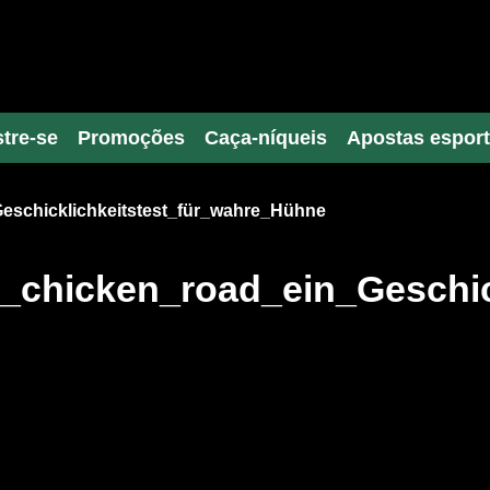
tre-se
Promoções
Caça-níqueis
Apostas esport
eschicklichkeitstest_für_wahre_Hühne
_chicken_road_ein_Geschic