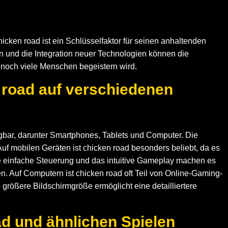
cken road ist ein Schlüsselfaktor für seinen anhaltenden
n und die Integration neuer Technologien können die
t noch viele Menschen begeistern wird.
n road auf verschiedenen
fügbar, darunter Smartphones, Tablets und Computer. Die
. Auf mobilen Geräten ist chicken road besonders beliebt, da es
Die einfache Steuerung und das intuitive Gameplay machen es
en. Auf Computern ist chicken road oft Teil von Online-Gaming-
e größere Bildschirmgröße ermöglicht eine detailliertere
ad und ähnlichen Spielen