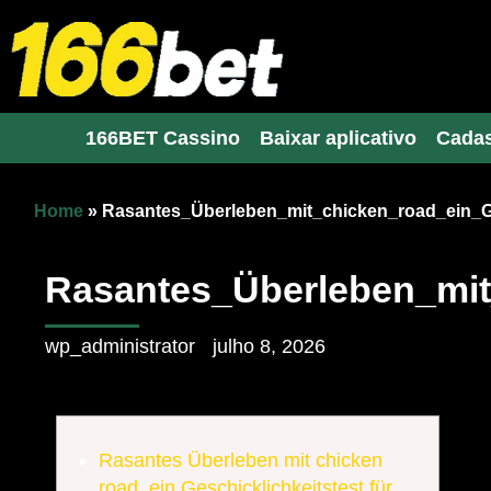
166BET Cassino
Baixar aplicativo
Cadas
Home
»
Rasantes_Überleben_mit_chicken_road_ein_G
Rasantes_Überleben_mit
wp_administrator
julho 8, 2026
Rasantes Überleben mit chicken
road, ein Geschicklichkeitstest für