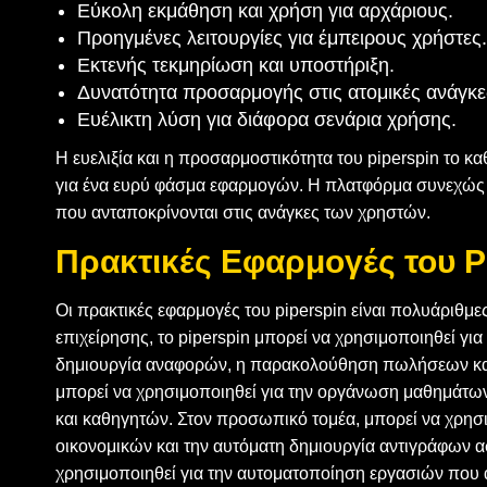
Εύκολη εκμάθηση και χρήση για αρχάριους.
Προηγμένες λειτουργίες για έμπειρους χρήστες.
Εκτενής τεκμηρίωση και υποστήριξη.
Δυνατότητα προσαρμογής στις ατομικές ανάγκε
Ευέλικτη λύση για διάφορα σενάρια χρήσης.
Η ευελιξία και η προσαρμοστικότητα του piperspin το κ
για ένα ευρύ φάσμα εφαρμογών. Η πλατφόρμα συνεχώς εξ
που ανταποκρίνονται στις ανάγκες των χρηστών.
Πρακτικές Εφαρμογές του P
Οι πρακτικές εφαρμογές του piperspin είναι πολυάριθμε
επιχείρησης, το piperspin μπορεί να χρησιμοποιηθεί γι
δημιουργία αναφορών, η παρακολούθηση πωλήσεων και 
μπορεί να χρησιμοποιηθεί για την οργάνωση μαθημάτων
και καθηγητών. Στον προσωπικό τομέα, μπορεί να χρησι
οικονομικών και την αυτόματη δημιουργία αντιγράφων 
χρησιμοποιηθεί για την αυτοματοποίηση εργασιών που