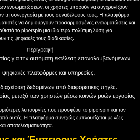
ν των ενσωματώσεων, οι χρήστες μπορούν να συγχρονίζουν
ουν τη συνεργασία με τους συναδέλφους τους. Η πλατφόρμα
μματιστές να δημιουργούν προσαρμοσμένες ενσωματώσεις και
αθιστά το piperspin μια ιδιαίτερα πολύτιμη λύση για
ν τις ψηφιακές τους διαδικασίες.
Περιγραφή
σίας για την αυτόματη εκτέλεση επαναλαμβανόμενων
ς ψηφιακές πλατφόρμες και υπηρεσίες.
διαχείριση δεδομένων από διαφορετικές πηγές.
σίας μεταξύ των χρηστών μέσω κοινών ροών εργασίας
ιότερες λειτουργίες που προσφέρει το piperspin και τον
από αυτές. Η πλατφόρμα συνεχώς εμπλουτίζεται με νέες
και αποτελεσματικότητα.
υς και Έμπειρους Χρήστες