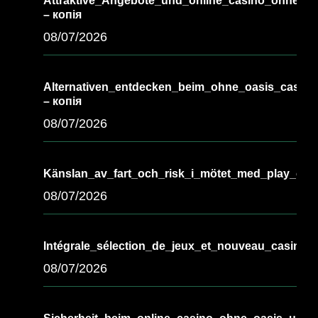
Attraktive_Angebote_und_online_casino_ohne_oa
– копія
08/07/2026
Alternativen_entdecken_beim_ohne_oasis_casino_
– копія
08/07/2026
Känslan_av_fart_och_risk_i_mötet_med_play_chic
08/07/2026
Intégrale_sélection_de_jeux_et_nouveau_casino_
08/07/2026