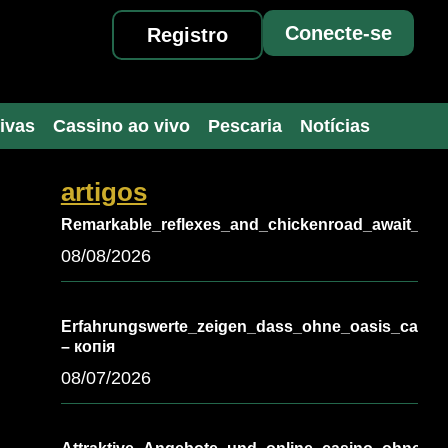
Conecte-se
Registro
ivas
Cassino ao vivo
Pescaria
Notícias
artigos
Remarkable_reflexes_and_chickenroad_await_endl
08/08/2026
Erfahrungswerte_zeigen_dass_ohne_oasis_casino_
– копія
08/07/2026