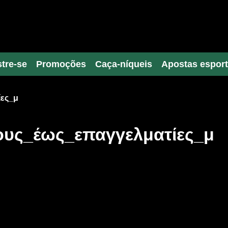
tre-se
Promoções
Caça-níqueis
Apostas esport
ες_μ
υς_έως_επαγγελματίες_μ