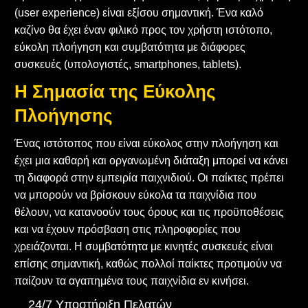
(user experience) είναι εξίσου σημαντική. Ένα καλό
καζίνο θα έχει έναν φιλικό προς τον χρήστη ιστότοπο,
εύκολη πλοήγηση και συμβατότητα με διάφορες
συσκευές (υπολογιστές, smartphones, tablets).
Η Σημασία της Εύκολης
Πλοήγησης
Ένας ιστότοπος που είναι εύκολος στην πλοήγηση και
έχει μια καθαρή και οργανωμένη διάταξη μπορεί να κάνει
τη διαφορά στην εμπειρία παιχνιδιού. Οι παίκτες πρέπει
να μπορούν να βρίσκουν εύκολα τα παιχνίδια που
θέλουν, να κατανοούν τους όρους και τις προϋποθέσεις
και να έχουν πρόσβαση στις πληροφορίες που
χρειάζονται. Η συμβατότητα με κινητές συσκευές είναι
επίσης σημαντική, καθώς πολλοί παίκτες προτιμούν να
παίζουν τα αγαπημένα τους παιχνίδια εν κινήσει.
24/7 Υποστήριξη Πελατών