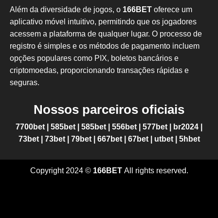
Além da diversidade de jogos, o
166BET
oferece um
aplicativo móvel intuitivo, permitindo que os jogadores
acessem a plataforma de qualquer lugar. O processo de
registro é simples e os métodos de pagamento incluem
opções populares como PIX, boletos bancários e
criptomoedas, proporcionando transações rápidas e
seguras.
Nossos parceiros oficiais
7700bet
|
585bet
|
585bet
|
556bet
|
577bet
|
br2024
|
73bet
|
73bet
|
79bet
|
667bet
|
67bet
|
utbet
|
5hbet
Copyright 2024 ©
166BET
All rights reserved.