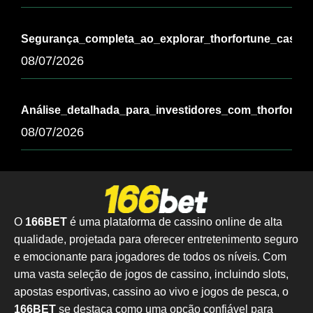
Segurança_completa_ao_explorar_thorfortune_casino
08/07/2026
Análise_detalhada_para_investidores_com_thorfortu
08/07/2026
O
166BET
é uma plataforma de cassino online de alta
qualidade, projetada para oferecer entretenimento seguro
e emocionante para jogadores de todos os níveis. Com
uma vasta seleção de jogos de cassino, incluindo slots,
apostas esportivas, cassino ao vivo e jogos de pesca, o
166BET
se destaca como uma opção confiável para