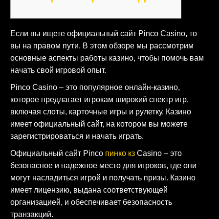
Если вы ищете официальный сайт Pinco Casino, то
вы на правом пути. В этом обзоре мы рассмотрим
основные аспекты работы казино, чтобы помочь вам
начать свой игровой опыт.
Pinco Casino – это популярное онлайн-казино,
которое предлагает игрокам широкий спектр игр,
включая слоты, карточные игры и рулетку. Казино
имеет официальный сайт, на котором вы можете
зарегистрироваться и начать играть.
Официальный сайт Pinco
пинко кз
Casino – это
безопасное и надежное место для игроков, где они
могут насладиться игрой и получать призы. Казино
имеет лицензию, выдана соответствующей
организацией, и обеспечивает безопасность
транзакций.