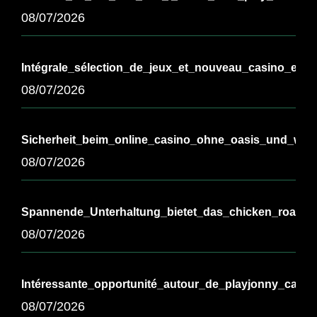
08/07/2026
Intégrale_sélection_de_jeux_et_nouveau_casino_en_l
08/07/2026
Sicherheit_beim_online_casino_ohne_oasis_und_wicht
08/07/2026
Spannende_Unterhaltung_bietet_das_chicken_road_
08/07/2026
Intéressante_opportunité_autour_de_playjonny_casi
08/07/2026