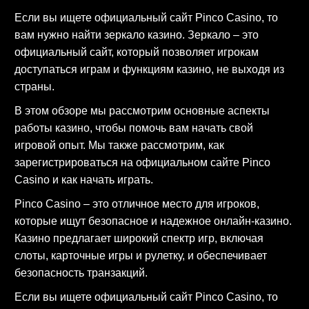
Если вы ищете официальный сайт Pinco Casino, то
вам нужно найти зеркало казино. Зеркало – это
официальный сайт, который позволяет игрокам
доступаться играм и функциям казино, не выходя из
страны.
В этом обзоре мы рассмотрим основные аспекты
работы казино, чтобы помочь вам начать свой
игровой опыт. Мы также рассмотрим, как
зарегистрироваться на официальном сайте Pinco
Casino и как начать играть.
Pinco Casino – это отличное место для игроков,
которые ищут безопасное и надежное онлайн-казино.
Казино предлагает широкий спектр игр, включая
слоты, карточные игры и рулетку, и обеспечивает
безопасность транзакций.
Если вы ищете официальный сайт Pinco Casino, то