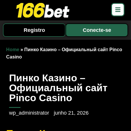
Registro
Conecte-se
Home
»
Пинко Казино – Официальный сайт Pinco
Casino
Пинко Казино –
Официальный сайт
Pinco Casino
wp_administrator
junho 21, 2026