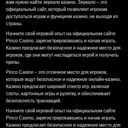
вам нужно найти зеркало казино. Зеркало – это
официальный сайт, который позволяет игрокам
доступаться играм и функциям казино, не выходя из
страны.
Начните свой игровой опыт на официальном сайте
Pinco Casino, зарегистрировавшись и начав играть.
Казино предлагает безопасное и надежное место для
игроков, где они могут насладиться игрой и получать
призы.
Pinco Casino – это отличное место для игроков,
которые ищут безопасное и надежное онлайн-казино.
Казино предлагает широкий спектр игр, включая
слоты, карточные игры и рулетку, и обеспечивает
безопасность транзакций.
Начните свой игровой опыт на официальном сайте
Pinco Casino, зарегистрировавшись и начав играть.
Казино предлагает безопасное и надежное место для