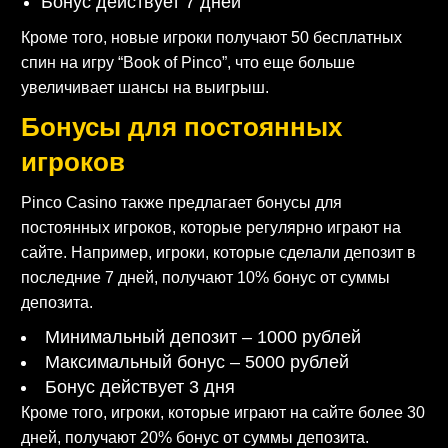
Бонус действует 7 дней
Кроме того, новые игроки получают 50 бесплатных
спин на игру “Book of Pinco”, что еще больше
увеличивает шансы на выигрыш.
Бонусы для постоянных
игроков
Pinco Casino также предлагает бонусы для
постоянных игроков, которые регулярно играют на
сайте. Например, игроки, которые сделали депозит в
последние 7 дней, получают 10% бонус от суммы
депозита.
Минимальный депозит – 1000 рублей
Максимальный бонус – 5000 рублей
Бонус действует 3 дня
Кроме того, игроки, которые играют на сайте более 30
дней, получают 20% бонус от суммы депозита.