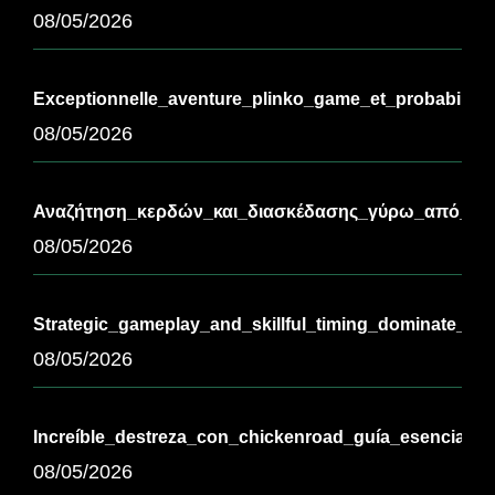
08/05/2026
Exceptionnelle_aventure_plinko_game_et_probabilit
08/05/2026
Αναζήτηση_κερδών_και_διασκέδασης_γύρω_από_τ-3
08/05/2026
Strategic_gameplay_and_skillful_timing_dominate_th
08/05/2026
Increíble_destreza_con_chickenroad_guía_esencial_pa
08/05/2026