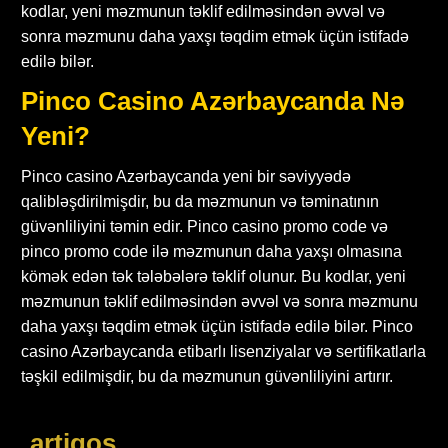
kodlar, yeni məzmunun təklif edilməsindən əvvəl və
sonra məzmunu daha yaxşı təqdim etmək üçün istifadə
edilə bilər.
Pinco Casino Azərbaycanda Nə
Yeni?
Pinco casino Azərbaycanda yeni bir səviyyədə
qalibləşdirilmişdir, bu da məzmunun və təminatının
güvənliliyini təmin edir. Pinco casino promo code və
pinco promo code ilə məzmunun daha yaxşı olmasına
kömək edən tək tələbələrə təklif olunur. Bu kodlar, yeni
məzmunun təklif edilməsindən əvvəl və sonra məzmunu
daha yaxşı təqdim etmək üçün istifadə edilə bilər. Pinco
casino Azərbaycanda etibarlı lisenziyalar və sertifikatlarla
təşkil edilmişdir, bu da məzmunun güvənliliyini artırır.
artigos