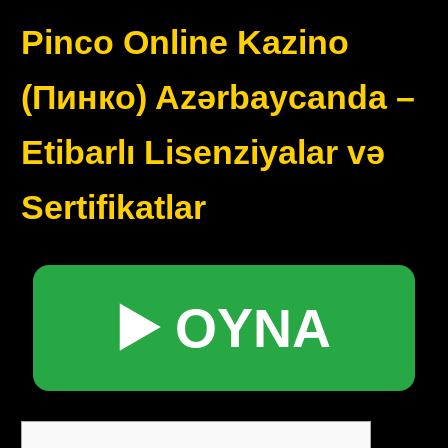
Pinco Online Kazino
(Пинко) Azərbaycanda –
Etibarlı Lisenziyalar və
Sertifikatlar
▶️ OYNA