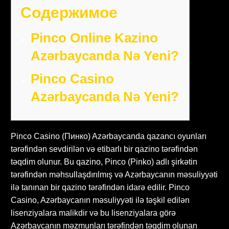
Содержимое
Pinco Online Kazino
Azərbaycanda Nə Yeni?
Pinco Casino
Azərbaycanda Nə Yeni?
Pinco Casino (Пинко) Azərbaycanda qazancı oyunları
tərəfindən sevdirilən və etibarlı bir qazino tərəfindən
təqdim olunur. Bu qazino, Pinco (Pinko) adlı şirkətin
tərəfindən məhsullaşdırılmış və Azərbaycanın məsuliyyəti
ilə tanınan bir qazino tərəfindən idarə edilir. Pinco
Casino, Azərbaycanın məsuliyyəti ilə təşkil edilən
lisenziyalara malikdir və bu lisenziyalara görə
Azərbaycanın məzmunları tərəfindən təqdim olunan