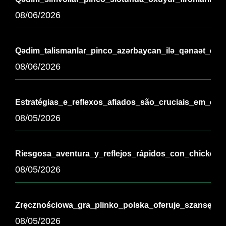
08/06/2026
Qədim_talismanlar_pinco_azərbaycan_ilə_qənaət_edir_
08/06/2026
Estratégias_e_reflexos_afiados_são_cruciais_em_chi
08/05/2026
Riesgosa_aventura_y_reflejos_rápidos_con_chickenr
08/05/2026
Zręcznościowa_gra_plinko_polska_oferuje_szansę_na
08/05/2026