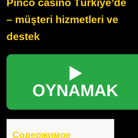
Pinco casino Türkiye’de
– müşteri hizmetleri ve
destek
▶️
OYNAMAK
Содержимое