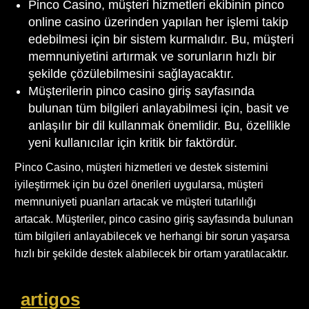
Pinco Casino, müşteri hizmetleri ekibinin pinco
online casino üzerinden yapılan her işlemi takip
edebilmesi için bir sistem kurmalıdır. Bu, müşteri
memnuniyetini artırmak ve sorunların hızlı bir
şekilde çözülebilmesini sağlayacaktır.
Müşterilerin pinco casino giriş sayfasında
bulunan tüm bilgileri anlayabilmesi için, basit ve
anlaşılır bir dil kullanmak önemlidir. Bu, özellikle
yeni kullanıcılar için kritik bir faktördür.
Pinco Casino, müşteri hizmetleri ve destek sistemini
iyileştirmek için bu özel önerileri uygularsa, müşteri
memnuniyeti puanları artacak ve müşteri tutarlılığı
artacak. Müşteriler, pinco casino giriş sayfasında bulunan
tüm bilgileri anlayabilecek ve herhangi bir sorun yaşarsa
hızlı bir şekilde destek alabilecek bir ortam yaratılacaktır.
artigos