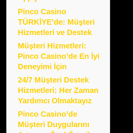
Pinco Casino
TÜRKİYE’de: Müşteri
Hizmetleri ve Destek
Müşteri Hizmetleri:
Pinco Casino’de En İyi
Deneyimi İçin
24/7 Müşteri Destek
Hizmetleri: Her Zaman
Yardımcı Olmaktayız
Pinco Casino’de
Müşteri Duygularını