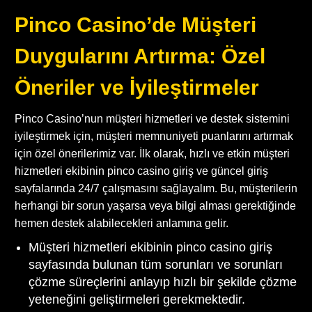
Pinco Casino’de Müşteri
Duygularını Artırma: Özel
Öneriler ve İyileştirmeler
Pinco Casino’nun müşteri hizmetleri ve destek sistemini
iyileştirmek için, müşteri memnuniyeti puanlarını artırmak
için özel önerilerimiz var. İlk olarak, hızlı ve etkin müşteri
hizmetleri ekibinin pinco casino giriş ve güncel giriş
sayfalarında 24/7 çalışmasını sağlayalım. Bu, müşterilerin
herhangi bir sorun yaşarsa veya bilgi alması gerektiğinde
hemen destek alabilecekleri anlamına gelir.
Müşteri hizmetleri ekibinin pinco casino giriş
sayfasında bulunan tüm sorunları ve sorunları
çözme süreçlerini anlayıp hızlı bir şekilde çözme
yeteneğini geliştirmeleri gerekmektedir.