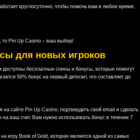
работает круглосуточно, чтобы помочь вам в любое время,
, то Pin Up Casino – ваш выбор!
сы для новых игроков
вам доступны бесплатные спины и бонусы, которые помогут
гается 50% бонус на первый депозит, что составляет до
на сайте Pin Up Casino, подтвердить свой email и сделать
 на ваш счет. Вам нужно использовать бонус в течение 7
на игру Book of Gold, которая является одной из самых