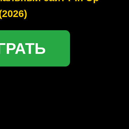
(2026)
ИГРАТЬ