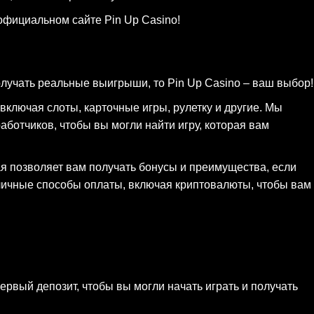
официальном сайте Pin Up Casino!
получать реальные выигрыши, то Pin Up Casino – ваш выбор!
 включая слоты, карточные игры, рулетку и другие. Мы
ботчиков, чтобы вы могли найти игру, которая вам
рая позволяет вам получать бонусы и преимущества, если
личные способы оплаты, включая криптовалюты, чтобы вам
ервый депозит, чтобы вы могли начать играть и получать