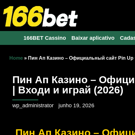
166BET Cassino
Baixar aplicativo
Cadas
Home
»
Пин Ап Казино – Официальный сайт Pin Up C
Пин Ап Казино – Офици
| Входи и играй (2026)
wp_administrator
junho 19, 2026
Пин Ап Казино – Офиц