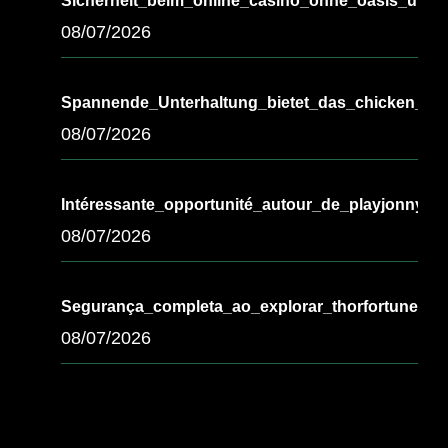
Sicherheit_beim_online_casino_ohne_oasis_und_w
08/07/2026
Spannende_Unterhaltung_bietet_das_chicken_ro
08/07/2026
Intéressante_opportunité_autour_de_playjonny_c
08/07/2026
Segurança_completa_ao_explorar_thorfortune_ca
08/07/2026