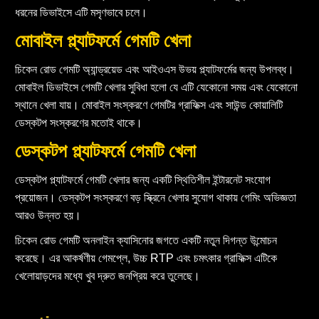
ধরনের ডিভাইসে এটি মসৃণভাবে চলে।
মোবাইল প্ল্যাটফর্মে গেমটি খেলা
চিকেন রোড গেমটি অ্যান্ড্রয়েড এবং আইওএস উভয় প্ল্যাটফর্মের জন্য উপলব্ধ।
মোবাইল ডিভাইসে গেমটি খেলার সুবিধা হলো যে এটি যেকোনো সময় এবং যেকোনো
স্থানে খেলা যায়। মোবাইল সংস্করণে গেমটির গ্রাফিক্স এবং সাউন্ড কোয়ালিটি
ডেস্কটপ সংস্করণের মতোই থাকে।
ডেস্কটপ প্ল্যাটফর্মে গেমটি খেলা
ডেস্কটপ প্ল্যাটফর্মে গেমটি খেলার জন্য একটি স্থিতিশীল ইন্টারনেট সংযোগ
প্রয়োজন। ডেস্কটপ সংস্করণে বড় স্ক্রিনে খেলার সুযোগ থাকায় গেমিং অভিজ্ঞতা
আরও উন্নত হয়।
চিকেন রোড গেমটি অনলাইন ক্যাসিনোর জগতে একটি নতুন দিগন্ত উন্মোচন
করেছে। এর আকর্ষণীয় গেমপ্লে, উচ্চ RTP এবং চমৎকার গ্রাফিক্স এটিকে
খেলোয়াড়দের মধ্যে খুব দ্রুত জনপ্রিয় করে তুলেছে।