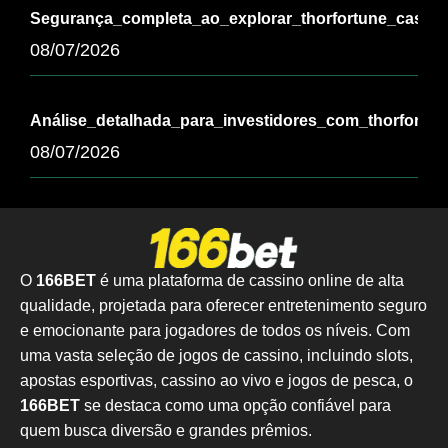
Segurança_completa_ao_explorar_thorfortune_casino
08/07/2026
Análise_detalhada_para_investidores_com_thorfortu
08/07/2026
O
166BET
é uma plataforma de cassino online de alta
qualidade, projetada para oferecer entretenimento seguro
e emocionante para jogadores de todos os níveis. Com
uma vasta seleção de jogos de cassino, incluindo slots,
apostas esportivas, cassino ao vivo e jogos de pesca, o
166BET
se destaca como uma opção confiável para
quem busca diversão e grandes prêmios.