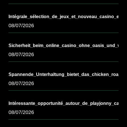
Intégrale_sélection_de_jeux_et_nouveau_casino_en_l
08/07/2026
Sicherheit_beim_online_casino_ohne_oasis_und_wicht
08/07/2026
Spannende_Unterhaltung_bietet_das_chicken_road_
08/07/2026
Intéressante_opportunité_autour_de_playjonny_casi
08/07/2026