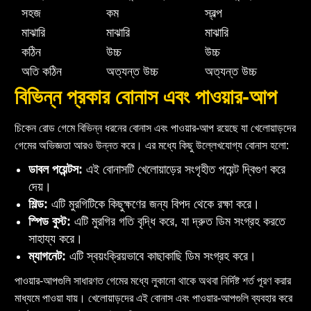
সহজ
কম
স্বল্প
মাঝারি
মাঝারি
মাঝারি
কঠিন
উচ্চ
উচ্চ
অতি কঠিন
অত্যন্ত উচ্চ
অত্যন্ত উচ্চ
বিভিন্ন প্রকার বোনাস এবং পাওয়ার-আপ
চিকেন রোড গেমে বিভিন্ন ধরনের বোনাস এবং পাওয়ার-আপ রয়েছে যা খেলোয়াড়দের
গেমের অভিজ্ঞতা আরও উন্নত করে। এর মধ্যে কিছু উল্লেখযোগ্য বোনাস হলো:
ডাবল পয়েন্টস:
এই বোনাসটি খেলোয়াড়ের সংগৃহীত পয়েন্ট দ্বিগুণ করে
দেয়।
শিল্ড:
এটি মুরগিটিকে কিছুক্ষণের জন্য বিপদ থেকে রক্ষা করে।
স্পিড বুস্ট:
এটি মুরগির গতি বৃদ্ধি করে, যা দ্রুত ডিম সংগ্রহ করতে
সাহায্য করে।
ম্যাগনেট:
এটি স্বয়ংক্রিয়ভাবে কাছাকাছি ডিম সংগ্রহ করে।
পাওয়ার-আপগুলি সাধারণত গেমের মধ্যে লুকানো থাকে অথবা নির্দিষ্ট শর্ত পূরণ করার
মাধ্যমে পাওয়া যায়। খেলোয়াড়দের এই বোনাস এবং পাওয়ার-আপগুলি ব্যবহার করে