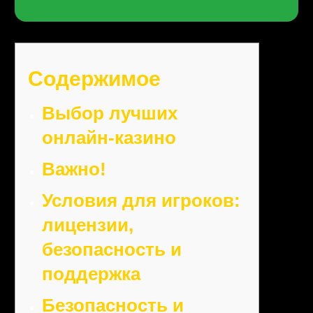
Содержимое
Выбор лучших
онлайн-казино
Важно!
Условия для игроков:
лицензии,
безопасность и
поддержка
Безопасность и