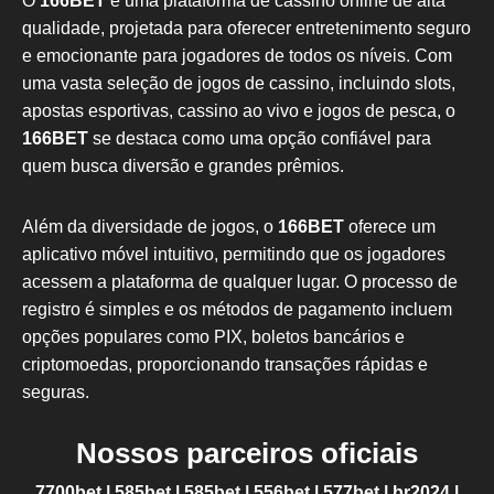
O
166BET
é uma plataforma de cassino online de alta
qualidade, projetada para oferecer entretenimento seguro
e emocionante para jogadores de todos os níveis. Com
uma vasta seleção de jogos de cassino, incluindo slots,
apostas esportivas, cassino ao vivo e jogos de pesca, o
166BET
se destaca como uma opção confiável para
quem busca diversão e grandes prêmios.
Além da diversidade de jogos, o
166BET
oferece um
aplicativo móvel intuitivo, permitindo que os jogadores
acessem a plataforma de qualquer lugar. O processo de
registro é simples e os métodos de pagamento incluem
opções populares como PIX, boletos bancários e
criptomoedas, proporcionando transações rápidas e
seguras.
Nossos parceiros oficiais
7700bet
|
585bet
|
585bet
|
556bet
|
577bet
|
br2024
|