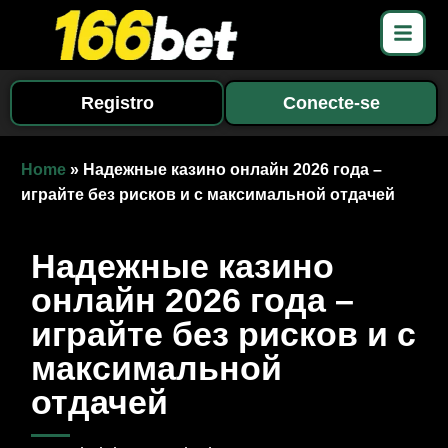
Registro
Conecte-se
Home
»
Надежные казино онлайн 2026 года –
играйте без рисков и с максимальной отдачей
Надежные казино
онлайн 2026 года –
играйте без рисков и с
максимальной
отдачей