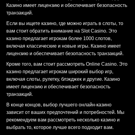
Казино имеет лицензию и обеспечивает безопасность
транзакций.
Если вы ищете казино, где можно играть в слоты, то
вам стоит обратить внимание на Slot Casino. Это
казино предлагает игрокам более 1000 слотов,
включая классические и новые игры. Казино имеет
лицензию и обеспечивает безопасность транзакций.
Кроме того, вам стоит рассмотреть Online Casino. Это
казино предлагает игрокам широкий выбор игр,
включая слоты, рулетку, блэкджек и другие. Казино
имеет лицензию и обеспечивает безопасность
транзакций.
В конце концов, выбор лучшего онлайн-казино
зависит от ваших предпочтений и потребностей. Мы
рекомендуем вам рассмотреть несколько казино и
выбрать то, которое лучше всего подходит вам.