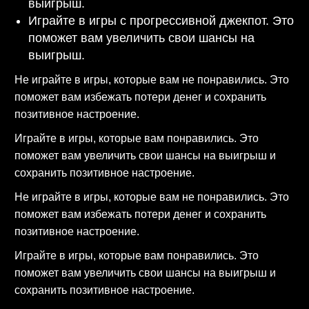
выигрыш.
Играйте в игры с прогрессивной джекпот. Это
поможет вам увеличить свои шансы на
выигрыш.
Не играйте в игры, которые вам не понравились. Это
поможет вам избежать потери денег и сохранить
позитивное настроение.
Играйте в игры, которые вам понравились. Это
поможет вам увеличить свои шансы на выигрыш и
сохранить позитивное настроение.
Не играйте в игры, которые вам не понравились. Это
поможет вам избежать потери денег и сохранить
позитивное настроение.
Играйте в игры, которые вам понравились. Это
поможет вам увеличить свои шансы на выигрыш и
сохранить позитивное настроение.