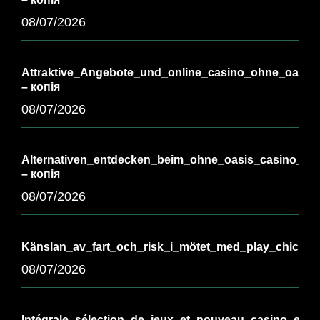
08/07/2026
Attraktive_Angebote_und_online_casino_ohne_oasis_
– копія
08/07/2026
Alternativen_entdecken_beim_ohne_oasis_casino_für_
– копія
08/07/2026
Känslan_av_fart_och_risk_i_mötet_med_play_chicken
08/07/2026
Intégrale_sélection_de_jeux_et_nouveau_casino_en_l