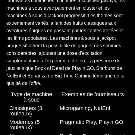
innovantes comme les machines à sous Megaways, les
machines à sous avec paiement en cluster et les
machines à sous à jackpot progressif. Les thèmes sont
extrêmement variés, allant des fruits classiques aux
aventures épiques en passant par les contes de fées et
les films populaires. Les machines à sous à jackpot
progressif offrent la possibilité de gagner des sommes
considérables, ajoutant une dose d'excitation
supplémentaire à l'expérience de jeu. La présence de
jeux tels que Book of Dead de Play’n GO, Starburst de
NetEnt et Bonanza de Big Time Gaming témoigne de la
qualité de l'offre.
Type de machine
Exemples de fournisseurs
à sous
Classiques (3
Microgaming, NetEnt
rouleaux)
Modernes (5
Pragmatic Play, Play'n GO
rouleaux)