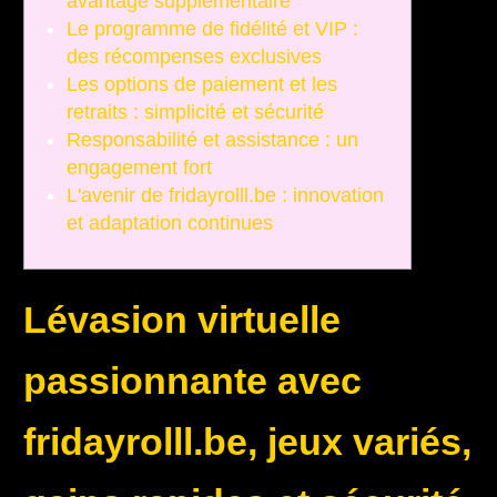
avantage supplémentaire
Le programme de fidélité et VIP :
des récompenses exclusives
Les options de paiement et les
retraits : simplicité et sécurité
Responsabilité et assistance : un
engagement fort
L'avenir de fridayrolll.be : innovation
et adaptation continues
Lévasion virtuelle
passionnante avec
fridayrolll.be, jeux variés,