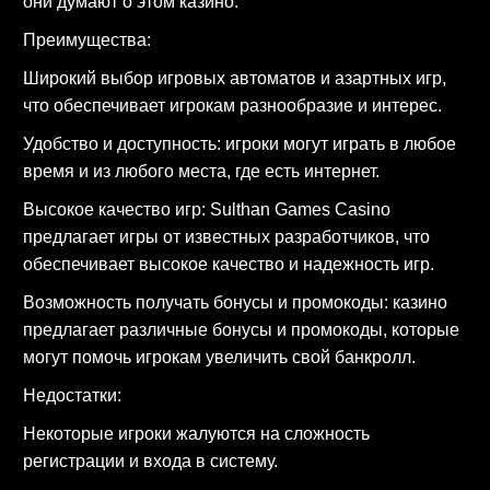
они думают о этом казино.
Преимущества:
Широкий выбор игровых автоматов и азартных игр,
что обеспечивает игрокам разнообразие и интерес.
Удобство и доступность: игроки могут играть в любое
время и из любого места, где есть интернет.
Высокое качество игр: Sulthan Games Casino
предлагает игры от известных разработчиков, что
обеспечивает высокое качество и надежность игр.
Возможность получать бонусы и промокоды: казино
предлагает различные бонусы и промокоды, которые
могут помочь игрокам увеличить свой банкролл.
Недостатки:
Некоторые игроки жалуются на сложность
регистрации и входа в систему.