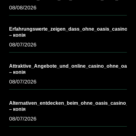
08/08/2026
Erfahrungswerte_zeigen_dass_ohne_oasis_casino_vie
– копія
08/07/2026
Attraktive_Angebote_und_online_casino_ohne_oasis_
– копія
08/07/2026
Alternativen_entdecken_beim_ohne_oasis_casino_für_
– копія
08/07/2026