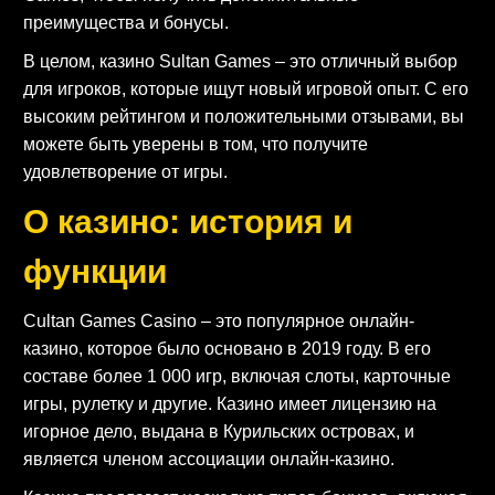
преимущества и бонусы.
В целом, казино Sultan Games – это отличный выбор
для игроков, которые ищут новый игровой опыт. С его
высоким рейтингом и положительными отзывами, вы
можете быть уверены в том, что получите
удовлетворение от игры.
О казино: история и
функции
Сultan Games Casino – это популярное онлайн-
казино, которое было основано в 2019 году. В его
составе более 1 000 игр, включая слоты, карточные
игры, рулетку и другие. Казино имеет лицензию на
игорное дело, выдана в Курильских островах, и
является членом ассоциации онлайн-казино.