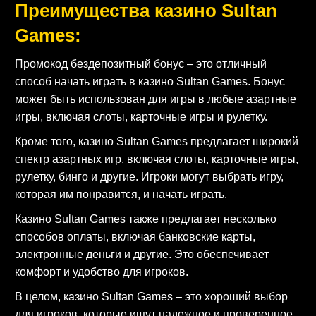
Преимущества казино Sultan
Games:
Промокод бездепозитный бонус – это отличный
способ начать играть в казино Sultan Games. Бонус
может быть использован для игры в любые азартные
игры, включая слоты, карточные игры и рулетку.
Кроме того, казино Sultan Games предлагает широкий
спектр азартных игр, включая слоты, карточные игры,
рулетку, бинго и другие. Игроки могут выбрать игру,
которая им понравится, и начать играть.
Казино Sultan Games также предлагает несколько
способов оплаты, включая банковские карты,
электронные деньги и другие. Это обеспечивает
комфорт и удобство для игроков.
В целом, казино Sultan Games – это хороший выбор
для игроков, которые ищут надежное и проверенное