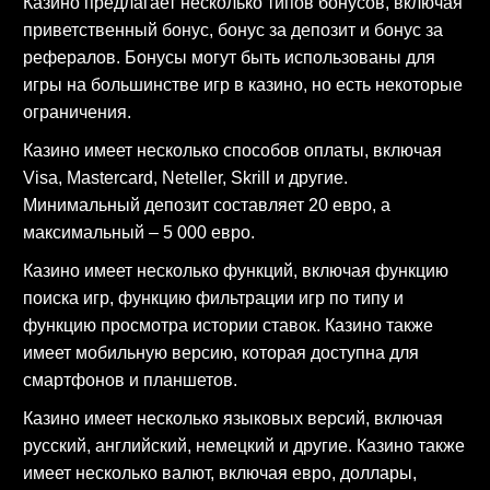
Казино предлагает несколько типов бонусов, включая
приветственный бонус, бонус за депозит и бонус за
рефералов. Бонусы могут быть использованы для
игры на большинстве игр в казино, но есть некоторые
ограничения.
Казино имеет несколько способов оплаты, включая
Visa, Mastercard, Neteller, Skrill и другие.
Минимальный депозит составляет 20 евро, а
максимальный – 5 000 евро.
Казино имеет несколько функций, включая функцию
поиска игр, функцию фильтрации игр по типу и
функцию просмотра истории ставок. Казино также
имеет мобильную версию, которая доступна для
смартфонов и планшетов.
Казино имеет несколько языковых версий, включая
русский, английский, немецкий и другие. Казино также
имеет несколько валют, включая евро, доллары,