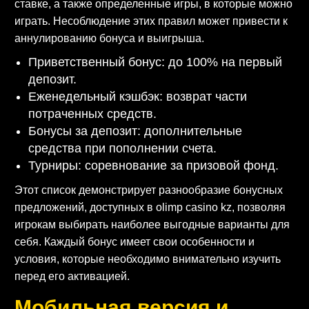
ставке, а также определенные игры, в которые можно
играть. Несоблюдение этих правил может привести к
аннулированию бонуса и выигрыша.
Приветственный бонус: до 100% на первый
депозит.
Еженедельный кэшбэк: возврат части
потраченных средств.
Бонусы за депозит: дополнительные
средства при пополнении счета.
Турниры: соревнование за призовой фонд.
Этот список демонстрирует разнообразие бонусных
предложений, доступных в olimp casino kz, позволяя
игрокам выбирать наиболее выгодные варианты для
себя. Каждый бонус имеет свои особенности и
условия, которые необходимо внимательно изучить
перед его активацией.
Мобильная версия и