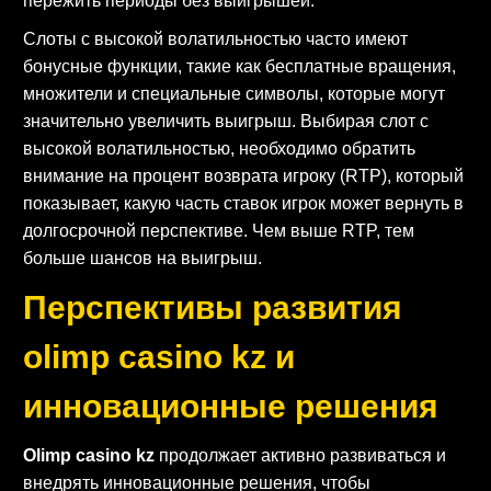
пережить периоды без выигрышей.
Слоты с высокой волатильностью часто имеют
бонусные функции, такие как бесплатные вращения,
множители и специальные символы, которые могут
значительно увеличить выигрыш. Выбирая слот с
высокой волатильностью, необходимо обратить
внимание на процент возврата игроку (RTP), который
показывает, какую часть ставок игрок может вернуть в
долгосрочной перспективе. Чем выше RTP, тем
больше шансов на выигрыш.
Перспективы развития
olimp casino kz и
инновационные решения
Olimp casino kz
продолжает активно развиваться и
внедрять инновационные решения, чтобы