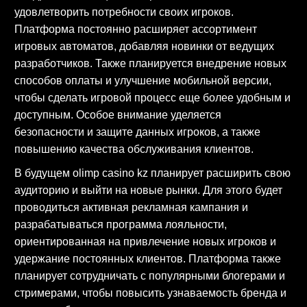
удовлетворить потребности своих игроков.
Платформа постоянно расширяет ассортимент
игровых автоматов, добавляя новинки от ведущих
разработчиков. Также планируется внедрение новых
способов оплаты и улучшение мобильной версии,
чтобы сделать игровой процесс еще более удобным и
доступным. Особое внимание уделяется
безопасности и защите данных игроков, а также
повышению качества обслуживания клиентов.
В будущем olimp casino kz планирует расширить свою
аудиторию и выйти на новые рынки. Для этого будет
проводиться активная рекламная кампания и
разрабатываться программа лояльности,
ориентированная на привлечение новых игроков и
удержание постоянных клиентов. Платформа также
планирует сотрудничать с популярными блогерами и
стримерами, чтобы повысить узнаваемость бренда и