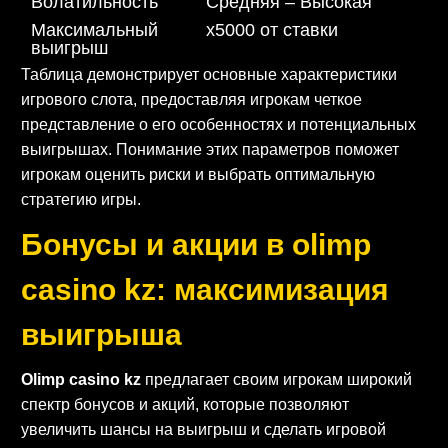
Волатильность
Средняя – Высокая
Максимальный
x5000 от ставки
выигрыш
Таблица демонстрирует основные характеристики
игрового слота, предоставляя игрокам четкое
представление о его особенностях и потенциальных
выигрышах. Понимание этих параметров поможет
игрокам оценить риски и выбрать оптимальную
стратегию игры.
Бонусы и акции в olimp
casino kz: максимизация
выигрыша
Olimp casino kz
предлагает своим игрокам широкий
спектр бонусов и акций, которые позволяют
увеличить шансы на выигрыш и сделать игровой