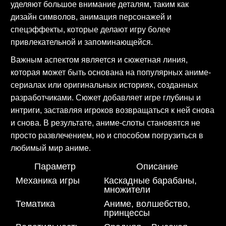
уделяют большое внимание деталям, таким как
дизайн символов, анимация персонажей и
спецэффекты, которые делают игру более
привлекательной и запоминающейся.
Важным аспектом является и сюжетная линия,
которая может быть основана на популярных аниме-
сериалах или оригинальных историях, созданных
разработчиками. Сюжет добавляет игре глубины и
интриги, заставляя игроков возвращаться к ней снова
и снова. В результате, аниме-слоты становятся не
просто развлечением, но и способом погрузиться в
любимый мир аниме.
Параметр
Описание
Механика игры
Каскадные барабаны,
множители
Тематика
Аниме, волшебство,
принцессы