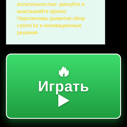
волатильностью: рискуйте и
выигрывайте крупно
Перспективы развития olimp
casino kz и инновационные
решения
🔥
Играть
▶️