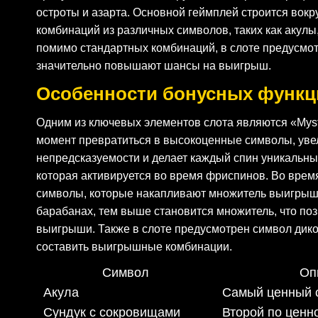
остроты и азарта. Основной геймплей строится во
комбинаций из различных символов, таких как акулы
помимо стандартных комбинаций, в слоте предусмо
значительно повышают шансы на выигрыш.
Особенности бонусных функц
Одним из ключевых элементов слота являются «Myste
момент превратиться в высокоценные символы, уве
непредсказуемости и делает каждый спин уникальны
которая активируется во время фриспинов. Во вре
символы, которые накапливают множитель выигрыша
барабанах, тем выше становится множитель, что по
выигрыши. Также в слоте предусмотрен символ дико
составить выигрышные комбинации.
Символ
Оп
Акула
Самый ценный с
Сундук с сокровищами
Второй по ценн