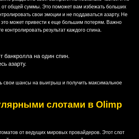
а от общей суммы. Это поможет вам избежать больших
нтролировать свои эмоции и не поддаваться азарту. Не
к это может привести к еще большим потерям. Важно
ете контролировать результат каждого спина.
т банкролла на один спин.
сь азарту.
ть свои шансы на выигрыш и получить максимальное
улярными слотами в Olimp
томатов от ведущих мировых провайдеров. Этот слот