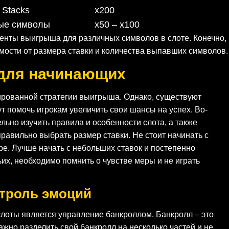
 Stacks
x200
ые символы
x50 – x100
нты выигрыша для различных символов в слоте. Конечно,
мости от размера ставки и количества выпавших символов.
 для начинающих
нтированной стратегии выигрыша. Однако, существуют
т помочь игрокам увеличить свои шансы на успех. Во-
ьно изучить правила и особенности слота, а также
правильно выбрать размер ставки. Не стоит начинать с
гре. Лучше начать с небольших ставок и постепенно
ьих, необходимо помнить о чувстве меры и не играть
нтроль эмоций
лоты является управление банкроллом. Банкролл – это
Важно разделить свой банкролл на несколько частей и не