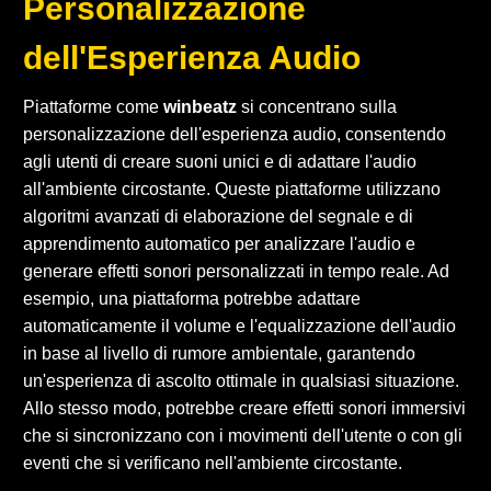
Personalizzazione
dell'Esperienza Audio
Piattaforme come
winbeatz
si concentrano sulla
personalizzazione dell'esperienza audio, consentendo
agli utenti di creare suoni unici e di adattare l'audio
all'ambiente circostante. Queste piattaforme utilizzano
algoritmi avanzati di elaborazione del segnale e di
apprendimento automatico per analizzare l'audio e
generare effetti sonori personalizzati in tempo reale. Ad
esempio, una piattaforma potrebbe adattare
automaticamente il volume e l'equalizzazione dell'audio
in base al livello di rumore ambientale, garantendo
un'esperienza di ascolto ottimale in qualsiasi situazione.
Allo stesso modo, potrebbe creare effetti sonori immersivi
che si sincronizzano con i movimenti dell'utente o con gli
eventi che si verificano nell'ambiente circostante.