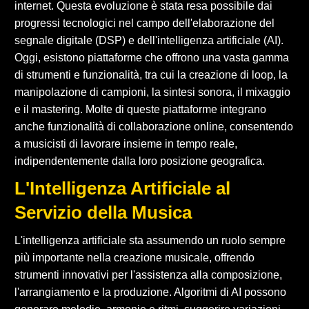
internet. Questa evoluzione è stata resa possibile dai
progressi tecnologici nel campo dell'elaborazione del
segnale digitale (DSP) e dell'intelligenza artificiale (AI).
Oggi, esistono piattaforme che offrono una vasta gamma
di strumenti e funzionalità, tra cui la creazione di loop, la
manipolazione di campioni, la sintesi sonora, il mixaggio
e il mastering. Molte di queste piattaforme integrano
anche funzionalità di collaborazione online, consentendo
a musicisti di lavorare insieme in tempo reale,
indipendentemente dalla loro posizione geografica.
L'Intelligenza Artificiale al
Servizio della Musica
L'intelligenza artificiale sta assumendo un ruolo sempre
più importante nella creazione musicale, offrendo
strumenti innovativi per l'assistenza alla composizione,
l'arrangiamento e la produzione. Algoritmi di AI possono