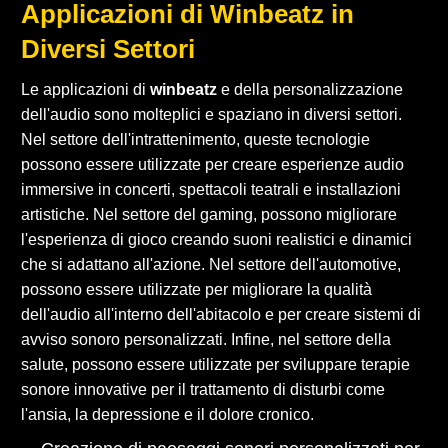
Applicazioni di Winbeatz in
Diversi Settori
Le applicazioni di
winbeatz
e della personalizzazione
dell'audio sono molteplici e spaziano in diversi settori.
Nel settore dell'intrattenimento, queste tecnologie
possono essere utilizzate per creare esperienze audio
immersive in concerti, spettacoli teatrali e installazioni
artistiche. Nel settore del gaming, possono migliorare
l'esperienza di gioco creando suoni realistici e dinamici
che si adattano all'azione. Nel settore dell'automotive,
possono essere utilizzate per migliorare la qualità
dell'audio all'interno dell'abitacolo e per creare sistemi di
avviso sonoro personalizzati. Infine, nel settore della
salute, possono essere utilizzate per sviluppare terapie
sonore innovative per il trattamento di disturbi come
l'ansia, la depressione e il dolore cronico.