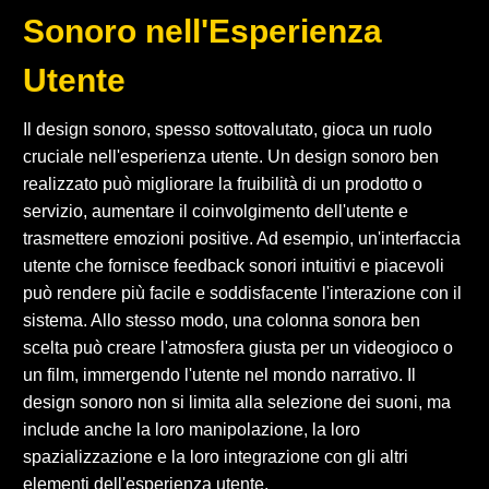
Sonoro nell'Esperienza
Utente
Il design sonoro, spesso sottovalutato, gioca un ruolo
cruciale nell'esperienza utente. Un design sonoro ben
realizzato può migliorare la fruibilità di un prodotto o
servizio, aumentare il coinvolgimento dell'utente e
trasmettere emozioni positive. Ad esempio, un'interfaccia
utente che fornisce feedback sonori intuitivi e piacevoli
può rendere più facile e soddisfacente l'interazione con il
sistema. Allo stesso modo, una colonna sonora ben
scelta può creare l'atmosfera giusta per un videogioco o
un film, immergendo l'utente nel mondo narrativo. Il
design sonoro non si limita alla selezione dei suoni, ma
include anche la loro manipolazione, la loro
spazializzazione e la loro integrazione con gli altri
elementi dell'esperienza utente.