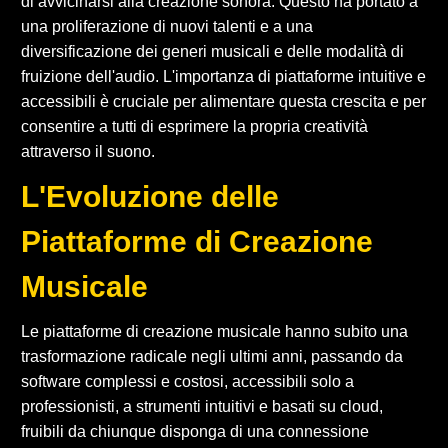
di avvicinarsi alla creazione sonora. Questo ha portato a
una proliferazione di nuovi talenti e a una
diversificazione dei generi musicali e delle modalità di
fruizione dell'audio. L'importanza di piattaforme intuitive e
accessibili è cruciale per alimentare questa crescita e per
consentire a tutti di esprimere la propria creatività
attraverso il suono.
L'Evoluzione delle
Piattaforme di Creazione
Musicale
Le piattaforme di creazione musicale hanno subito una
trasformazione radicale negli ultimi anni, passando da
software complessi e costosi, accessibili solo a
professionisti, a strumenti intuitivi e basati su cloud,
fruibili da chiunque disponga di una connessione