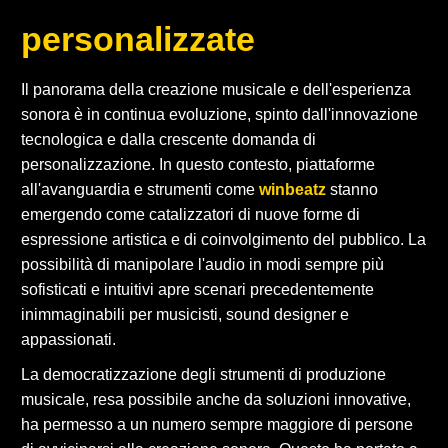
personalizzate
Il panorama della creazione musicale e dell'esperienza
sonora è in continua evoluzione, spinto dall'innovazione
tecnologica e dalla crescente domanda di
personalizzazione. In questo contesto, piattaforme
all'avanguardia e strumenti come
winbeatz
stanno
emergendo come catalizzatori di nuove forme di
espressione artistica e di coinvolgimento del pubblico. La
possibilità di manipolare l'audio in modi sempre più
sofisticati e intuitivi apre scenari precedentemente
inimmaginabili per musicisti, sound designer e
appassionati.
La democratizzazione degli strumenti di produzione
musicale, resa possibile anche da soluzioni innovative,
ha permesso a un numero sempre maggiore di persone