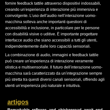
fornire feedback tattile attraverso dispositivi indossabili,
creando un'esperienza di interazione più immersiva e
coinvolgente. L'uso dell'audio nell'interazione uomo-
macchina solleva anche importanti questioni di
accessibilità e inclusione, in particolare per le persone
con disabilità visive o uditive. È importante progettare
interfacce audio che siano accessibili a tutti gli utenti,
indipendentemente dalle loro capacità sensoriali.
La combinazione di audio, immagini e feedback tattile
può creare un'esperienza di interazione veramente
olistica e multisensoriale. Il futuro dell'interazione uomo-
macchina sarà caratterizzato da un'integrazione sempre
più stretta tra questi diversi canali sensoriali, offrendo agli
utenti un'esperienza più naturale e intuitiva.
artigos
Remarkable_reflexes_and_chickenroad_await_endless_