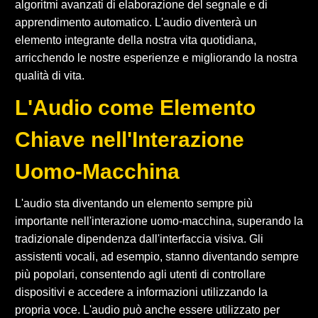
algoritmi avanzati di elaborazione del segnale e di
apprendimento automatico. L'audio diventerà un
elemento integrante della nostra vita quotidiana,
arricchendo le nostre esperienze e migliorando la nostra
qualità di vita.
L'Audio come Elemento
Chiave nell'Interazione
Uomo-Macchina
L'audio sta diventando un elemento sempre più
importante nell'interazione uomo-macchina, superando la
tradizionale dipendenza dall'interfaccia visiva. Gli
assistenti vocali, ad esempio, stanno diventando sempre
più popolari, consentendo agli utenti di controllare
dispositivi e accedere a informazioni utilizzando la
propria voce. L'audio può anche essere utilizzato per