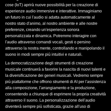
cose (IoT) aprirà nuove possibilità per la creazione di
esperienze audio immersive e interattive. Immaginiamo
un futuro in cui l'audio si adatta automaticamente al
nostro stato d'animo, al nostro ambiente e alle nostre
preferenze, creando un'esperienza sonora
personalizzata e dinamica. Potremmo interagire con
l'audio attraverso comandi vocali, gesti o persino
attraverso la nostra mente, controllando e manipolando il
suono in modi sempre più intuitivi e naturali.
La democratizzazione degli strumenti di creazione
musicale continuerà a favorire la nascita di nuovi talenti e
la diversificazione dei generi musicali. Vedremo sempre
più piattaforme che offrono strumenti di AI per l'assistenza
alla composizione, l'arrangiamento e la produzione,
consentendo a chiunque di esprimere la propria creatività
attraverso il suono. La personalizzazione dell'audio
diventerà sempre più sofisticata, grazie all'uso di