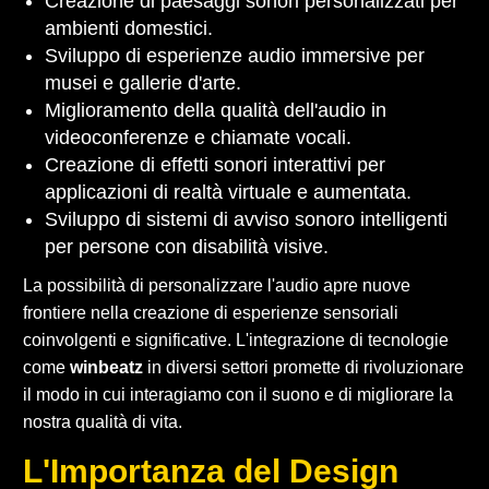
Creazione di paesaggi sonori personalizzati per
ambienti domestici.
Sviluppo di esperienze audio immersive per
musei e gallerie d'arte.
Miglioramento della qualità dell'audio in
videoconferenze e chiamate vocali.
Creazione di effetti sonori interattivi per
applicazioni di realtà virtuale e aumentata.
Sviluppo di sistemi di avviso sonoro intelligenti
per persone con disabilità visive.
La possibilità di personalizzare l'audio apre nuove
frontiere nella creazione di esperienze sensoriali
coinvolgenti e significative. L'integrazione di tecnologie
come
winbeatz
in diversi settori promette di rivoluzionare
il modo in cui interagiamo con il suono e di migliorare la
nostra qualità di vita.
L'Importanza del Design