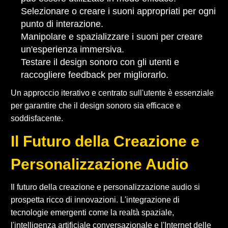
Selezionare o creare i suoni appropriati per ogni
punto di interazione.
Manipolare e spazializzare i suoni per creare
un'esperienza immersiva.
Testare il design sonoro con gli utenti e
raccogliere feedback per migliorarlo.
Un approccio iterativo e centrato sull'utente è essenziale
per garantire che il design sonoro sia efficace e
soddisfacente.
Il Futuro della Creazione e
Personalizzazione Audio
Il futuro della creazione e personalizzazione audio si
prospetta ricco di innovazioni. L'integrazione di
tecnologie emergenti come la realtà spaziale,
l'intelligenza artificiale conversazionale e l'Internet delle