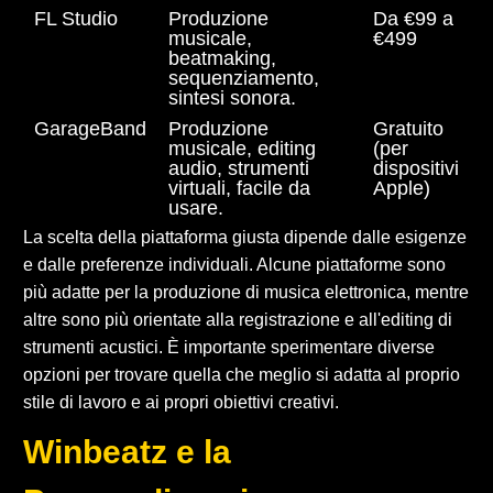
FL Studio
Produzione
Da €99 a
musicale,
€499
beatmaking,
sequenziamento,
sintesi sonora.
GarageBand
Produzione
Gratuito
musicale, editing
(per
audio, strumenti
dispositivi
virtuali, facile da
Apple)
usare.
La scelta della piattaforma giusta dipende dalle esigenze
e dalle preferenze individuali. Alcune piattaforme sono
più adatte per la produzione di musica elettronica, mentre
altre sono più orientate alla registrazione e all'editing di
strumenti acustici. È importante sperimentare diverse
opzioni per trovare quella che meglio si adatta al proprio
stile di lavoro e ai propri obiettivi creativi.
Winbeatz e la