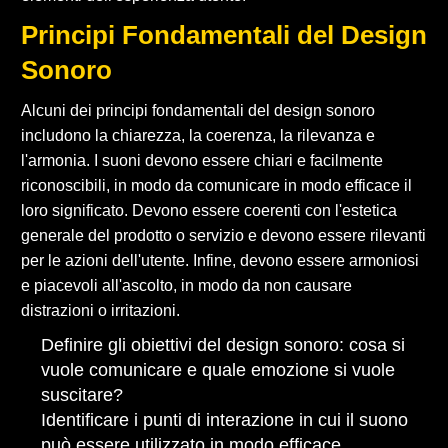
Principi Fondamentali del Design
Sonoro
Alcuni dei principi fondamentali del design sonoro
includono la chiarezza, la coerenza, la rilevanza e
l'armonia. I suoni devono essere chiari e facilmente
riconoscibili, in modo da comunicare in modo efficace il
loro significato. Devono essere coerenti con l'estetica
generale del prodotto o servizio e devono essere rilevanti
per le azioni dell'utente. Infine, devono essere armoniosi
e piacevoli all'ascolto, in modo da non causare
distrazioni o irritazioni.
Definire gli obiettivi del design sonoro: cosa si
vuole comunicare e quale emozione si vuole
suscitare?
Identificare i punti di interazione in cui il suono
può essere utilizzato in modo efficace.