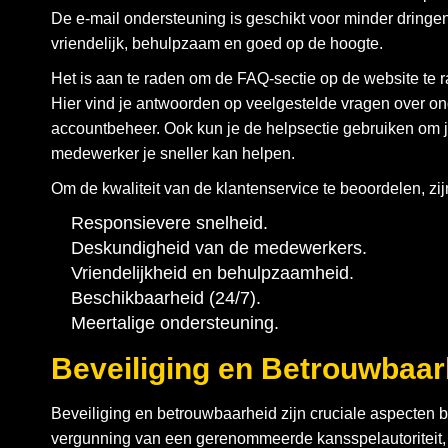
De e-mail ondersteuning is geschikt voor minder dring
vriendelijk, behulpzaam en goed op de hoogte.
Het is aan te raden om de FAQ-sectie op de website te 
Hier vind je antwoorden op veelgestelde vragen over on
accountbeheer. Ook kun je de helpsectie gebruiken om j
medewerker je sneller kan helpen.
Om de kwaliteit van de klantenservice te beoordelen, zijn 
Responsievere snelheid.
Deskundigheid van de medewerkers.
Vriendelijkheid en behulpzaamheid.
Beschikbaarheid (24/7).
Meertalige ondersteuning.
Beveiliging en Betrouwbaa
Beveiliging en betrouwbaarheid zijn cruciale aspecten b
vergunning van een gerenommeerde kansspelautoriteit,