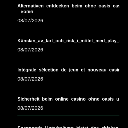
Alternativen_entdecken_beim_ohne_oasis_casino_
– копія
08/07/2026
Känslan_av_fart_och_risk_i_mötet_med_play_chic
08/07/2026
Intégrale_sélection_de_jeux_et_nouveau_casino_
08/07/2026
Sicherheit_beim_online_casino_ohne_oasis_und_w
08/07/2026