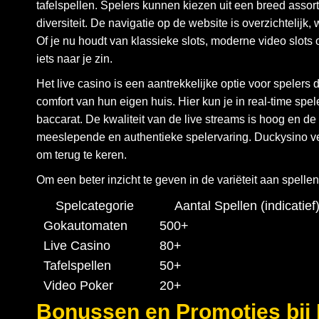
tafelspellen. Spelers kunnen kiezen uit een breed assor
diversiteit. De navigatie op de website is overzichtelijk,
Of je nu houdt van klassieke slots, moderne video slots 
iets naar je zin.
Het live casino is een aantrekkelijke optie voor spelers
comfort van hun eigen huis. Hier kun je in real-time spel
baccarat. De kwaliteit van de live streams is hoog en de 
meeslepende en authentieke spelervaring. Duckysino vern
om terug te keren.
Om een beter inzicht te geven in de variëteit aan spelle
Spelcategorie
Aantal Spellen (indicatief
Gokautomaten
500+
Live Casino
80+
Tafelspellen
50+
Video Poker
20+
Bonussen en Promoties bij