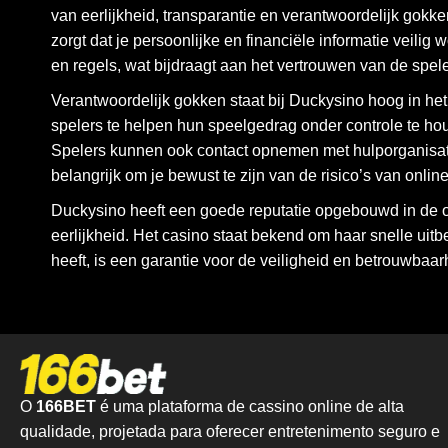
van eerlijkheid, transparantie en verantwoordelijk gokk
zorgt dat je persoonlijke en financiële informatie veili
en regels, wat bijdraagt aan het vertrouwen van de spele
Verantwoordelijk gokken staat bij Duckysino hoog in het
spelers te helpen hun speelgedrag onder controle te houde
Spelers kunnen ook contact opnemen met hulporganisati
belangrijk om je bewust te zijn van de risico’s van onli
Duckysino heeft een goede reputatie opgebouwd in de 
eerlijkheid. Het casino staat bekend om haar snelle uit
heeft, is een garantie voor de veiligheid en betrouwbaar
O
166BET
é uma plataforma de cassino online de alta
qualidade, projetada para oferecer entretenimento seguro e