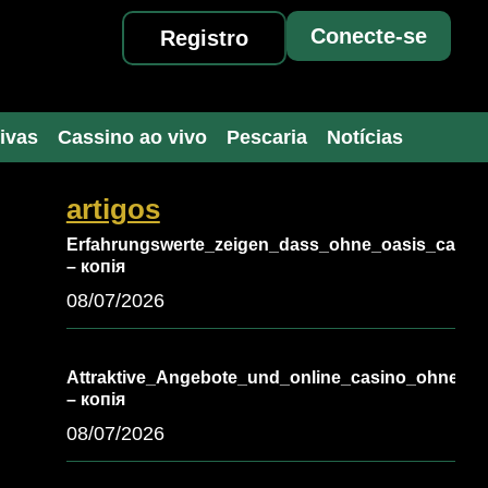
Conecte-se
Registro
ivas
Cassino ao vivo
Pescaria
Notícias
artigos
Erfahrungswerte_zeigen_dass_ohne_oasis_casino_
– копія
08/07/2026
Attraktive_Angebote_und_online_casino_ohne_oa
– копія
08/07/2026