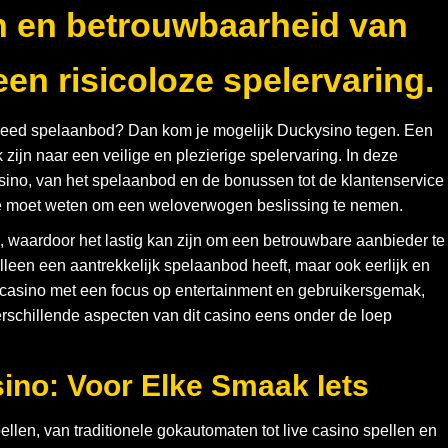
n en betrouwbaarheid van
en risicoloze spelervaring.
reed spelaanbod? Dan kom je mogelijk Duckysino tegen. Een
 zijn naar een veilige en plezierige spelervaring. In deze
ysino, van het spelaanbod en de bonussen tot de klantenservice
je moet weten om een weloverwogen beslissing te nemen.
, waardoor het lastig kan zijn om een betrouwbare aanbieder te
lleen een aantrekkelijk spelaanbod heeft, maar ook eerlijk en
n casino met een focus op entertainment en gebruikersgemak,
verschillende aspecten van dit casino eens onder de loep
ino: Voor Elke Smaak Iets
len, van traditionele gokautomaten tot live casino spellen en