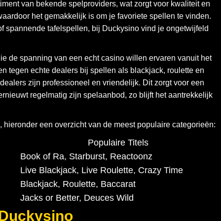
timent van bekende spelproviders, wat zorgt voor kwaliteit en
 waardoor het gemakkelijk is om je favoriete spellen te vinden.
of spannende tafelspellen, bij Duckysino vind je ongetwijfeld
 die de spanning van een echt casino willen ervaren vanuit het
en tegen echte dealers bij spellen als blackjack, roulette en
dealers zijn professioneel en vriendelijk. Dit zorgt voor een
ieuwt regelmatig zijn spelaanbod, zo blijft het aantrekkelijk
n, hieronder een overzicht van de meest populaire categorieën:
)
Populaire Titels
Book of Ra, Starburst, Reactoonz
Live Blackjack, Live Roulette, Crazy Time
Blackjack, Roulette, Baccarat
Jacks or Better, Deuces Wild
 Duckysino