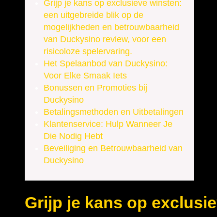
Grijp je kans op exclusieve winsten:
een uitgebreide blik op de
mogelijkheden en betrouwbaarheid
van Duckysino review, voor een
risicoloze spelervaring.
Het Spelaanbod van Duckysino:
Voor Elke Smaak Iets
Bonussen en Promoties bij
Duckysino
Betalingsmethoden en Uitbetalingen
Klantenservice: Hulp Wanneer Je
Die Nodig Hebt
Beveiliging en Betrouwbaarheid van
Duckysino
Grijp je kans op exclusi