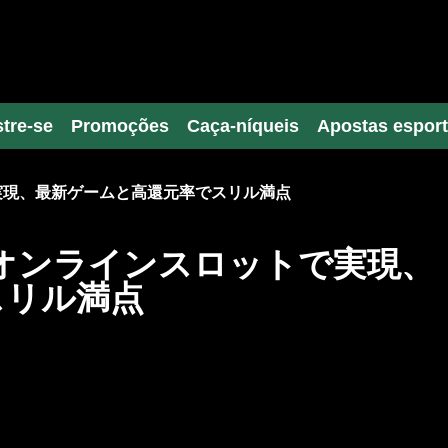
tre-se
Promoções
Caça-níqueis
Apostas esport
で実現、最新ゲームと高還元率でスリル満点
 オンラインスロットで実現、
スリル満点