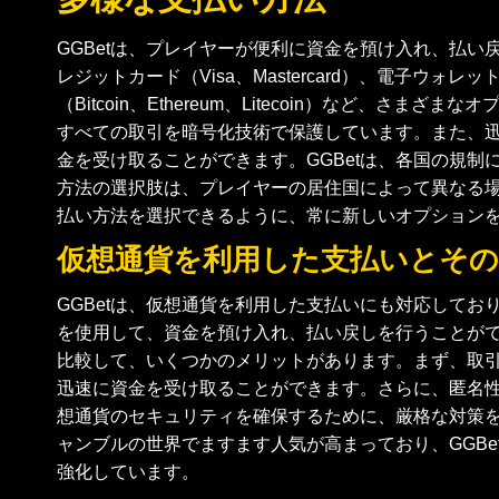
GGBetは、プレイヤーが便利に資金を預け入れ、払
レジットカード（Visa、Mastercard）、電子ウォレット（S
（Bitcoin、Ethereum、Litecoin）など、さ
すべての取引を暗号化技術で保護しています。また、
金を受け取ることができます。GGBetは、各国の規
方法の選択肢は、プレイヤーの居住国によって異なる場
払い方法を選択できるように、常に新しいオプション
仮想通貨を利用した支払いとそ
GGBetは、仮想通貨を利用した支払いにも対応しており、プレイ
を使用して、資金を預け入れ、払い戻しを行うことが
比較して、いくつかのメリットがあります。まず、取
迅速に資金を受け取ることができます。さらに、匿名性
想通貨のセキュリティを確保するために、厳格な対策
ャンブルの世界でますます人気が高まっており、GGB
強化しています。