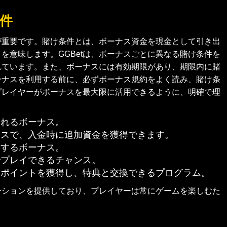
件
が重要です。賭け条件とは、ボーナス資金を現金として引き出
を意味します。GGBetは、ボーナスごとに異なる賭け条件を
れています。また、ボーナスには有効期限があり、期限内に賭
ーナスを利用する前に、必ずボーナス規約をよく読み、賭け条
、プレイヤーがボーナスを最大限に活用できるように、明確で理
されるボーナス。
ナスで、入金時に追加資金を獲得できます。
金するボーナス。
でプレイできるチャンス。
てポイントを獲得し、特典と交換できるプログラム。
モーションを提供しており、プレイヤーは常にゲームを楽しむた