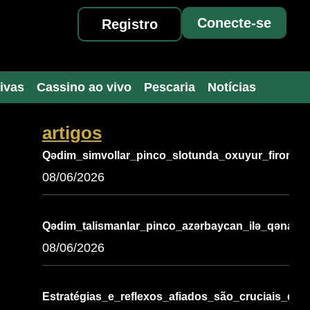
Conecte-se
Registro
ivas
Cassino ao vivo
Pescaria
Notícias
artigos
Qədim_simvollar_pinco_slotunda_oxuyur_fironları
08/06/2026
Qədim_talismanlar_pinco_azərbaycan_ilə_qənaət_ed
08/06/2026
Estratégias_e_reflexos_afiados_são_cruciais_em