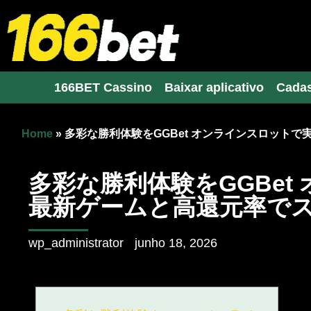
166BET Cassino
Baixar aplicativo
Cadas
Home
»
多彩な勝利体験をGGBet オンラインスロット
多彩な勝利体験をGGBet
最新ゲームと高還元率で
wp_administrator
junho 18, 2026