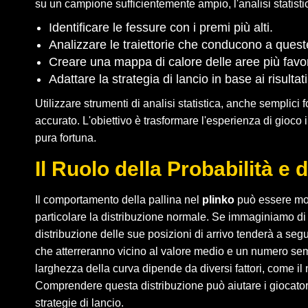
su un campione sufficientemente ampio, l'analisi statisti
Identificare le fessure con i premi più alti.
Analizzare le traiettorie che conducono a quest
Creare una mappa di calore delle aree più favor
Adattare la strategia di lancio in base ai risultati 
Utilizzare strumenti di analisi statistica, anche semplici 
accurato. L'obiettivo è trasformare l'esperienza di gioco i
pura fortuna.
Il Ruolo della Probabilità e
Il comportamento della pallina nel
plinko
può essere mode
particolare la distribuzione normale. Se immaginiamo di r
distribuzione delle sue posizioni di arrivo tenderà a se
che atterreranno vicino al valore medio e un numero sem
larghezza della curva dipende da diversi fattori, come il num
Comprendere questa distribuzione può aiutare i giocatori
strategie di lancio.