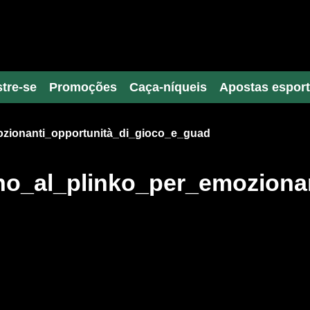
tre-se
Promoções
Caça-níqueis
Apostas esport
ozionanti_opportunità_di_gioco_e_guad
rno_al_plinko_per_emoziona