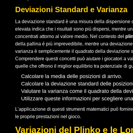
Deviazioni Standard e Varianza
La deviazione standard è una misura della dispersione d
elevata indica che i risultati sono più dispersi, mentre u
concentrati attorno al valore medio. Nel contesto del
pli
della pallina è più imprevedibile, mentre una deviazione 
varianza è semplicemente il quadrato della deviazione st
Comprendere questi concetti può aiutare i giocatori a valu
quelle che offrono il miglior equilibrio tra potenziale di
Calcolare la media delle posizioni di arrivo.
Calcolare la deviazione standard delle posizioni 
Valutare la varianza come il quadrato della dev
Utilizzare queste informazioni per scegliere una
L'applicazione di questi strumenti matematici può fornir
le proprie prestazioni nel gioco.
Variazioni del Plinko e le L