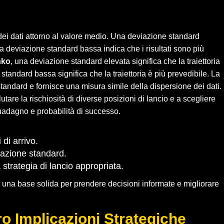
ei dati attorno al valore medio. Una deviazione standard
na deviazione standard bassa indica che i risultati sono più
nko
, una deviazione standard elevata significa che la traiettoria
standard bassa significa che la traiettoria è più prevedibile. La
andard e fornisce una misura simile della dispersione dei dati.
tare la rischiosità di diverse posizioni di lancio e a scegliere
 guadagno e probabilità di successo.
di arrivo.
iazione standard.
 strategia di lancio appropriata.
e una base solida per prendere decisioni informate e migliorare
oro Implicazioni Strategiche