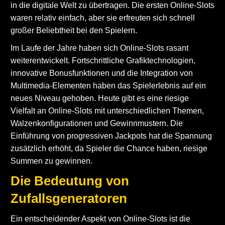
in die digitale Welt zu übertragen. Die ersten Online-Slots
waren relativ einfach, aber sie erfreuten sich schnell
großer Beliebtheit bei den Spielern.
Im Laufe der Jahre haben sich Online-Slots rasant
weiterentwickelt. Fortschrittliche Grafiktechnologien,
innovative Bonusfunktionen und die Integration von
Multimedia-Elementen haben das Spielerlebnis auf ein
neues Niveau gehoben. Heute gibt es eine riesige
Vielfalt an Online-Slots mit unterschiedlichen Themen,
Walzenkonfigurationen und Gewinnmustern. Die
Einführung von progressiven Jackpots hat die Spannung
zusätzlich erhöht, da Spieler die Chance haben, riesige
Summen zu gewinnen.
Die Bedeutung von
Zufallsgeneratoren
Ein entscheidender Aspekt von Online-Slots ist die