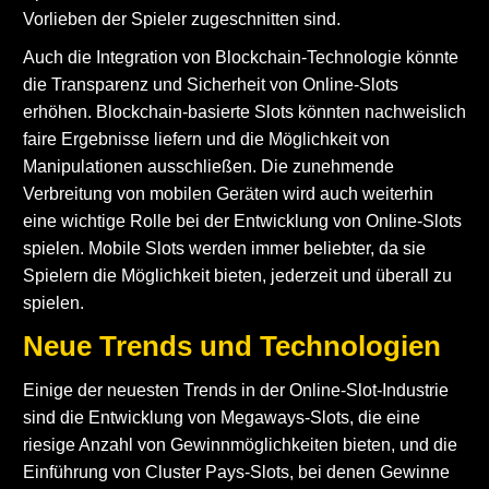
Vorlieben der Spieler zugeschnitten sind.
Auch die Integration von Blockchain-Technologie könnte
die Transparenz und Sicherheit von Online-Slots
erhöhen. Blockchain-basierte Slots könnten nachweislich
faire Ergebnisse liefern und die Möglichkeit von
Manipulationen ausschließen. Die zunehmende
Verbreitung von mobilen Geräten wird auch weiterhin
eine wichtige Rolle bei der Entwicklung von Online-Slots
spielen. Mobile Slots werden immer beliebter, da sie
Spielern die Möglichkeit bieten, jederzeit und überall zu
spielen.
Neue Trends und Technologien
Einige der neuesten Trends in der Online-Slot-Industrie
sind die Entwicklung von Megaways-Slots, die eine
riesige Anzahl von Gewinnmöglichkeiten bieten, und die
Einführung von Cluster Pays-Slots, bei denen Gewinne