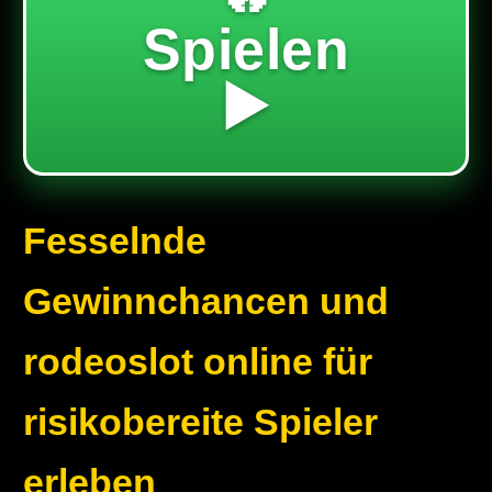
Spielen
▶️
Fesselnde
Gewinnchancen und
rodeoslot online für
risikobereite Spieler
erleben