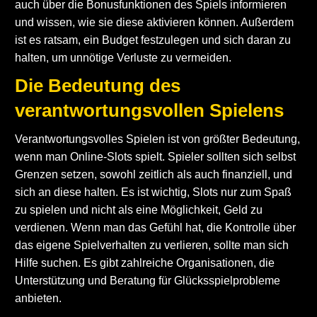
auch über die Bonusfunktionen des Spiels informieren
und wissen, wie sie diese aktivieren können. Außerdem
ist es ratsam, ein Budget festzulegen und sich daran zu
halten, um unnötige Verluste zu vermeiden.
Die Bedeutung des
verantwortungsvollen Spielens
Verantwortungsvolles Spielen ist von größter Bedeutung,
wenn man Online-Slots spielt. Spieler sollten sich selbst
Grenzen setzen, sowohl zeitlich als auch finanziell, und
sich an diese halten. Es ist wichtig, Slots nur zum Spaß
zu spielen und nicht als eine Möglichkeit, Geld zu
verdienen. Wenn man das Gefühl hat, die Kontrolle über
das eigene Spielverhalten zu verlieren, sollte man sich
Hilfe suchen. Es gibt zahlreiche Organisationen, die
Unterstützung und Beratung für Glücksspielprobleme
anbieten.