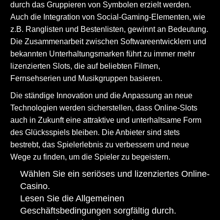
durch das Gruppieren von Symbolen erzielt werden.
Auch die Integration von Social-Gaming-Elementen, wie
z.B. Ranglisten und Bestenlisten, gewinnt an Bedeutung.
Die Zusammenarbeit zwischen Softwareentwicklern und
bekannten Unterhaltungsmarken führt zu immer mehr
lizenzierten Slots, die auf beliebten Filmen,
Fernsehserien und Musikgruppen basieren.
Die ständige Innovation und die Anpassung an neue
Technologien werden sicherstellen, dass Online-Slots
auch in Zukunft eine attraktive und unterhaltsame Form
des Glücksspiels bleiben. Die Anbieter sind stets
bestrebt, das Spielerlebnis zu verbessern und neue
Wege zu finden, um die Spieler zu begeistern.
Wählen Sie ein seriöses und lizenziertes Online-
Casino.
Lesen Sie die Allgemeinen
Geschäftsbedingungen sorgfältig durch.