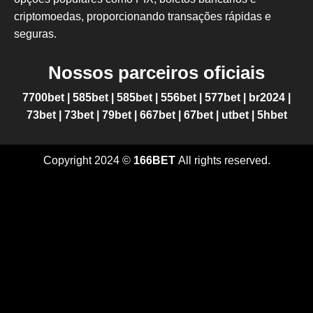
criptomoedas, proporcionando transações rápidas e
seguras.
Nossos parceiros oficiais
7700bet
|
585bet
|
585bet
|
556bet
|
577bet
|
br2024
|
73bet
|
73bet
|
79bet
|
667bet
|
67bet
|
utbet
|
5hbet
Copyright 2024 ©
166BET
All rights reserved.