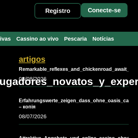
Conecte-se
Registro
ivas
Cassino ao vivo
Pescaria
Notícias
artigos
Remarkable_reflexes_and_chickenroad_await_endl
_jugadores_novatos_y_expe
08/08/2026
Erfahrungswerte_zeigen_dass_ohne_oasis_casino_
– копія
08/07/2026