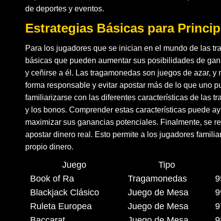
de deportes y eventos.
Estrategias Básicas para Princi
Para los jugadores que se inician en el mundo de las 
básicas que pueden aumentar sus posibilidades de gana
y ceñirse a él. Las tragamonedas son juegos de azar, y n
forma responsable y evitar apostar más de lo que uno p
familiarizarse con las diferentes características de las
y los bonos. Comprender estas características puede ay
maximizar sus ganancias potenciales. Finalmente, se r
apostar dinero real. Esto permite a los jugadores familia
propio dinero.
Juego
Tipo
Book of Ra
Tragamonedas
9
Blackjack Clásico
Juego de Mesa
9
Ruleta Europea
Juego de Mesa
9
Baccarat
Juego de Mesa
9