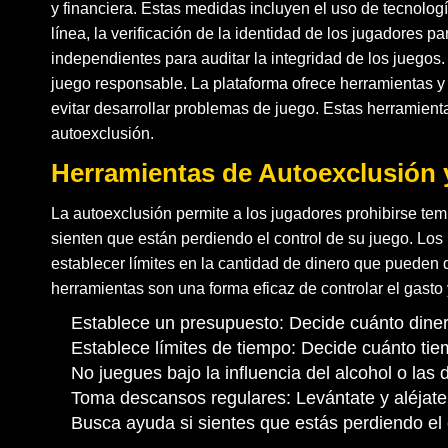
y financiera. Estas medidas incluyen el uso de tecnolog
línea, la verificación de la identidad de los jugadores p
independientes para auditar la integridad de los juego
juego responsable. La plataforma ofrece herramientas y 
evitar desarrollar problemas de juego. Estas herramientas
autoexclusión.
Herramientas de Autoexclusión 
La autoexclusión permite a los jugadores prohibirse temp
sienten que están perdiendo el control de su juego. Los 
establecer límites en la cantidad de dinero que pueden
herramientas son una forma eficaz de controlar el gasto
Establece un presupuesto: Decide cuánto diner
Establece límites de tiempo: Decide cuánto tie
No juegues bajo la influencia del alcohol o las 
Toma descansos regulares: Levántate y aléjate 
Busca ayuda si sientes que estás perdiendo el 