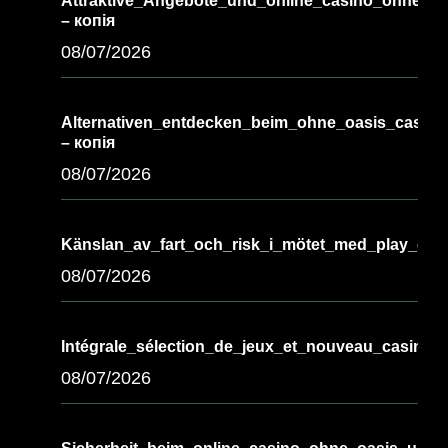
Attraktive_Angebote_und_online_casino_ohne_oa
– копія
08/07/2026
Alternativen_entdecken_beim_ohne_oasis_casino_
– копія
08/07/2026
Känslan_av_fart_och_risk_i_mötet_med_play_chic
08/07/2026
Intégrale_sélection_de_jeux_et_nouveau_casino_
08/07/2026