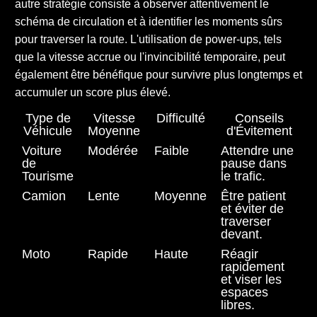
autre stratégie consiste à observer attentivement le
schéma de circulation et à identifier les moments sûrs
pour traverser la route. L'utilisation de power-ups, tels
que la vitesse accrue ou l'invincibilité temporaire, peut
également être bénéfique pour survivre plus longtemps et
accumuler un score plus élevé.
Type de
Vitesse
Difficulté
Conseils
Véhicule
Moyenne
d'Évitement
Voiture
Modérée
Faible
Attendre une
de
pause dans
Tourisme
le trafic.
Camion
Lente
Moyenne
Être patient
et éviter de
traverser
devant.
Moto
Rapide
Haute
Réagir
rapidement
et viser les
espaces
libres.