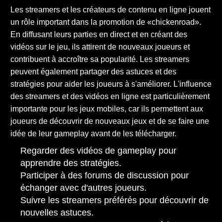
Les streamers et les créateurs de contenu en ligne jouent
un rôle important dans la promotion de «chickenroad».
En diffusant leurs parties en direct et en créant des
vidéos sur le jeu, ils attirent de nouveaux joueurs et
contribuent à accroître sa popularité. Les streamers
peuvent également partager des astuces et des
stratégies pour aider les joueurs à s'améliorer. L'influence
des streamers et des vidéos en ligne est particulièrement
importante pour les jeux mobiles, car ils permettent aux
joueurs de découvrir de nouveaux jeux et de se faire une
idée de leur gameplay avant de les télécharger.
Regarder des vidéos de gameplay pour
apprendre des stratégies.
Participer à des forums de discussion pour
échanger avec d'autres joueurs.
Suivre les streamers préférés pour découvrir de
nouvelles astuces.