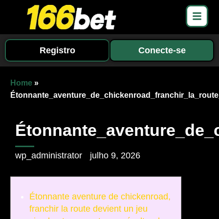
Registro
Conecte-se
Home
»
Étonnante_aventure_de_chickenroad_franchir_la_rout
Étonnante_aventure_de_c
wp_administrator
julho 9, 2026
Étonnante aventure de chickenroad,
franchir la route devient un jeu