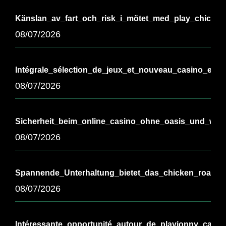
Känslan_av_fart_och_risk_i_mötet_med_play_chicken
08/07/2026
Intégrale_sélection_de_jeux_et_nouveau_casino_en_l
08/07/2026
Sicherheit_beim_online_casino_ohne_oasis_und_wicht
08/07/2026
Spannende_Unterhaltung_bietet_das_chicken_road_
08/07/2026
Intéressante_opportunité_autour_de_playjonny_casi