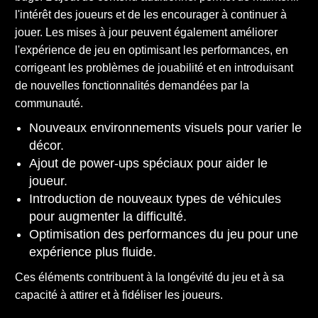
l'intérêt des joueurs et de les encourager à continuer à
jouer. Les mises à jour peuvent également améliorer
l'expérience de jeu en optimisant les performances, en
corrigeant les problèmes de jouabilité et en introduisant
de nouvelles fonctionnalités demandées par la
communauté.
Nouveaux environnements visuels pour varier le
décor.
Ajout de power-ups spéciaux pour aider le
joueur.
Introduction de nouveaux types de véhicules
pour augmenter la difficulté.
Optimisation des performances du jeu pour une
expérience plus fluide.
Ces éléments contribuent à la longévité du jeu et à sa
capacité à attirer et à fidéliser les joueurs.