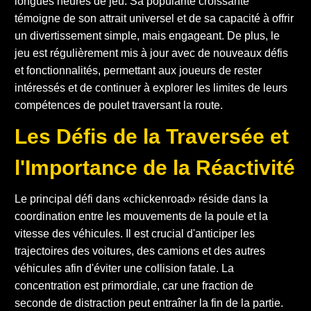
longues heures de jeu. Sa popularité croissante
témoigne de son attrait universel et de sa capacité à offrir
un divertissement simple, mais engageant. De plus, le
jeu est régulièrement mis à jour avec de nouveaux défis
et fonctionnalités, permettant aux joueurs de rester
intéressés et de continuer à explorer les limites de leurs
compétences de poulet traversant la route.
Les Défis de la Traversée et
l'Importance de la Réactivité
Le principal défi dans «chickenroad» réside dans la
coordination entre les mouvements de la poule et la
vitesse des véhicules. Il est crucial d'anticiper les
trajectoires des voitures, des camions et des autres
véhicules afin d'éviter une collision fatale. La
concentration est primordiale, car une fraction de
seconde de distraction peut entraîner la fin de la partie.