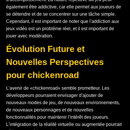
également être addictive, car elle permet aux joueurs de
se détendre et de se concentrer sur une tâche simple.
Cependant, il est important de noter que l'addiction aux
jeux vidéo est un problème réel, et il est important de
jouer avec modération.
Évolution Future et
Nouvelles Perspectives
pour chickenroad
L'avenir de «chickenroad» semble prometteur. Les
développeurs pourraient envisager d'ajouter de
nouveaux modes de jeu, de nouveaux environnements,
de nouveaux personnages et de nouvelles
fonctionnalités pour maintenir l'intérêt des joueurs.
L'intégration de la réalité virtuelle ou augmentée pourrait