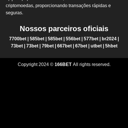
criptomoedas, proporcionando transações rápidas e
seguras.
Nossos parceiros oficiais
7700bet
|
585bet
|
585bet
|
556bet
|
577bet
|
br2024
|
73bet
|
73bet
|
79bet
|
667bet
|
67bet
|
utbet
|
5hbet
Copyright 2024 ©
166BET
All rights reserved.