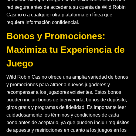
red segura antes de acceder a su cuenta de Wild Robin
Casino o a cualquier otra plataforma en línea que
requiera información confidencial.
Bonos y Promociones:
Maximiza tu Experiencia de
Juego
Wild Robin Casino ofrece una amplia variedad de bonos
y promociones para atraer a nuevos jugadores y
recompensar a los jugadores existentes. Estos bonos
pueden incluir bonos de bienvenida, bonos de depósito,
giros gratis y programas de fidelidad. Es importante leer
cuidadosamente los términos y condiciones de cada
bono antes de aceptarlo, ya que pueden incluir requisitos
de apuesta y restricciones en cuanto a los juegos en los