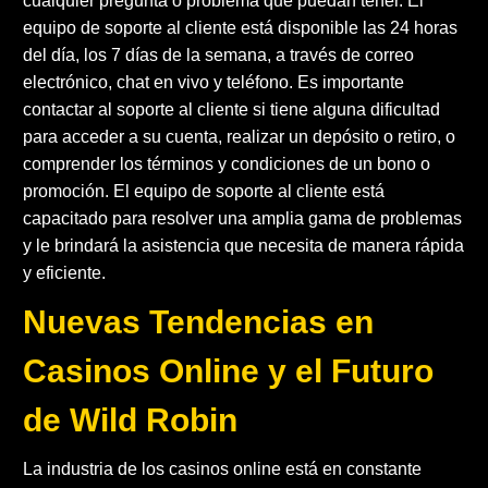
cualquier pregunta o problema que puedan tener. El
equipo de soporte al cliente está disponible las 24 horas
del día, los 7 días de la semana, a través de correo
electrónico, chat en vivo y teléfono. Es importante
contactar al soporte al cliente si tiene alguna dificultad
para acceder a su cuenta, realizar un depósito o retiro, o
comprender los términos y condiciones de un bono o
promoción. El equipo de soporte al cliente está
capacitado para resolver una amplia gama de problemas
y le brindará la asistencia que necesita de manera rápida
y eficiente.
Nuevas Tendencias en
Casinos Online y el Futuro
de Wild Robin
La industria de los casinos online está en constante