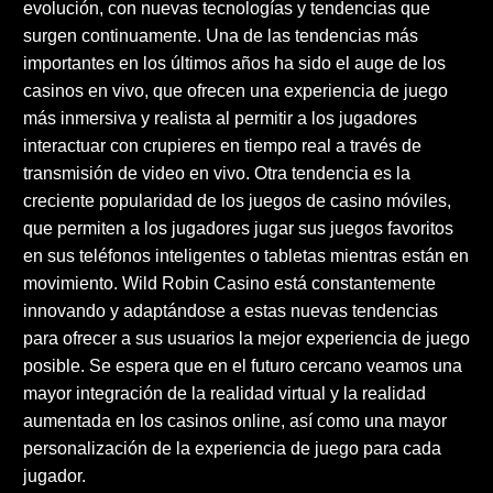
evolución, con nuevas tecnologías y tendencias que
surgen continuamente. Una de las tendencias más
importantes en los últimos años ha sido el auge de los
casinos en vivo, que ofrecen una experiencia de juego
más inmersiva y realista al permitir a los jugadores
interactuar con crupieres en tiempo real a través de
transmisión de video en vivo. Otra tendencia es la
creciente popularidad de los juegos de casino móviles,
que permiten a los jugadores jugar sus juegos favoritos
en sus teléfonos inteligentes o tabletas mientras están en
movimiento. Wild Robin Casino está constantemente
innovando y adaptándose a estas nuevas tendencias
para ofrecer a sus usuarios la mejor experiencia de juego
posible. Se espera que en el futuro cercano veamos una
mayor integración de la realidad virtual y la realidad
aumentada en los casinos online, así como una mayor
personalización de la experiencia de juego para cada
jugador.