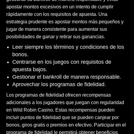
apostar montos excesivos en un intento de cumplir
rápidamente con los requisitos de apuesta. Una
estrategia prudente es apostar montos más pequeños y
jugar de manera consistente para aumentar sus
posibilidades de ganar y retirar sus ganancias.
Leer siempre los términos y condiciones de los
bonos.
Centrarse en los juegos con requisitos de
apuesta bajos.
Gestionar el bankroll de manera responsable.
Aprovechar los programas de fidelidad.
Los programas de fidelidad ofrecen recompensas
adicionales a los jugadores que juegan con regularidad
en Wild Robin Casino. Estas recompensas pueden
incluir puntos de fidelidad que se pueden canjear por
bonos, giros gratis o premios en efectivo. Participar en el
programa de fidelidad le permitirá obtener beneficios