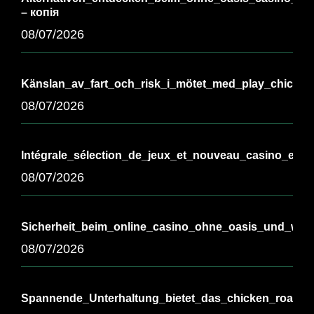
– копія
08/07/2026
Känslan_av_fart_och_risk_i_mötet_med_play_chicken
08/07/2026
Intégrale_sélection_de_jeux_et_nouveau_casino_en_l
08/07/2026
Sicherheit_beim_online_casino_ohne_oasis_und_wicht
08/07/2026
Spannende_Unterhaltung_bietet_das_chicken_road_