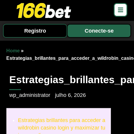
Registro
Conecte-se
Home
»
Estrategias_brillantes_para_acceder_a_wildrobin_casi
Estrategias_brillantes_p
wp_administrator
julho 6, 2026
Estrategias brillantes para acceder a
wildrobin casino login y maximizar tu