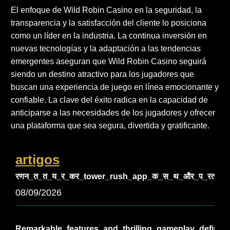
El enfoque de Wild Robin Casino en la seguridad, la
transparencia y la satisfacción del cliente lo posiciona
como un líder en la industria. La continua inversión en
nuevas tecnologías y la adaptación a las tendencias
emergentes aseguran que Wild Robin Casino seguirá
siendo un destino atractivo para los jugadores que
buscan una experiencia de juego en línea emocionante y
confiable. La clave del éxito radica en la capacidad de
anticiparse a las necesidades de los jugadores y ofrecer
una plataforma que sea segura, divertida y gratificante.
artigos
रणन_त_त_य_र_कर_tower_rush_app_क_स_थ_और_प_रत
08/09/2026
Remarkable_features_and_thrilling_gameplay_define_