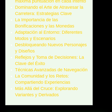
máxima puntuación en cada intento
Dominando el Arte de Atravesar la
Carretera: Estrategias Clave
La Importancia de las
Bonificaciones y las Monedas
Adaptación al Entorno: Diferentes
Modos y Escenarios
Desbloqueando Nuevos Personajes
y Diseños
Reflejos y Toma de Decisiones: La
Clave del Éxito
Técnicas Avanzadas de Navegación
La Comunidad y los Retos:
Compartiendo Experiencias
Más Allá del Cruce: Explorando
Variantes y Derivados