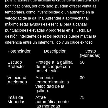
potenciadores que facilitan el cruce de la carretera. Las
bonificaciones, por otro lado, pueden ofrecer ventajas
temporales, como invencibilidad o un aumento en la
velocidad de la gallina. Aprender a aprovechar al
máximo estas ayudas es esencial para alcanzar
puntuaciones elevadas y progresar en el juego. La
gestión inteligente de estos recursos puede marcar la
diferencia entre un intento fallido y un cruce exitoso.
Potenciador
Descripción
Costo
(Monedas)
Escudo
Protege a la gallina
50
Protector
de un choque con
un vehículo.
Velocidad
Aumenta
30
Acelerada
temporalmente la
velocidad de la
gallina.
Imán de
Atrae
75
Monedas
automáticamente
las monedas