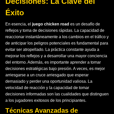
Decisiones: La Clave del
Éxito
En esencia, el
juego chicken road
es un desafío de
reflejos y toma de decisiones rápidas. La capacidad de
reaccionar instantáneamente a los cambios en el tráfico y
de anticipar los peligros potenciales es fundamental para
evitar ser atropellado. La práctica constante ayuda a
mejorar los reflejos y a desarrollar una mayor conciencia
del entorno. Además, es importante aprender a tomar
decisiones estratégicas bajo presión. A veces, es mejor
arriesgarse a un cruce arriesgado que esperar
demasiado y perder una oportunidad valiosa. La
velocidad de reacción y la capacidad de tomar
decisiones informadas son las cualidades que distinguen
a los jugadores exitosos de los principiantes.
Técnicas Avanzadas de