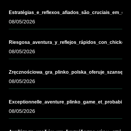
Estratégias_e_reflexos_afiados_são_cruciais_em_chi
08/05/2026
Riesgosa_aventura_y_reflejos_rápidos_con_chickenr
08/05/2026
Zręcznościowa_gra_plinko_polska_oferuje_szansę_na
08/05/2026
Exceptionnelle_aventure_plinko_game_et_probabilit
08/05/2026