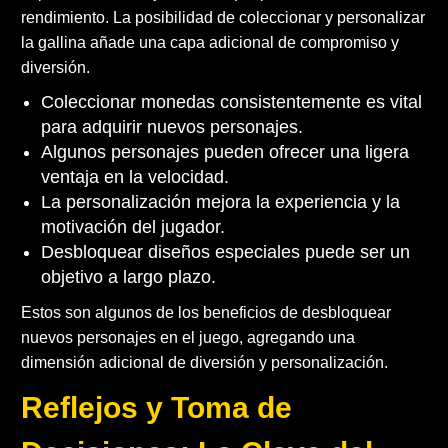
rendimiento. La posibilidad de coleccionar y personalizar
la gallina añade una capa adicional de compromiso y
diversión.
Coleccionar monedas consistentemente es vital
para adquirir nuevos personajes.
Algunos personajes pueden ofrecer una ligera
ventaja en la velocidad.
La personalización mejora la experiencia y la
motivación del jugador.
Desbloquear diseños especiales puede ser un
objetivo a largo plazo.
Estos son algunos de los beneficios de desbloquear
nuevos personajes en el juego, agregando una
dimensión adicional de diversión y personalización.
Reflejos y Toma de