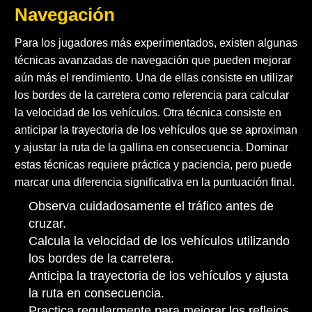
Navegación
Para los jugadores más experimentados, existen algunas
técnicas avanzadas de navegación que pueden mejorar
aún más el rendimiento. Una de ellas consiste en utilizar
los bordes de la carretera como referencia para calcular
la velocidad de los vehículos. Otra técnica consiste en
anticipar la trayectoria de los vehículos que se aproximan
y ajustar la ruta de la gallina en consecuencia. Dominar
estas técnicas requiere práctica y paciencia, pero puede
marcar una diferencia significativa en la puntuación final.
Observa cuidadosamente el tráfico antes de
cruzar.
Calcula la velocidad de los vehículos utilizando
los bordes de la carretera.
Anticipa la trayectoria de los vehículos y ajusta
la ruta en consecuencia.
Practica regularmente para mejorar los reflejos