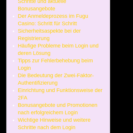
Schritte und aktuelle
Bonusangebote
Der Anmeldeprozess im Fugu
Casino: Schritt für Schritt
Sicherheitsaspekte bei der
Registrierung
Häufige Probleme beim Login und
deren Lösung
Tipps zur Fehlerbehebung beim
Login
Die Bedeutung der Zwei-Faktor-
Authentifizierung
Einrichtung und Funktionsweise der
2FA
Bonusangebote und Promotionen
nach erfolgreichem Login
Wichtige Hinweise und weitere
Schritte nach dem Login