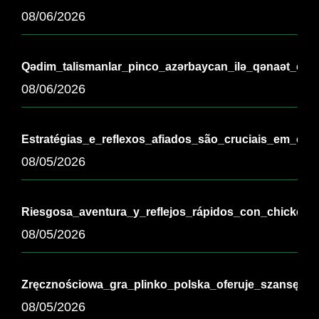
08/06/2026
Qədim_talismanlar_pinco_azərbaycan_ilə_qənaət_edir_
08/06/2026
Estratégias_e_reflexos_afiados_são_cruciais_em_chi
08/05/2026
Riesgosa_aventura_y_reflejos_rápidos_con_chickenr
08/05/2026
Zręcznościowa_gra_plinko_polska_oferuje_szansę_na
08/05/2026