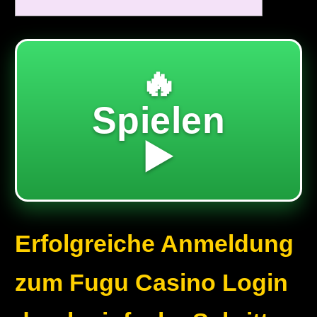
🔥
Spielen
▶️
Erfolgreiche Anmeldung
zum Fugu Casino Login