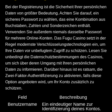
Bei der Registrierung ist die Sicherheit Ihrer persönlichen
Daten von größter Bedeutung. Achten Sie darauf, ein
sicheres Passwort zu wählen, das eine Kombination aus
Buchstaben, Zahlen und Sonderzeichen enthält.
Verwenden Sie außerdem niemals dasselbe Passwort
für mehrere Online-Konten. Das Fugu Casino setzt in der
Regel modernste Verschlüsselungstechnologien ein, um
Ihre Daten vor unbefugtem Zugriff zu schützen. Lesen Sie
unbedingt die Datenschutzbestimmungen des Casinos,
um sich über deren Umgang mit Ihren persönlichen
Daten zu informieren. Darüber hinaus ist es ratsam, die
Zwei-Faktor-Authentifizierung zu aktivieren, falls diese
Option angeboten wird, um Ihr Konto zusätzlich zu
schützen.
Feld
Beschreibung
Benutzername
Ein eindeutiger Name zur
Identifizierung deines Kontos.