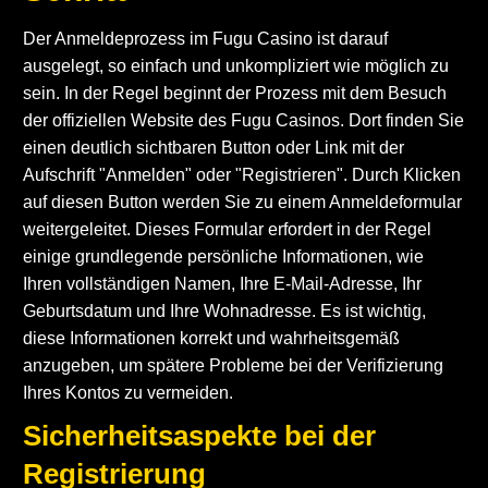
Der Anmeldeprozess im Fugu Casino ist darauf
ausgelegt, so einfach und unkompliziert wie möglich zu
sein. In der Regel beginnt der Prozess mit dem Besuch
der offiziellen Website des Fugu Casinos. Dort finden Sie
einen deutlich sichtbaren Button oder Link mit der
Aufschrift "Anmelden" oder "Registrieren". Durch Klicken
auf diesen Button werden Sie zu einem Anmeldeformular
weitergeleitet. Dieses Formular erfordert in der Regel
einige grundlegende persönliche Informationen, wie
Ihren vollständigen Namen, Ihre E-Mail-Adresse, Ihr
Geburtsdatum und Ihre Wohnadresse. Es ist wichtig,
diese Informationen korrekt und wahrheitsgemäß
anzugeben, um spätere Probleme bei der Verifizierung
Ihres Kontos zu vermeiden.
Sicherheitsaspekte bei der
Registrierung