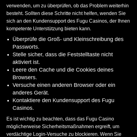
verwenden, um zu überprüfen, ob das Problem weiterhin
besteht. Sollten diese Schritte nicht helfen, wenden Sie
sich an den Kundensupport des Fugu Casinos, der Ihnen
kompetente Unterstützung bieten kann.
Überprüfe die Groß- und Kleinschreibung des
Passworts.
Stelle sicher, dass die Feststelltaste nicht
aktiviert ist.
Leere den Cache und die Cookies deines
Browsers.
Versuche einen anderen Browser oder ein
anderes Gerät.
Kontaktiere den Kundensupport des Fugu
Casinos.
Es ist wichtig zu beachten, dass das Fugu Casino
möglicherweise Sicherheitsmaßnahmen ergreift, um
verdächtige Login-Versuche zu blockieren. Wenn Sie