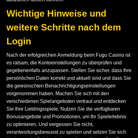
Wichtige Hinweise und
weitere Schritte nach dem
Login
Nach der erfolgreichen Anmeldung beim Fugu Casino ist
es ratsam, die Kontoeinstellungen zu überprüfen und
gegebenenfalls anzupassen. Stellen Sie sicher, dass Ihre
persönlichen Daten korrekt und aktuell sind und dass Sie
die gewünschten Benachrichtigungseinstellungen
vorgenommen haben. Machen Sie sich mit den
verschiedenen Spielangeboten vertraut und entdecken
Sie Ihre Lieblingsspiele. Nutzen Sie die verfügbaren
Bonusangebote und Promotionen, um Ihr Spielerlebnis
zu optimieren. Und vergessen Sie nicht,
verantwortungsbewusst zu spielen und setzen Sie sich