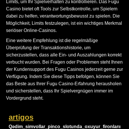
Limits, um Ihr Spielverhalten zu kontrollieren. Das Fugu
Casino bietet oft Tools zur Selbstkontrolle, um Spielern
dabei zu helfen, verantwortungsbewusst zu spielen. Die
Möglichkeit, Limits festzulegen, ist ein wichtiges Merkmal
seriöser Online-Casinos.
Eine weitere Empfehlung ist die regelmäßige
Überprüfung der Transaktionshistorie, um
sicherzustellen, dass alle Ein- und Auszahlungen korrekt
verbucht wurden. Bei Fragen oder Problemen steht Ihnen
der Kundensupport des Fugu Casinos jederzeit gerne zur
Verfügung. Indem Sie diese Tipps befolgen, können Sie
das Beste aus Ihrer Fugu Casino-Erfahrung herausholen
und sicherstellen, dass Ihr Spielvergnügen immer im
Vordergrund steht.
artigos
Qədim_simvollar_pinco_slotunda_oxuyur_fironların_əb