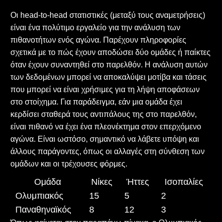
Οι head-to-head στατιστικές (μεταξύ τους αναμετρήσεις)
είναι ένα πολύτιμο εργαλείο για την ανάλυση των
πιθανοτήτων ενός αγώνα. Παρέχουν πληροφορίες
σχετικά με το πώς έχουν αποδώσει δύο ομάδες ή παίκτες
όταν έχουν συναντηθεί στο παρελθόν. Η ανάλυση αυτών
των δεδομένων μπορεί να αποκαλύψει μοτίβα και τάσεις
που μπορεί να είναι χρήσιμες για τη λήψη αποφάσεων
στο στοίχημα. Για παράδειγμα, εάν μια ομάδα έχει
κερδίσει σταθερά τους αντιπάλους της στο παρελθόν,
είναι πιθανό να έχει ένα πλεονέκτημα στον επερχόμενο
αγώνα. Είναι ωστόσο, σημαντικό να λάβετε υπόψη και
άλλους παράγοντες, όπως οι αλλαγές στη σύνθεση των
ομάδων και οι τρέχουσες φόρμες.
Ομάδα
Νίκες
Ήττες
Ισοπαλίες
Ολυμπιακός
15
5
2
Παναθηναϊκός
8
12
3