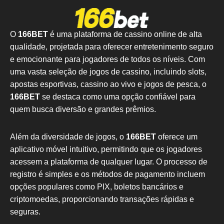
O
166BET
é uma plataforma de cassino online de alta
qualidade, projetada para oferecer entretenimento seguro
e emocionante para jogadores de todos os níveis. Com
uma vasta seleção de jogos de cassino, incluindo slots,
apostas esportivas, cassino ao vivo e jogos de pesca, o
166BET
se destaca como uma opção confiável para
quem busca diversão e grandes prêmios.
Além da diversidade de jogos, o
166BET
oferece um
aplicativo móvel intuitivo, permitindo que os jogadores
acessem a plataforma de qualquer lugar. O processo de
registro é simples e os métodos de pagamento incluem
opções populares como PIX, boletos bancários e
criptomoedas, proporcionando transações rápidas e
seguras.