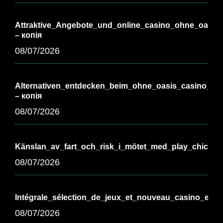
Attraktive_Angebote_und_online_casino_ohne_oasis_
– копія
08/07/2026
Alternativen_entdecken_beim_ohne_oasis_casino_für_
– копія
08/07/2026
Känslan_av_fart_och_risk_i_mötet_med_play_chicken
08/07/2026
Intégrale_sélection_de_jeux_et_nouveau_casino_en_l
08/07/2026