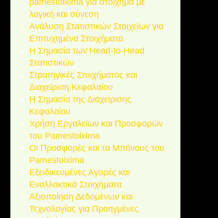
pamestoixima για στοίχημα με
λογική και σύνεση
Ανάλυση Στατιστικών Στοιχείων για
Επιτυχημένα Στοιχήματα
Η Σημασία των Head-to-Head
Στατιστικών
Στρατηγικές Στοιχήματος και
Διαχείριση Κεφαλαίου
Η Σημασία της Διαχείρισης
Κεφαλαίου
Χρήση Εργαλείων και Προσφορών
του Pamestoixima
Οι Προσφορές και τα Μπόνους του
Pamestoixima
Εξειδικευμένες Αγορές και
Εναλλακτικά Στοιχήματα
Αξιοποίηση Δεδομένων και
Τεχνολογίας για Προηγμένες