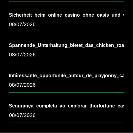
Sicherheit_beim_online_casino_ohne_oasis_und_wicht
08/07/2026
Spannende_Unterhaltung_bietet_das_chicken_road_
08/07/2026
Intéressante_opportunité_autour_de_playjonny_casi
08/07/2026
Segurança_completa_ao_explorar_thorfortune_casino
08/07/2026