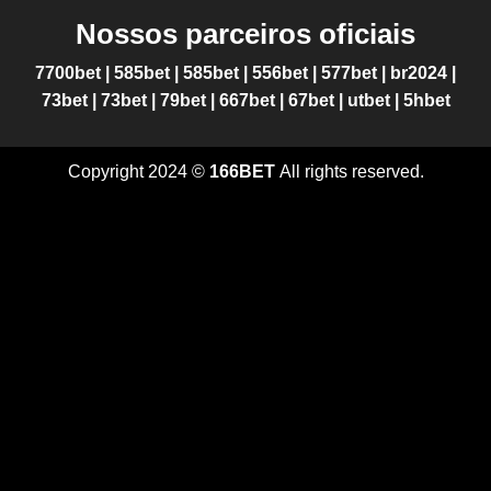
Nossos parceiros oficiais
7700bet
|
585bet
|
585bet
|
556bet
|
577bet
|
br2024
|
73bet
|
73bet
|
79bet
|
667bet
|
67bet
|
utbet
|
5hbet
Copyright 2024 ©
166BET
All rights reserved.