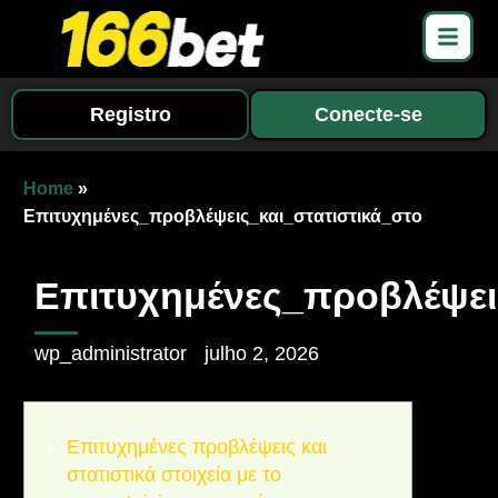
Registro
Conecte-se
Home
»
Επιτυχημένες_προβλέψεις_και_στατιστικά_στο
Επιτυχημένες_προβλέψει
wp_administrator
julho 2, 2026
Επιτυχημένες προβλέψεις και
στατιστικά στοιχεία με το