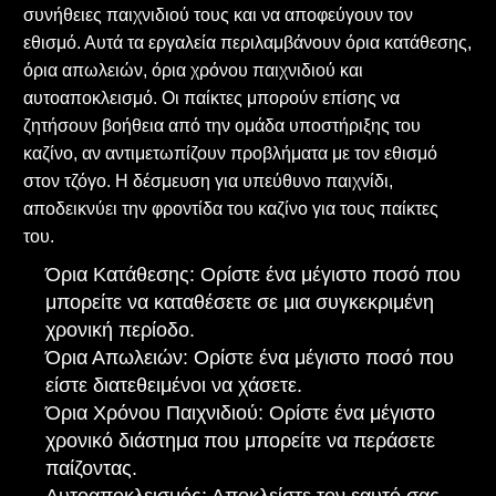
συνήθειες παιχνιδιού τους και να αποφεύγουν τον
εθισμό. Αυτά τα εργαλεία περιλαμβάνουν όρια κατάθεσης,
όρια απωλειών, όρια χρόνου παιχνιδιού και
αυτοαποκλεισμό. Οι παίκτες μπορούν επίσης να
ζητήσουν βοήθεια από την ομάδα υποστήριξης του
καζίνο, αν αντιμετωπίζουν προβλήματα με τον εθισμό
στον τζόγο. Η δέσμευση για υπεύθυνο παιχνίδι,
αποδεικνύει την φροντίδα του καζίνο για τους παίκτες
του.
Όρια Κατάθεσης: Ορίστε ένα μέγιστο ποσό που
μπορείτε να καταθέσετε σε μια συγκεκριμένη
χρονική περίοδο.
Όρια Απωλειών: Ορίστε ένα μέγιστο ποσό που
είστε διατεθειμένοι να χάσετε.
Όρια Χρόνου Παιχνιδιού: Ορίστε ένα μέγιστο
χρονικό διάστημα που μπορείτε να περάσετε
παίζοντας.
Αυτοαποκλεισμός: Αποκλείστε τον εαυτό σας