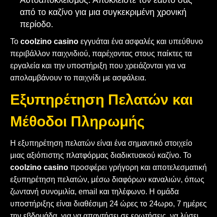
από το καζίνο για μια συγκεκριμένη χρονική
περίοδο.
Το
coolzino casino
εγγυάται ένα ασφαλές και υπεύθυνο
περιβάλλον παιχνιδιού, παρέχοντας στους παίκτες τα
εργαλεία και την υποστήριξη που χρειάζονται για να
απολαμβάνουν το παιχνίδι με ασφάλεια.
Εξυπηρέτηση Πελατών και
Μέθοδοι Πληρωμής
Η εξυπηρέτηση πελατών είναι ένα σημαντικό στοιχείο
μιας αξιόπιστης πλατφόρμας διαδικτυακού καζίνο. Το
coolzino casino
προσφέρει γρήγορη και αποτελεσματική
εξυπηρέτηση πελατών, μέσω διαφόρων καναλιών, όπως
ζωντανή συνομιλία, email και τηλέφωνο. Η ομάδα
υποστήριξης είναι διαθέσιμη 24 ώρες το 24ωρο, 7 ημέρες
την εβδομάδα, για να απαντήσει σε ερωτήσεις, να λύσει