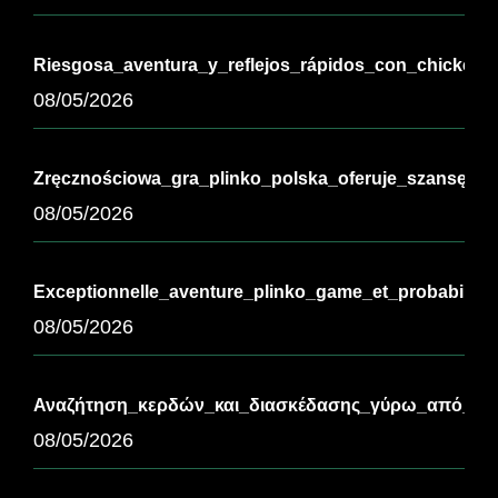
Riesgosa_aventura_y_reflejos_rápidos_con_chickenr
08/05/2026
Zręcznościowa_gra_plinko_polska_oferuje_szansę_na
08/05/2026
Exceptionnelle_aventure_plinko_game_et_probabilit
08/05/2026
Αναζήτηση_κερδών_και_διασκέδασης_γύρω_από_τ-3
08/05/2026