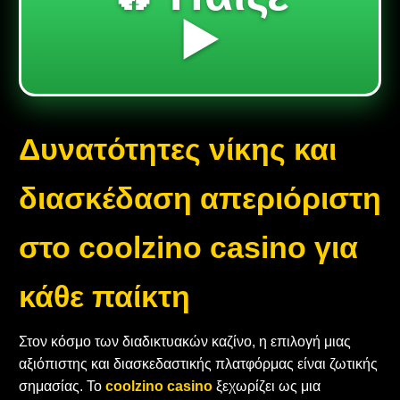
▶️
Δυνατότητες νίκης και
διασκέδαση απεριόριστη
στο coolzino casino για
κάθε παίκτη
Στον κόσμο των διαδικτυακών καζίνο, η επιλογή μιας
αξιόπιστης και διασκεδαστικής πλατφόρμας είναι ζωτικής
σημασίας. Το
coolzino casino
ξεχωρίζει ως μια