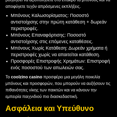
αποφύγετε τυχόν απρόσμενες εκπλήξεις.
Μπόνους Καλωσορίσματος: Ποσοστό
αντιστοίχισης στην πρώτη κατάθεση + δωρεάν
περιστροφές.
Μπόνους Επαναφόρτισης: Ποσοστό
αντιστοίχισης στις επόμενες καταθέσεις.
Μπόνους Χωρίς Κατάθεση: Δωρεάν χρήματα ή
περιστροφές χωρίς να απαιτείται κατάθεση.
Προσφορές Επιστροφής Χρημάτων: Επιστροφή
ενός ποσοστού των απωλειών σας.
Το
coolzino casino
προσφέρει μια μεγάλη ποικιλία
μπόνους και προσφορών, που μπορούν να αυξήσουν τις
πιθανότητες νίκης των παικτών και να κάνουν την
εμπειρία παιχνιδιού πιο διασκεδαστική.
Ασφάλεια και Υπεύθυνο