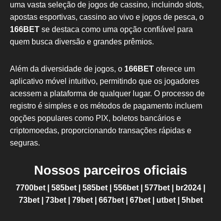
uma vasta seleção de jogos de cassino, incluindo slots,
apostas esportivas, cassino ao vivo e jogos de pesca, o
166BET
se destaca como uma opção confiável para
quem busca diversão e grandes prêmios.
Além da diversidade de jogos, o
166BET
oferece um
aplicativo móvel intuitivo, permitindo que os jogadores
acessem a plataforma de qualquer lugar. O processo de
registro é simples e os métodos de pagamento incluem
opções populares como PIX, boletos bancários e
criptomoedas, proporcionando transações rápidas e
seguras.
Nossos parceiros oficiais
7700bet
|
585bet
|
585bet
|
556bet
|
577bet
|
br2024
|
73bet
|
73bet
|
79bet
|
667bet
|
67bet
|
utbet
|
5hbet