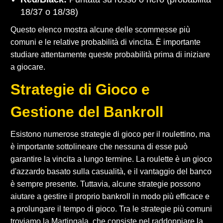
18/37 o 18/38)
Questo elenco mostra alcune delle scommesse più
comuni e le relative probabilità di vincita. È importante
studiare attentamente queste probabilità prima di iniziare
a giocare.
Strategie di Gioco e
Gestione del Bankroll
Esistono numerose strategie di gioco per il roulettino, ma
è importante sottolineare che nessuna di esse può
garantire la vincita a lungo termine. La roulette è un gioco
d'azzardo basato sulla casualità, e il vantaggio del banco
è sempre presente. Tuttavia, alcune strategie possono
aiutare a gestire il proprio bankroll in modo più efficace e
a prolungare il tempo di gioco. Tra le strategie più comuni
troviamo la Martingala, che consiste nel raddoppiare la