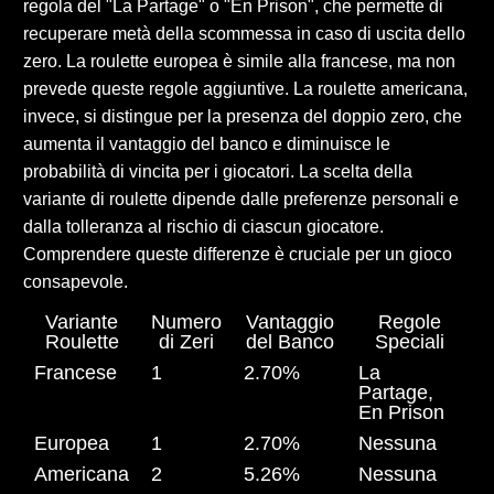
regola del "La Partage" o "En Prison", che permette di
recuperare metà della scommessa in caso di uscita dello
zero. La roulette europea è simile alla francese, ma non
prevede queste regole aggiuntive. La roulette americana,
invece, si distingue per la presenza del doppio zero, che
aumenta il vantaggio del banco e diminuisce le
probabilità di vincita per i giocatori. La scelta della
variante di roulette dipende dalle preferenze personali e
dalla tolleranza al rischio di ciascun giocatore.
Comprendere queste differenze è cruciale per un gioco
consapevole.
Variante
Numero
Vantaggio
Regole
Roulette
di Zeri
del Banco
Speciali
Francese
1
2.70%
La
Partage,
En Prison
Europea
1
2.70%
Nessuna
Americana
2
5.26%
Nessuna