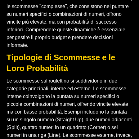
le scommesse "complesse", che consistono nel puntare
su numeri specifici o combinazioni di numeri, offrono
vincite più elevate, ma con probabilità di successo
inferiori. Comprendere queste dinamiche è essenziale
per gestire il proprio budget e prendere decisioni
informate.
Tipologie di Scommesse e le
Loro Probabilità
Le scommesse sul roulettino si suddividono in due
categorie principali: interne ed esterne. Le scommesse
interne coinvolgono la puntata su numeri specifici o
piccole combinazioni di numeri, offrendo vincite elevate
ma con basse probabilità. Esempi includono la puntata
su un singolo numero (Straight Up), due numeri adiacenti
(Split), quattro numeri in un quadrato (Corner) o sei
numeri in una riga (Line). Le scommesse esterne, invece,