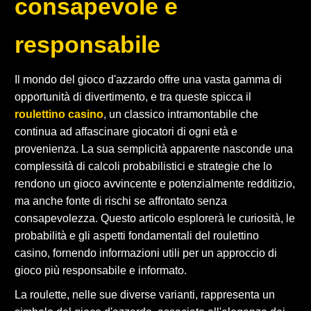
consapevole e
responsabile
Il mondo del gioco d'azzardo offre una vasta gamma di
opportunità di divertimento, e tra queste spicca il
roulettino casino
, un classico intramontabile che
continua ad affascinare giocatori di ogni età e
provenienza. La sua semplicità apparente nasconde una
complessità di calcoli probabilistici e strategie che lo
rendono un gioco avvincente e potenzialmente redditizio,
ma anche fonte di rischi se affrontato senza
consapevolezza. Questo articolo esplorerà le curiosità, le
probabilità e gli aspetti fondamentali del roulettino
casino, fornendo informazioni utili per un approccio di
gioco più responsabile e informato.
La roulette, nelle sue diverse varianti, rappresenta un