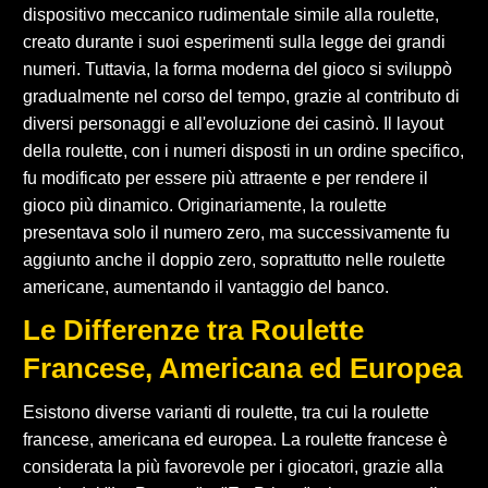
dispositivo meccanico rudimentale simile alla roulette,
creato durante i suoi esperimenti sulla legge dei grandi
numeri. Tuttavia, la forma moderna del gioco si sviluppò
gradualmente nel corso del tempo, grazie al contributo di
diversi personaggi e all'evoluzione dei casinò. Il layout
della roulette, con i numeri disposti in un ordine specifico,
fu modificato per essere più attraente e per rendere il
gioco più dinamico. Originariamente, la roulette
presentava solo il numero zero, ma successivamente fu
aggiunto anche il doppio zero, soprattutto nelle roulette
americane, aumentando il vantaggio del banco.
Le Differenze tra Roulette
Francese, Americana ed Europea
Esistono diverse varianti di roulette, tra cui la roulette
francese, americana ed europea. La roulette francese è
considerata la più favorevole per i giocatori, grazie alla