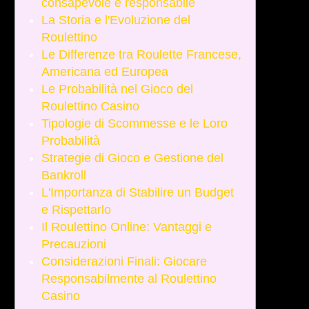
consapevole e responsabile
La Storia e l'Evoluzione del
Roulettino
Le Differenze tra Roulette Francese,
Americana ed Europea
Le Probabilità nel Gioco del
Roulettino Casino
Tipologie di Scommesse e le Loro
Probabilità
Strategie di Gioco e Gestione del
Bankroll
L'Importanza di Stabilire un Budget
e Rispettarlo
Il Roulettino Online: Vantaggi e
Precauzioni
Considerazioni Finali: Giocare
Responsabilmente al Roulettino
Casino