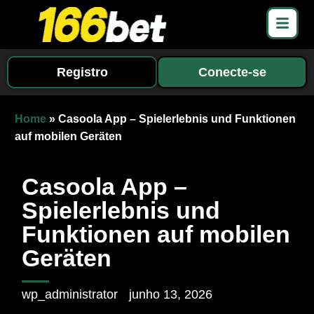
Registro
Conecte-se
Home
»
Casoola App – Spielerlebnis und Funktionen
auf mobilen Geräten
Casoola App –
Spielerlebnis und
Funktionen auf mobilen
Geräten
wp_administrator
junho 13, 2026