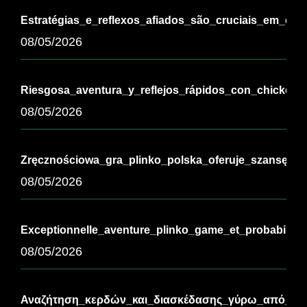
Estratégias_e_reflexos_afiados_são_cruciais_em_chi
08/05/2026
Riesgosa_aventura_y_reflejos_rápidos_con_chickenr
08/05/2026
Zręcznościowa_gra_plinko_polska_oferuje_szansę_na
08/05/2026
Exceptionnelle_aventure_plinko_game_et_probabilit
08/05/2026
Αναζήτηση_κερδών_και_διασκέδασης_γύρω_από_τ-3