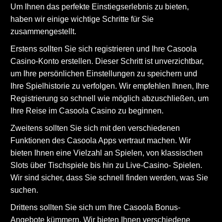
Um Ihnen das perfekte Einstiegserlebnis zu bieten,
haben wir einige wichtige Schritte für Sie
zusammengestellt.
Erstens sollten Sie sich registrieren und Ihre Casoola
Casino-Konto erstellen. Dieser Schritt ist unverzichtbar,
um Ihre persönlichen Einstellungen zu speichern und
Ihre Spielhistorie zu verfolgen. Wir empfehlen Ihnen, Ihre
Registrierung so schnell wie möglich abzuschließen, um
Ihre Reise im Casoola Casino zu beginnen.
Zweitens sollten Sie sich mit den verschiedenen
Funktionen des Casoola Apps vertraut machen. Wir
bieten Ihnen eine Vielzahl an Spielen, von klassischen
Slots über Tischspiele bis hin zu Live-Casino- Spielen.
Wir sind sicher, dass Sie schnell finden werden, was Sie
suchen.
Drittens sollten Sie sich um Ihre Casoola Bonus-
Angebote kümmern. Wir bieten Ihnen verschiedene