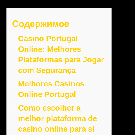
Содержимое
Casino Portugal
Online: Melhores
Plataformas para Jogar
com Segurança
Melhores Casinos
Online Portugal
Como escolher a
melhor plataforma de
casino online para si