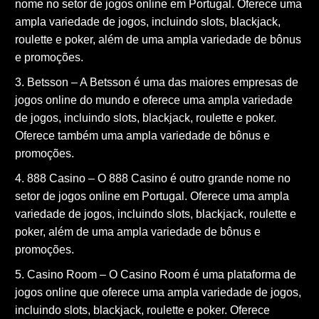
nome no setor de jogos online em Portugal. Oferece uma
ampla variedade de jogos, incluindo slots, blackjack,
roulette e poker, além de uma ampla variedade de bônus
e promoções.
3. Betsson – A Betsson é uma das maiores empresas de
jogos online do mundo e oferece uma ampla variedade
de jogos, incluindo slots, blackjack, roulette e poker.
Oferece também uma ampla variedade de bônus e
promoções.
4. 888 Casino – O 888 Casino é outro grande nome no
setor de jogos online em Portugal. Oferece uma ampla
variedade de jogos, incluindo slots, blackjack, roulette e
poker, além de uma ampla variedade de bônus e
promoções.
5. Casino Room – O Casino Room é uma plataforma de
jogos online que oferece uma ampla variedade de jogos,
incluindo slots, blackjack, roulette e poker. Oferece