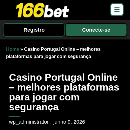
Registro
Conecte-se
Home
»
Casino Portugal Online – melhores
plataformas para jogar com segurança
Casino Portugal Online
– melhores plataformas
para jogar com
segurança
wp_administrator
junho 9, 2026