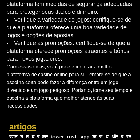
plataforma tem medidas de segurança adequadas
para proteger seus dados e dinheiro.
Verifique a variedade de jogos: certifique-se de
que a plataforma oferece uma boa variedade de
jogos e opções de apostas.
Verifique as promoções: certifique-se de que a
plataforma oferece promoções atraentes e bônus
para novos jogadores.
Com essas dicas, você pode encontrar a melhor
plataforma de casino online para si. Lembre-se de que a
escolha certa pode fazer a diferença entre um jogo
divertido e um jogo perigoso. Portanto, tome seu tempo e
escolha a plataforma que melhor atende às suas
necessidades.
artigos
रणन_त_त_य_र_कर_tower_rush_app_क_स_थ_और_प_रत