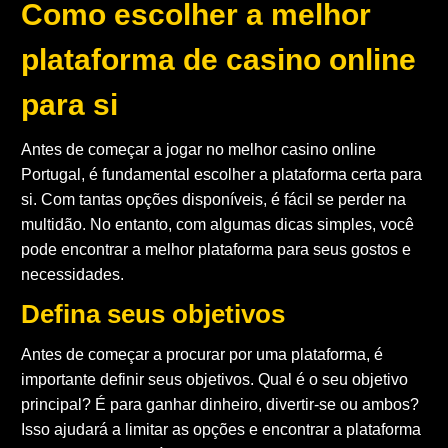
Como escolher a melhor
plataforma de casino online
para si
Antes de começar a jogar no melhor casino online
Portugal, é fundamental escolher a plataforma certa para
si. Com tantas opções disponíveis, é fácil se perder na
multidão. No entanto, com algumas dicas simples, você
pode encontrar a melhor plataforma para seus gostos e
necessidades.
Defina seus objetivos
Antes de começar a procurar por uma plataforma, é
importante definir seus objetivos. Qual é o seu objetivo
principal? É para ganhar dinheiro, divertir-se ou ambos?
Isso ajudará a limitar as opções e encontrar a plataforma