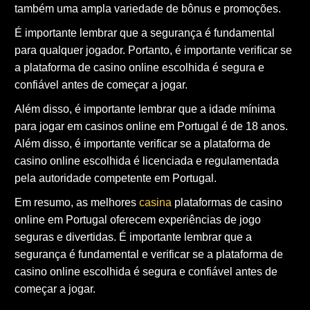
também uma ampla variedade de bônus e promoções.
É importante lembrar que a segurança é fundamental
para qualquer jogador. Portanto, é importante verificar se
a plataforma de casino online escolhida é segura e
confiável antes de começar a jogar.
Além disso, é importante lembrar que a idade mínima
para jogar em casinos online em Portugal é de 18 anos.
Além disso, é importante verificar se a plataforma de
casino online escolhida é licenciada e regulamentada
pela autoridade competente em Portugal.
Em resumo, as melhores
casina
plataformas de casino
online em Portugal oferecem experiências de jogo
seguras e divertidas. É importante lembrar que a
segurança é fundamental e verificar se a plataforma de
casino online escolhida é segura e confiável antes de
começar a jogar.