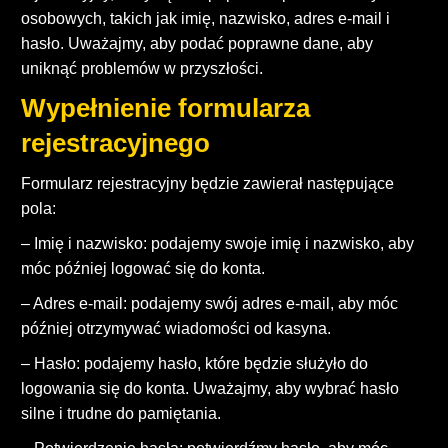
osobowych, takich jak imię, nazwisko, adres e-mail i
hasło. Uważajmy, aby podać poprawne dane, aby
uniknąć problemów w przyszłości.
Wypełnienie formularza
rejestracyjnego
Formularz rejestracyjny będzie zawierał następujące
pola:
– Imię i nazwisko: podajemy swoje imię i nazwisko, aby
móc później logować się do konta.
– Adres e-mail: podajemy swój adres e-mail, aby móc
później otrzymywać wiadomości od kasyna.
– Hasło: podajemy hasło, które będzie służyło do
logowania się do konta. Uważajmy, aby wybrać hasło
silne i trudne do pamiętania.