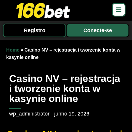
Registro
Conecte-se
Home
»
Casino NV – rejestracja i tworzenie konta w
kasynie online
Casino NV – rejestracja
i tworzenie konta w
kasynie online
wp_administrator
junho 19, 2026