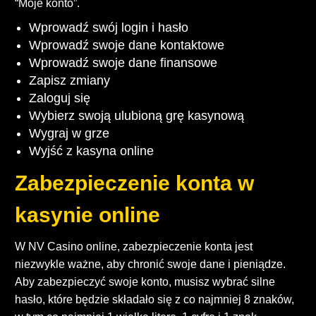
“Moje konto”.
Wprowadź swój login i hasło
Wprowadź swoje dane kontaktowe
Wprowadź swoje dane finansowe
Zapisz zmiany
Zaloguj się
Wybierz swoją ulubioną grę kasynową
Wygraj w grze
Wyjść z kasyna online
Zabezpieczenie konta w
kasynie online
W NV Casino online, zabezpieczenie konta jest
niezwykle ważne, aby chronić swoje dane i pieniądze.
Aby zabezpieczyć swoje konto, musisz wybrać silne
hasło, które będzie składało się z co najmniej 8 znaków,