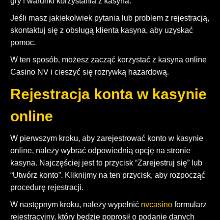
gry i warunki korzystania z kasyna.
Jeśli masz jakiekolwiek pytania lub problem z rejestracją,
skontaktuj się z obsługą klienta kasyna, aby uzyskać
pomoc.
W ten sposób, możesz zacząć korzystać z kasyna online
Casino NV i cieszyć się rozrywką hazardową.
Rejestracja konta w kasynie
online
W pierwszym kroku, aby zarejestrować konto w kasynie
online, należy wybrać odpowiednią opcję na stronie
kasyna. Najczęściej jest to przycisk “Zarejestruj się” lub
“Utwórz konto”. Kliknijmy na ten przycisk, aby rozpocząć
procedurę rejestracji.
W następnym kroku, należy wypełnić
nvcasino
formularz
rejestracyjny, który będzie poprosił o podanie danych