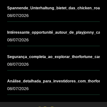
Spannende_Unterhaltung_bietet_das_chicken_road_
08/07/2026
Intéressante_opportunité_autour_de_playjonny_casi
08/07/2026
Segurança_completa_ao_explorar_thorfortune_casino
08/07/2026
Análise_detalhada_para_investidores_com_thorfortu
08/07/2026